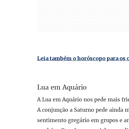
Leia também o horóscopo para os 
Lua em Aquário
A Lua em Aquário nos pede mais frie
A conjunção a Saturno pede ainda m
sentimento gregário em grupos e am