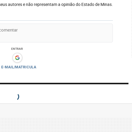
seus autores e não representam a opinião do Estado de Minas.
ENTRAR
E-MAIL/MATRICULA