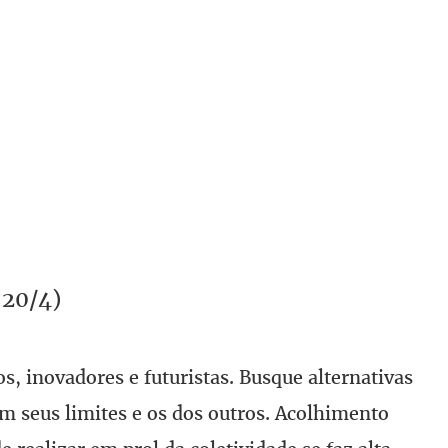
 20/4)
s, inovadores e futuristas. Busque alternativas
 seus limites e os dos outros. Acolhimento