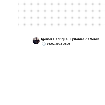
Igomer Henrique - Epifanias de Venus
05/07/2023 00:00