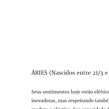
ÁRIES (Nascidos entre 21/3 e
Seus sentimentos hoje estão elétrico
inovadoras, mas respeitando também