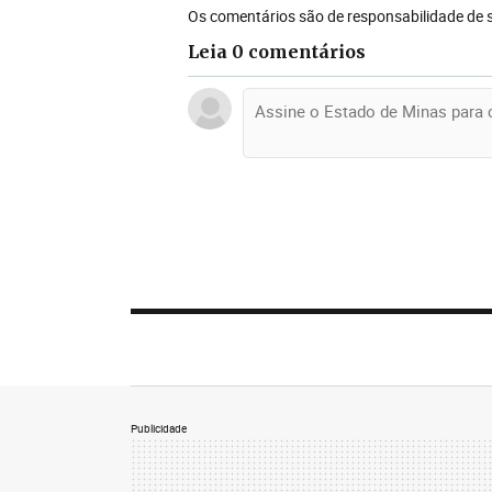
Os comentários são de responsabilidade de 
Leia 0 comentários
Publicidade