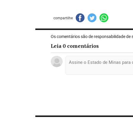
compartilhe
Os comentários são de responsabilidade de 
Leia 0 comentários