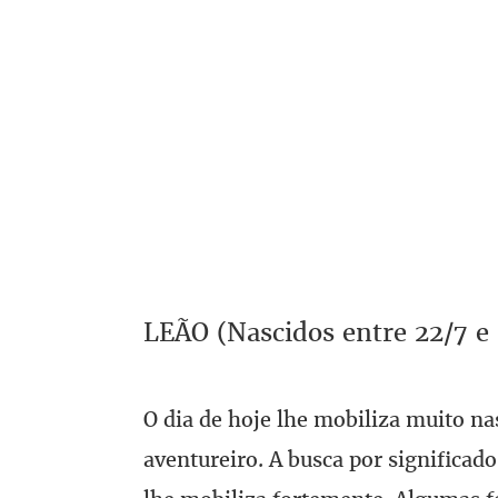
LEÃO (Nascidos entre 22/7 e 
O dia de hoje lhe mobiliza muito na
aventureiro. A busca por significado