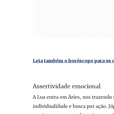
Leia também o horóscopo para os 
Assertividade emocional
A Lua entra em Áries, nos trazendo
individualidade e busca por ação. Jú