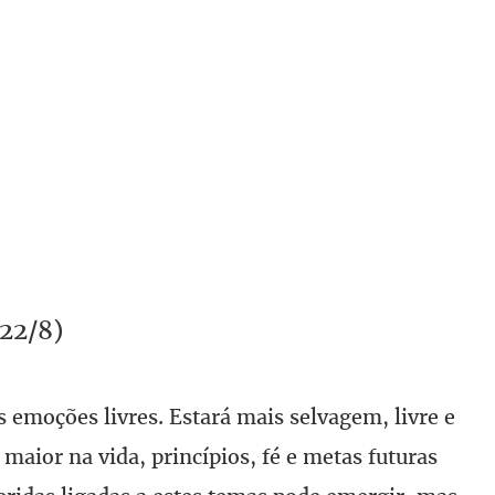
22/8)
s emoções livres. Estará mais selvagem, livre e
 maior na vida, princípios, fé e metas futuras