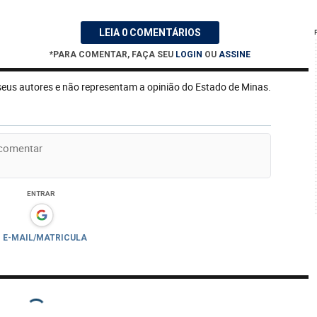
LEIA 0 COMENTÁRIOS
*PARA COMENTAR, FAÇA SEU
LOGIN
OU
ASSINE
seus autores e não representam a opinião do Estado de Minas.
ENTRAR
E-MAIL/MATRICULA