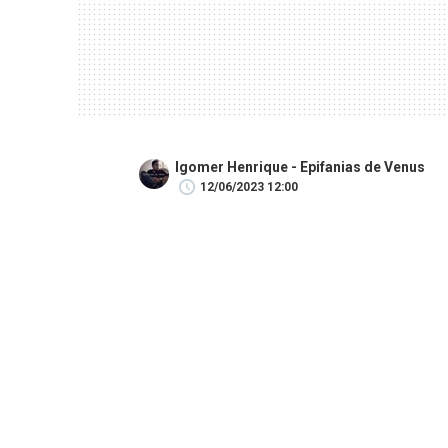
Igomer Henrique - Epifanias de Venus
12/06/2023 12:00