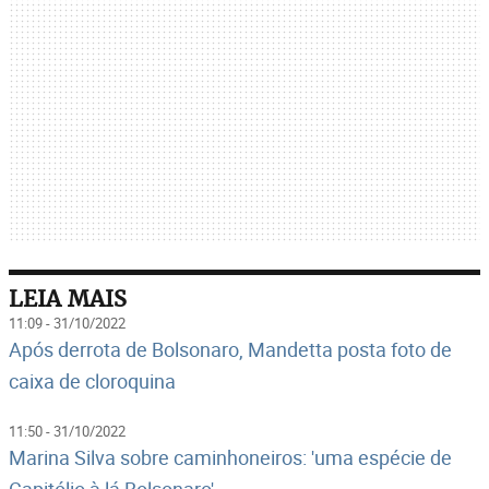
LEIA MAIS
11:09 - 31/10/2022
Após derrota de Bolsonaro, Mandetta posta foto de
caixa de cloroquina
11:50 - 31/10/2022
Marina Silva sobre caminhoneiros: 'uma espécie de