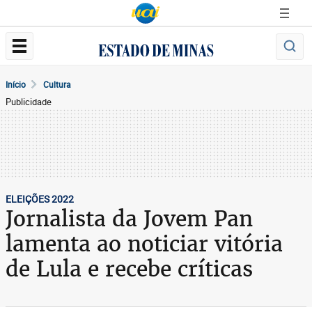
Início
Cultura
Publicidade
ELEIÇÕES 2022
Jornalista da Jovem Pan
lamenta ao noticiar vitória
de Lula e recebe críticas