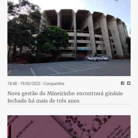
18:48 - 19/05/2022
- Compartilhe
Nova gestão do Mineirinho encontrará ginásio
fechado há mais de três anos