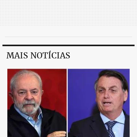
MAIS NOTÍCIAS