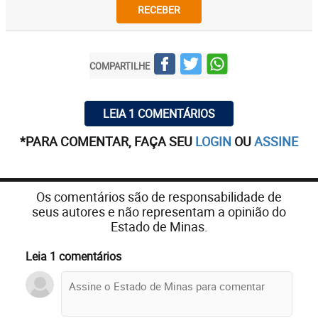
RECEBER
COMPARTILHE
LEIA 1 COMENTÁRIOS
*PARA COMENTAR, FAÇA SEU
LOGIN
OU
ASSINE
Os comentários são de responsabilidade de
seus autores e não representam a opinião do
Estado de Minas.
Leia 1 comentários