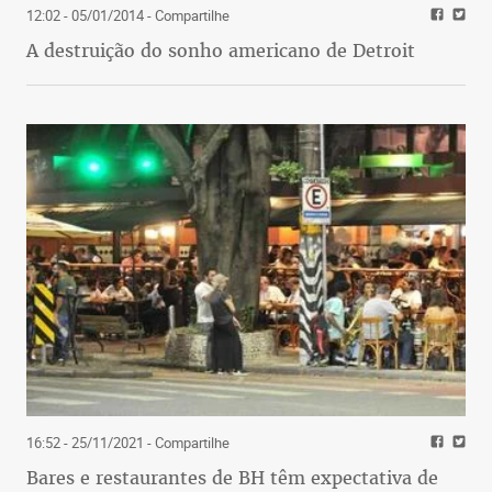
12:02 - 05/01/2014
- Compartilhe
A destruição do sonho americano de Detroit
16:52 - 25/11/2021
- Compartilhe
Bares e restaurantes de BH têm expectativa de