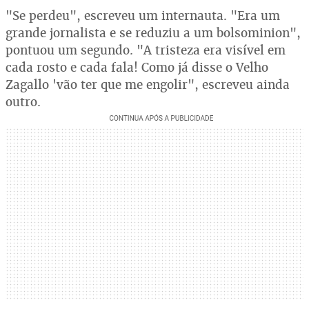
"Se perdeu", escreveu um internauta. "Era um
grande jornalista e se reduziu a um bolsominion",
pontuou um segundo. "A tristeza era visível em
cada rosto e cada fala! Como já disse o Velho
Zagallo 'vão ter que me engolir", escreveu ainda
outro.