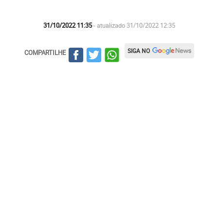
31/10/2022 11:35
- atualizado 31/10/2022 12:35
SIGA NO
COMPARTILHE