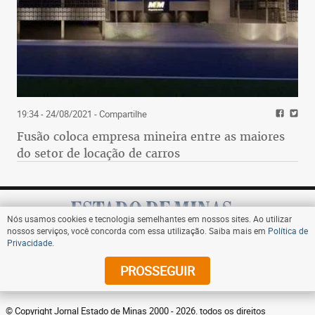
19:34 - 24/08/2021
- Compartilhe
Fusão coloca empresa mineira entre as maiores
do setor de locação de carros
Nós usamos cookies e tecnologia semelhantes em nossos sites. Ao utilizar
nossos serviços, você concorda com essa utilização. Saiba mais em
Política de
Privacidade
.
Assine
PROSSEGUIR
© Copyright Jornal Estado de Minas 2000 - 2026. todos os direitos