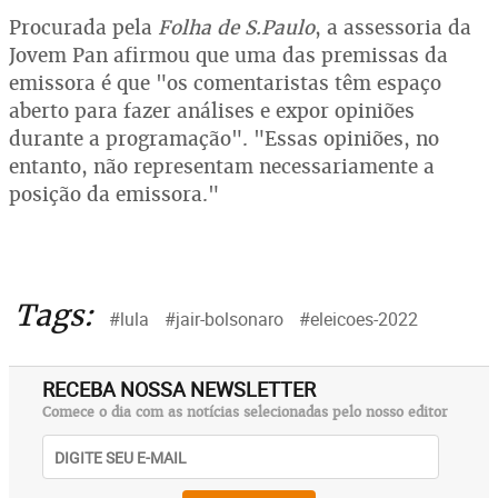
Procurada pela
Folha de S.Paulo
, a assessoria da
Jovem Pan afirmou que uma das premissas da
emissora é que "os comentaristas têm espaço
aberto para fazer análises e expor opiniões
durante a programação". "Essas opiniões, no
entanto, não representam necessariamente a
posição da emissora."
Tags:
#lula
#jair-bolsonaro
#eleicoes-2022
RECEBA NOSSA NEWSLETTER
Comece o dia com as notícias selecionadas pelo nosso editor