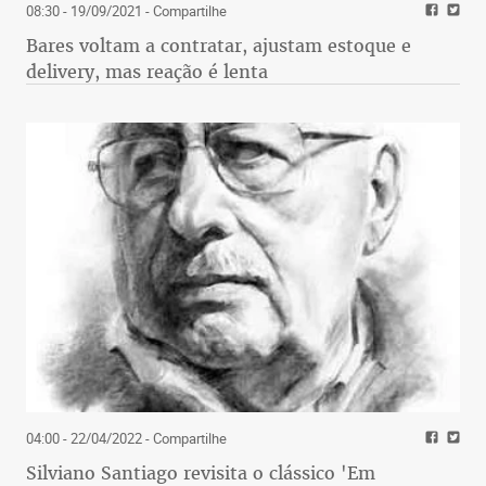
08:30 - 19/09/2021
- Compartilhe
Bares voltam a contratar, ajustam estoque e
delivery, mas reação é lenta
04:00 - 22/04/2022
- Compartilhe
Silviano Santiago revisita o clássico 'Em