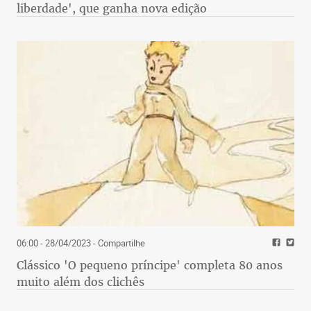
liberdade', que ganha nova edição
06:00 - 28/04/2023
- Compartilhe
Clássico 'O pequeno príncipe' completa 80 anos
muito além dos clichês