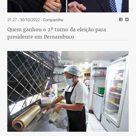
21:27 - 30/10/2022
- Compartilhe
Quem ganhou o 2º turno da eleição para
presidente em Pernambuco