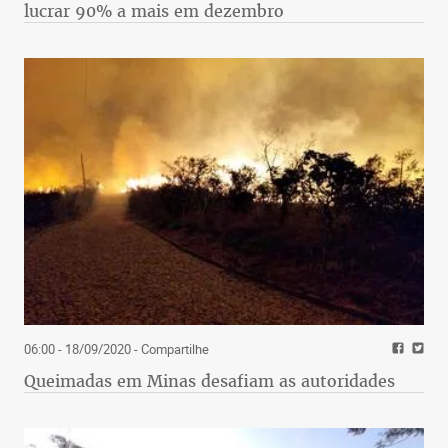
lucrar 90% a mais em dezembro
06:00 - 18/09/2020
- Compartilhe
Queimadas em Minas desafiam as autoridades