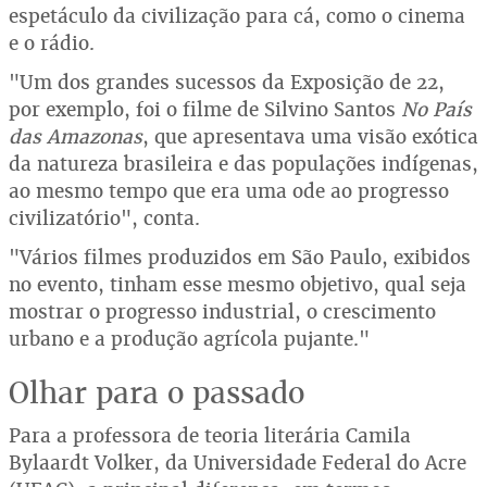
espetáculo da civilização para cá, como o cinema
e o rádio.
"Um dos grandes sucessos da Exposição de 22,
por exemplo, foi o filme de Silvino Santos
No País
das Amazonas
, que apresentava uma visão exótica
da natureza brasileira e das populações indígenas,
ao mesmo tempo que era uma ode ao progresso
civilizatório", conta.
"Vários filmes produzidos em São Paulo, exibidos
no evento, tinham esse mesmo objetivo, qual seja
mostrar o progresso industrial, o crescimento
urbano e a produção agrícola pujante."
Olhar para o passado
Para a professora de teoria literária Camila
Bylaardt Volker, da Universidade Federal do Acre