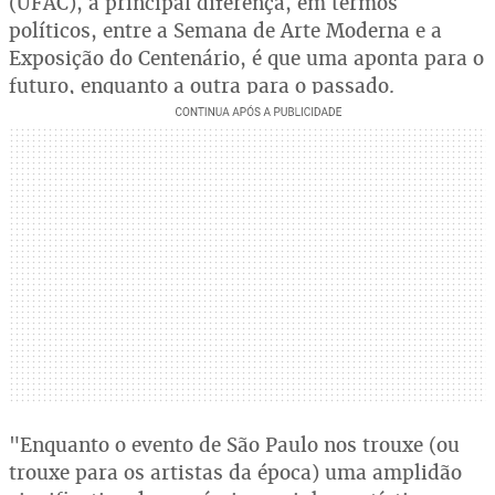
(UFAC), a principal diferença, em termos
políticos, entre a Semana de Arte Moderna e a
Exposição do Centenário, é que uma aponta para o
futuro, enquanto a outra para o passado.
"Enquanto o evento de São Paulo nos trouxe (ou
trouxe para os artistas da época) uma amplidão