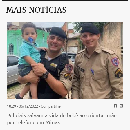
MAIS NOTÍCIAS
18:29 - 06/12/2022
- Compartilhe
Policiais salvam a vida de bebê ao orientar mãe
por telefone em Minas