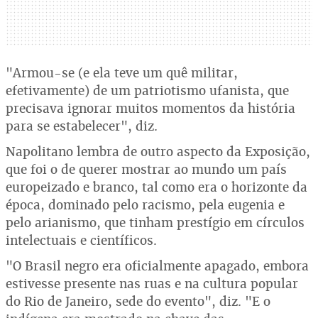
"Armou-se (e ela teve um quê militar,
efetivamente) de um patriotismo ufanista, que
precisava ignorar muitos momentos da história
para se estabelecer", diz.
Napolitano lembra de outro aspecto da Exposição,
que foi o de querer mostrar ao mundo um país
europeizado e branco, tal como era o horizonte da
época, dominado pelo racismo, pela eugenia e
pelo arianismo, que tinham prestígio em círculos
intelectuais e científicos.
"O Brasil negro era oficialmente apagado, embora
estivesse presente nas ruas e na cultura popular
do Rio de Janeiro, sede do evento", diz. "E o