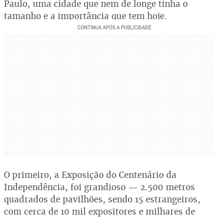
Paulo, uma cidade que nem de longe tinha o
tamanho e a importância que tem hoje.
O primeiro, a Exposição do Centenário da
Independência, foi grandioso — 2.500 metros
quadrados de pavilhões, sendo 15 estrangeiros,
com cerca de 10 mil expositores e milhares de