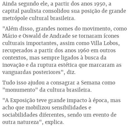
Ainda segundo ele, a partir dos anos 1950, a
capital paulista consolidou sua posição de grande
metrópole cultural brasileira.
"Além disso, grandes nomes do movimento, como
Mário e Oswald de Andrade se tornaram ícones
culturais importantes, assim como Villa Lobos,
recuperados a partir dos anos 1960 em outros
contextos, mas sempre ligados à busca da
inovação e da ruptura estética que marcaram as
vanguardas posteriores", diz.
Tudo isso ajudou a consagrar a Semana como
"monumento" da cultura brasileira.
"A Exposição teve grande impacto à época, mas
acho que mobilizou sensibilidades e
sociabilidades diferentes, sendo um evento de
outra natureza", explica.