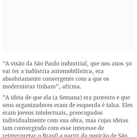
"A visão da São Paulo industrial, que nos anos 50
vai ter a indústria automobilística, era
absolutamente convergente com a que os
modernistas tinham", afirma.
"A ideia de que ela (a Semana) era protesto e que
seus organizadores eram de esquerda é falsa. Eles
eram jovens intelectuais, preocupados
individualmente com sua obra, mas cujas ideias
iam convergindo com esse interesse de
reinterpretar o Brasil a partir da posição de São