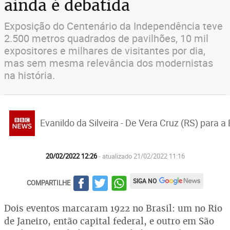
ainda é debatida
Exposição do Centenário da Independência teve
2.500 metros quadrados de pavilhões, 10 mil
expositores e milhares de visitantes por dia,
mas sem mesma relevância dos modernistas
na história.
Evanildo da Silveira - De Vera Cruz (RS) para 
20/02/2022 12:26
- atualizado 21/02/2022 11:16
SIGA NO
COMPARTILHE
Dois eventos marcaram 1922 no Brasil: um no Rio
de Janeiro, então capital federal, e outro em São