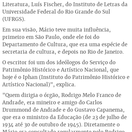
Literatura, Luís Fischer, do Instituto de Letras da
Universidade Federal do Rio Grande do Sul
(UFRGS).
Em sua visão, Mário teve muita influência,
primeiro em São Paulo, onde ele foi do
Departamento de Cultura, que era uma espécie de
secretaria de cultura, e depois no Rio de Janeiro.
O escritor foi um dos ideólogos do Serviço do
Patrimônio Histórico e Artístico Nacional, que
hoje é o Iphan (Instituto do Patrimônio Histórico e
Artístico Nacional)", explica.
"Quem dirigia o órgão, Rodrigo Melo Franco de
Andrade, era mineiro e amigo do Carlos
Drummond de Andrade e do Gustavo Capanema,
que era o ministro da Educação (de 23 de julho de
1934 até 30 de outubro de 1945). Diretamente o
Mário era consultado regularmente pelo Rodrigo