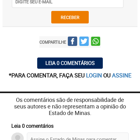
RECEBER
COMPARTILHE
LEIA 0 COMENTÁRIOS
*PARA COMENTAR, FAÇA SEU
LOGIN
OU
ASSINE
Os comentários são de responsabilidade de
seus autores e não representam a opinião do
Estado de Minas.
Leia 0 comentários