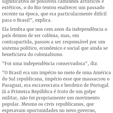
significativa de possíveis caminhos artísticos e
estéticos, o do Rio tentou enaltecer um passado
recente na época, que era particularmente difícil
para o Brasil", explica.
Ela lembra que nos cem anos da independência o
país deixou de ser colônia, mas, em
contrapartida, passou a ser responsável por um
sistema político, econômico e social que ainda se
beneficiava do colonialismo.
"Foi uma independência conservadora", diz.
"O Brasil era um império no meio de uma América
do Sul republicana, império esse que massacrou o
Paraguai, era escravocrata e herdeiro de Portugal.
Já a Primeira República é fruto de um golpe
militar, não foi propriamente um movimento
popular. Mesmo os civis republicanos, que
esperavam oportunidades no novo governo,