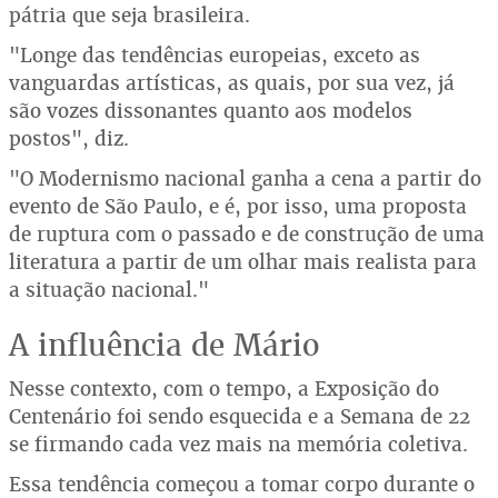
pátria que seja brasileira.
"Longe das tendências europeias, exceto as
vanguardas artísticas, as quais, por sua vez, já
são vozes dissonantes quanto aos modelos
postos", diz.
"O Modernismo nacional ganha a cena a partir do
evento de São Paulo, e é, por isso, uma proposta
de ruptura com o passado e de construção de uma
literatura a partir de um olhar mais realista para
a situação nacional."
A influência de Mário
Nesse contexto, com o tempo, a Exposição do
Centenário foi sendo esquecida e a Semana de 22
se firmando cada vez mais na memória coletiva.
Essa tendência começou a tomar corpo durante o