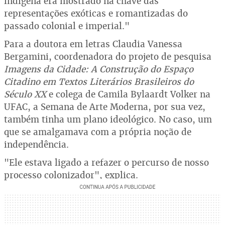
indígena era mostrado na chave das
representações exóticas e romantizadas do
passado colonial e imperial."
Para a doutora em letras Claudia Vanessa
Bergamini, coordenadora do projeto de pesquisa
Imagens da Cidade: A Construção do Espaço
Citadino em Textos Literários Brasileiros do
Século XX
e colega de Camila Bylaardt Volker na
UFAC, a Semana de Arte Moderna, por sua vez,
também tinha um plano ideológico. No caso, um
que se amalgamava com a própria noção de
independência.
"Ele estava ligado a refazer o percurso de nosso
processo colonizador", explica.