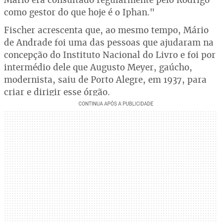
como gestor do que hoje é o Iphan."
Fischer acrescenta que, ao mesmo tempo, Mário
de Andrade foi uma das pessoas que ajudaram na
concepção do Instituto Nacional do Livro e foi por
intermédio dele que Augusto Meyer, gaúcho,
modernista, saiu de Porto Alegre, em 1937, para
criar e dirigir esse órgão.