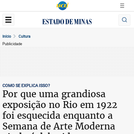
Início
Cultura
Publicidade
COMO SE EXPLICA ISSO?
Por que uma grandiosa
exposição no Rio em 1922
foi esquecida enquanto a
Semana de Arte Moderna