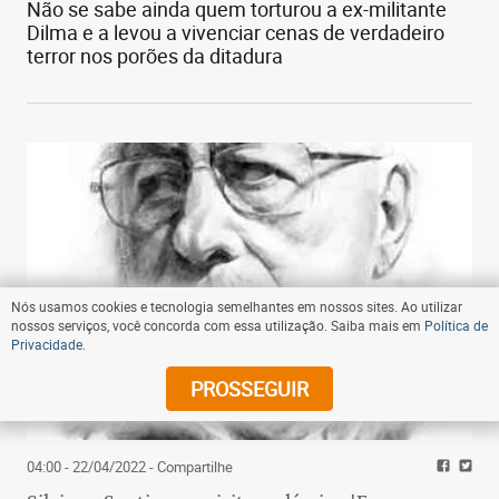
Não se sabe ainda quem torturou a ex-militante
Dilma e a levou a vivenciar cenas de verdadeiro
terror nos porões da ditadura
Nós usamos cookies e tecnologia semelhantes em nossos sites. Ao utilizar
nossos serviços, você concorda com essa utilização. Saiba mais em
Política de
Privacidade
.
PROSSEGUIR
04:00 - 22/04/2022
- Compartilhe