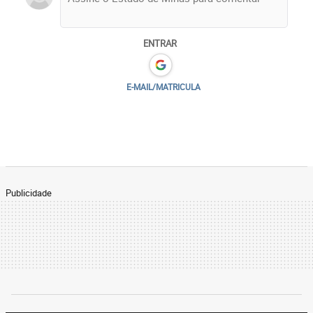
ENTRAR
E-MAIL/MATRICULA
Publicidade