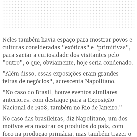
Neles também havia espaço para mostrar povos e
culturas consideradas "exóticas" e "primitivas",
para saciar a curiosidade dos visitantes pelo
"outro", o que, obviamente, hoje seria condenado.
"Além disso, essas exposições eram grandes
feiras de negócios", acrescenta Napolitano.
"No caso do Brasil, houve eventos similares
anteriores, com destaque para a Exposição
Nacional de 1908, também no Rio de Janeiro."
No caso das brasileiras, diz Napolitano, um dos
motivos era mostrar os produtos do país, com
foco na produção primária, mas também trazer o