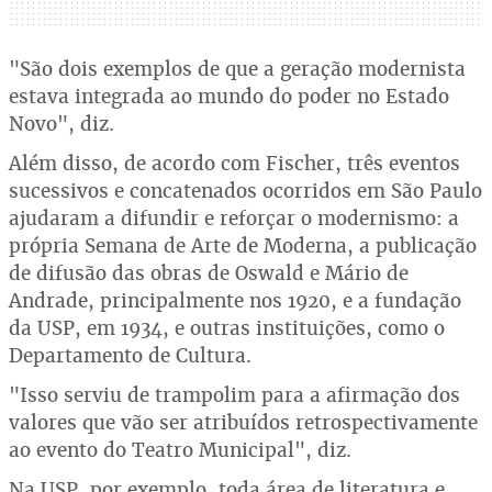
"São dois exemplos de que a geração modernista
estava integrada ao mundo do poder no Estado
Novo", diz.
Além disso, de acordo com Fischer, três eventos
sucessivos e concatenados ocorridos em São Paulo
ajudaram a difundir e reforçar o modernismo: a
própria Semana de Arte de Moderna, a publicação
de difusão das obras de Oswald e Mário de
Andrade, principalmente nos 1920, e a fundação
da USP, em 1934, e outras instituições, como o
Departamento de Cultura.
"Isso serviu de trampolim para a afirmação dos
valores que vão ser atribuídos retrospectivamente
ao evento do Teatro Municipal", diz.
Na USP, por exemplo, toda área de literatura e