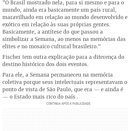
"O Brasil mostrado nela, para si mesmo e para o
mundo, ainda era basicamente um país rural,
maravilhado em relação ao mundo desenvolvido e
exótico em relação às suas próprias gentes.
Basicamente, a antítese do que passou a
simbolizar a Semana, ao menos na memórias das
elites e no mosaico cultural brasileiro."
Fischer tem outra explicação para a diferença do
destino histórico dos dois eventos.
Para ele, a Semana permaneceu na memória
coletiva porque seus intelectuais representavam o
ponto de vista de São Paulo, que era — e ainda é
— o Estado mais rico do país .