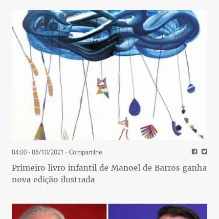
04:00 - 08/10/2021
- Compartilhe
Primeiro livro infantil de Manoel de Barros ganha
nova edição ilustrada