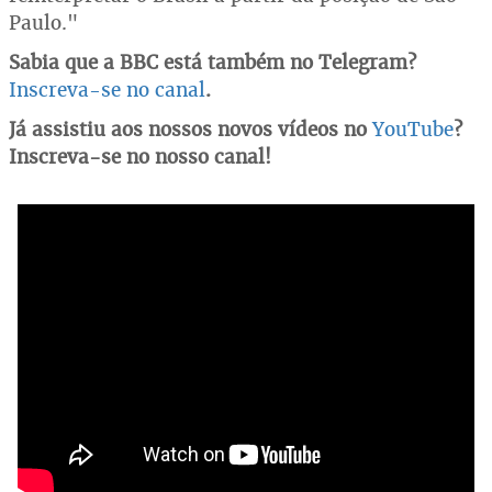
Paulo."
Sabia que a BBC está também no Telegram?
Inscreva-se no canal
.
Já assistiu aos nossos novos vídeos no
YouTube
?
Inscreva-se no nosso canal!