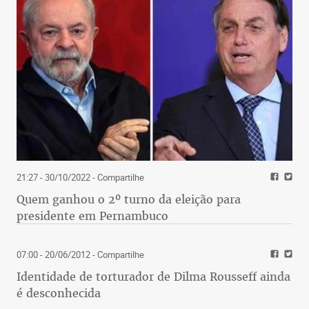
21:27 - 30/10/2022
- Compartilhe
Quem ganhou o 2º turno da eleição para
presidente em Pernambuco
07:00 - 20/06/2012
- Compartilhe
Identidade de torturador de Dilma Rousseff ainda
é desconhecida