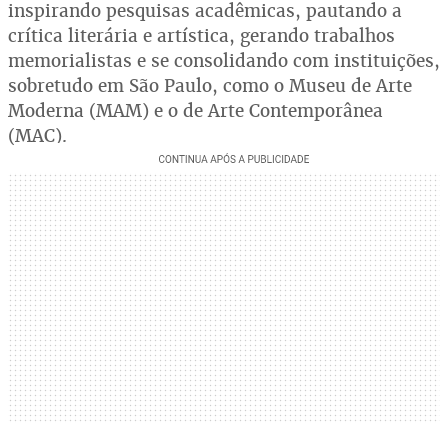
inspirando pesquisas acadêmicas, pautando a
crítica literária e artística, gerando trabalhos
memorialistas e se consolidando com instituições,
sobretudo em São Paulo, como o Museu de Arte
Moderna (MAM) e o de Arte Contemporânea
(MAC).