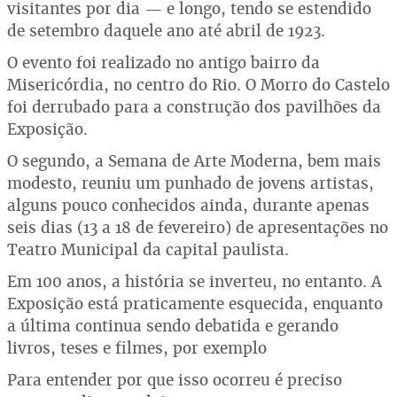
visitantes por dia — e longo, tendo se estendido
de setembro daquele ano até abril de 1923.
O evento foi realizado no antigo bairro da
Misericórdia, no centro do Rio. O Morro do Castelo
foi derrubado para a construção dos pavilhões da
Exposição.
O segundo, a Semana de Arte Moderna, bem mais
modesto, reuniu um punhado de jovens artistas,
alguns pouco conhecidos ainda, durante apenas
seis dias (13 a 18 de fevereiro) de apresentações no
Teatro Municipal da capital paulista.
Em 100 anos, a história se inverteu, no entanto. A
Exposição está praticamente esquecida, enquanto
a última continua sendo debatida e gerando
livros, teses e filmes, por exemplo
Para entender por que isso ocorreu é preciso