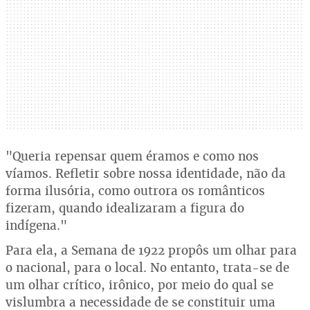
"Queria repensar quem éramos e como nos
víamos. Refletir sobre nossa identidade, não da
forma ilusória, como outrora os românticos
fizeram, quando idealizaram a figura do
indígena."
Para ela, a Semana de 1922 propôs um olhar para
o nacional, para o local. No entanto, trata-se de
um olhar crítico, irônico, por meio do qual se
vislumbra a necessidade de se constituir uma