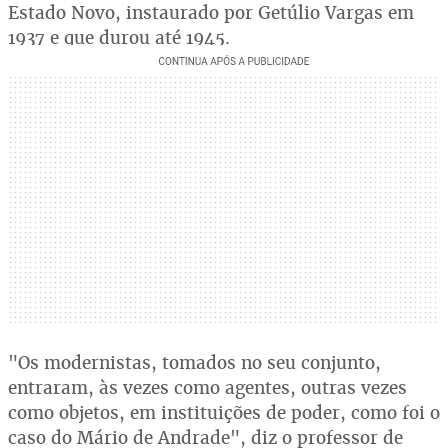
Estado Novo, instaurado por Getúlio Vargas em
1937 e que durou até 1945.
"Os modernistas, tomados no seu conjunto,
entraram, às vezes como agentes, outras vezes
como objetos, em instituições de poder, como foi o
caso do Mário de Andrade", diz o professor de