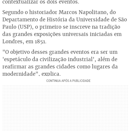
contextualizar os dois eventos.
Segundo o historiador Marcos Napolitano, do
Departamento de História da Universidade de São
Paulo (USP), o primeiro se inscreve na tradição
das grandes exposições universais iniciadas em
Londres, em 1851.
"O objetivo desses grandes eventos era ser um
'espetáculo da civilização industrial', além de
reafirmar as grandes cidades como lugares da
modernidade", explica.