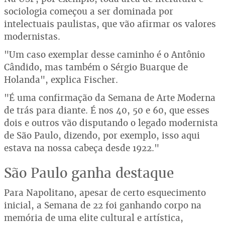
sociologia começou a ser dominada por
intelectuais paulistas, que vão afirmar os valores
modernistas.
"Um caso exemplar desse caminho é o Antônio
Cândido, mas também o Sérgio Buarque de
Holanda", explica Fischer.
"É uma confirmação da Semana de Arte Moderna
de trás para diante. É nos 40, 50 e 60, que esses
dois e outros vão disputando o legado modernista
de São Paulo, dizendo, por exemplo, isso aqui
estava na nossa cabeça desde 1922."
São Paulo ganha destaque
Para Napolitano, apesar de certo esquecimento
inicial, a Semana de 22 foi ganhando corpo na
memória de uma elite cultural e artística,