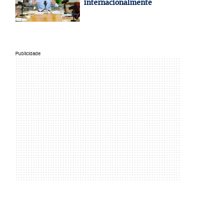
internacionalmente
Publicidade