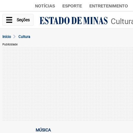
NOTÍCIAS
ESPORTE
ENTRETENIMENTO
Cultur
Seções
Início
Cultura
Publicidade
MÚSICA