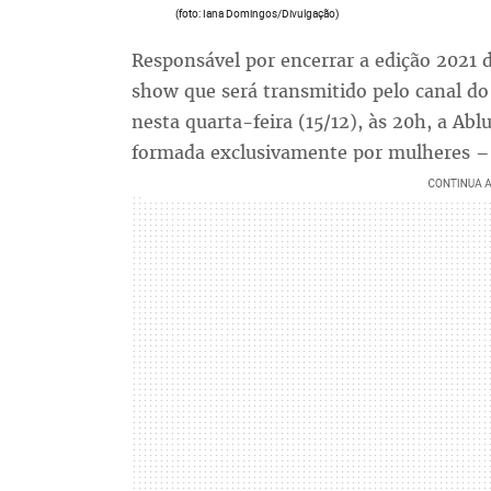
(foto: Iana Domingos/Divulgação)
Responsável por encerrar a edição 2021 
show que será transmitido pelo canal do
nesta quarta-feira (15/12), às 20h, a Abl
formada exclusivamente por mulheres –