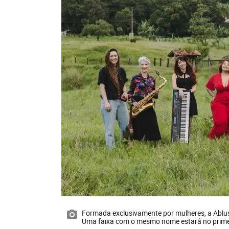
Formada exclusivamente por mulheres, a Abl
Uma faixa com o mesmo nome estará no prime