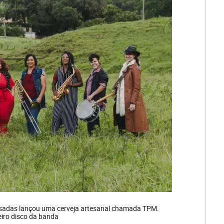
usadas lançou uma cerveja artesanal chamada TPM.
iro disco da banda