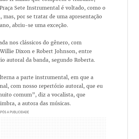
Praça Sete Instrumental é voltado, como o
, mas, por se tratar de uma apresentação
 ano, abriu-se uma exceção.
ada nos clássicos do gênero, com
 Willie Dixon e Robert Johnson, entre
rio autoral da banda, segundo Roberta.
lterna a parte instrumental, em que a
onal, com nosso repertório autoral, que eu
uito comum”, diz a vocalista, que
imbra, a autora das músicas.