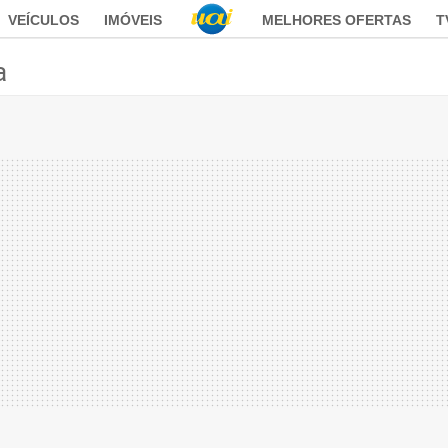
VEÍCULOS
IMÓVEIS
MELHORES OFERTAS
T
a