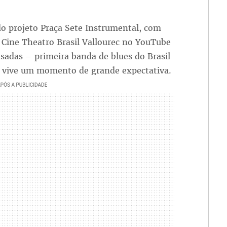
do projeto Praça Sete Instrumental, com
 Cine Theatro Brasil Vallourec no YouTube
usadas – primeira banda de blues do Brasil
 vive um momento de grande expectativa.