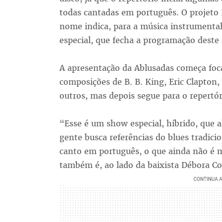
todas cantadas em português. O projeto 
nome indica, para a música instrumental
especial, que fecha a programação deste
A apresentação da Ablusadas começa foc
composições de B. B. King, Eric Clapton,
outros, mas depois segue para o repertó
“Esse é um show especial, híbrido, que a
gente busca referências do blues tradici
canto em português, o que ainda não é m
também é, ao lado da baixista Débora Co