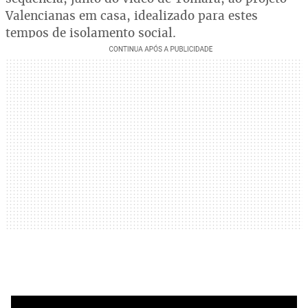
Valencianas em casa, idealizado para estes
tempos de isolamento social.