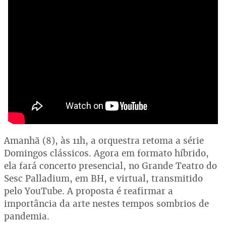
Amanhã (8), às 11h, a orquestra retoma a série
Domingos clássicos. Agora em formato híbrido,
ela fará concerto presencial, no Grande Teatro do
Sesc Palladium, em BH, e virtual, transmitido
pelo YouTube. A proposta é reafirmar a
importância da arte nestes tempos sombrios de
pandemia.