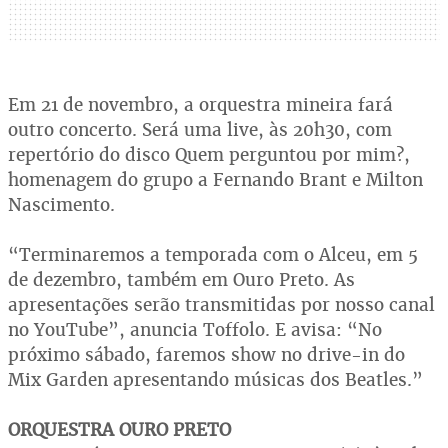
Em 21 de novembro, a orquestra mineira fará
outro concerto. Será uma live, às 20h30, com
repertório do disco Quem perguntou por mim?,
homenagem do grupo a Fernando Brant e Milton
Nascimento.
“Terminaremos a temporada com o Alceu, em 5
de dezembro, também em Ouro Preto. As
apresentações serão transmitidas por nosso canal
no YouTube”, anuncia Toffolo. E avisa: “No
próximo sábado, faremos show no drive-in do
Mix Garden apresentando músicas dos Beatles.”
ORQUESTRA OURO PRETO