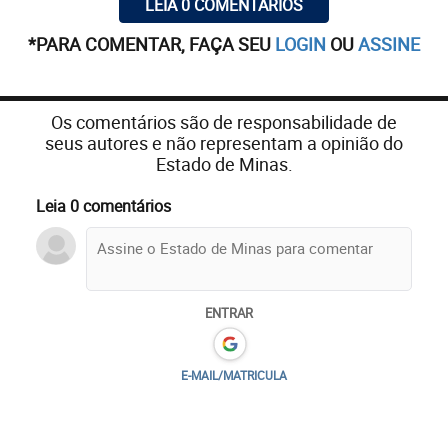
LEIA 0 COMENTÁRIOS
*PARA COMENTAR, FAÇA SEU
LOGIN
OU
ASSINE
Os comentários são de responsabilidade de
seus autores e não representam a opinião do
Estado de Minas.
Leia 0 comentários
ENTRAR
E-MAIL/MATRICULA