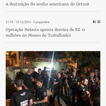
A destruição do sonho americano de Detroit
11:19 - 13/12/2016
- Compartilhe
Operação Hefasta aponta desvios de R$ 11
milhões no Museu do Trabalhador