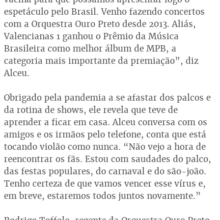
espetáculo pelo Brasil. Venho fazendo concertos
com a Orquestra Ouro Preto desde 2013. Aliás,
Valencianas 1 ganhou o Prêmio da Música
Brasileira como melhor álbum de MPB, a
categoria mais importante da premiação”, diz
Alceu.
Obrigado pela pandemia a se afastar dos palcos e
da rotina de shows, ele revela que teve de
aprender a ficar em casa. Alceu conversa com os
amigos e os irmãos pelo telefone, conta que está
tocando violão como nunca. “Não vejo a hora de
reencontrar os fãs. Estou com saudades do palco,
das festas populares, do carnaval e do são-joão.
Tenho certeza de que vamos vencer esse vírus e,
em breve, estaremos todos juntos novamente.”