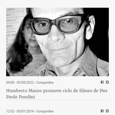
04:00 - 05/08/2022
- Compartilhe
Humberto Mauro promove ciclo de filmes de Pier
Paolo Pasolini
12:02 - 05/01/2014
- Compartilhe