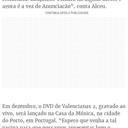
agora é a vez de Anunciação”, conta Alceu.
Em dezembro, o DVD de Valencianas 2, gravado ao
vivo, será lançado na Casa da Música, na cidade
do Porto, em Portugal. “Espero que venha a tal
vacina para que possamos apresentar logo o