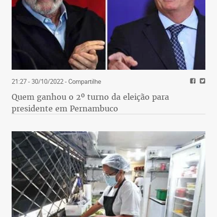
21:27 - 30/10/2022
- Compartilhe
Quem ganhou o 2º turno da eleição para
presidente em Pernambuco