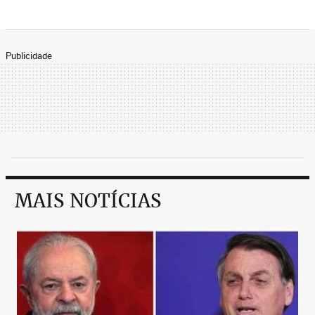
Publicidade
MAIS NOTÍCIAS