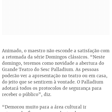
Animado, o maestro não esconde a satisfação com
a retomada da série Domingos clássicos. “Neste
domingo, teremos como novidade a abertura do
Grande Teatro do Sesc Palladium. As pessoas
poderão ver a apresentação no teatro ou em casa,
do jeito que se sentirem à vontade. O Palladium
adotará todos os protocolos de segurança para
receber o público”, diz.
“Demorou muito para a área cultural ir