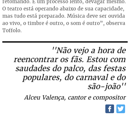
retomando. É um processo lento, devagar mesmo.
O teatro está operando abaixo de sua capacidade,
mas tudo está preparado. Música deve ser ouvida
ao vivo, o timbre é outro, o som é outro”, observa
Toffolo.
''Não vejo a hora de
reencontrar os fãs. Estou com
saudades do palco, das festas
populares, do carnaval e do
são-joão''
Alceu Valença, cantor e compositor