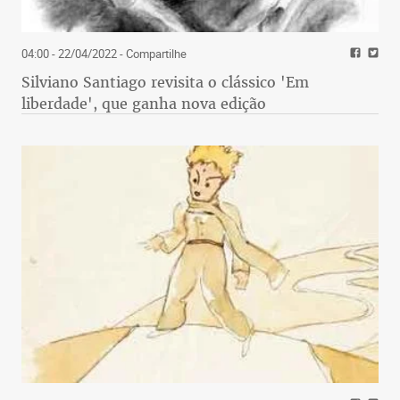
04:00 - 22/04/2022
- Compartilhe
Silviano Santiago revisita o clássico 'Em
liberdade', que ganha nova edição