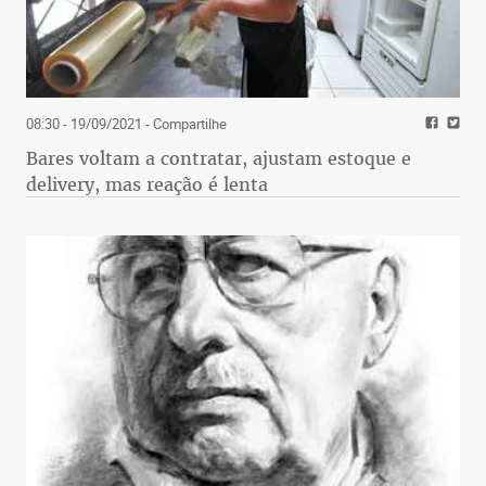
08:30 - 19/09/2021
- Compartilhe
Bares voltam a contratar, ajustam estoque e
delivery, mas reação é lenta