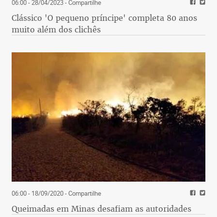
06:00 - 28/04/2023
- Compartilhe
Clássico 'O pequeno príncipe' completa 80 anos
muito além dos clichês
06:00 - 18/09/2020
- Compartilhe
Queimadas em Minas desafiam as autoridades