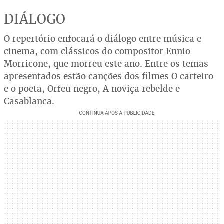
DIÁLOGO
O repertório enfocará o diálogo entre música e
cinema, com clássicos do compositor Ennio
Morricone, que morreu este ano. Entre os temas
apresentados estão canções dos filmes O carteiro
e o poeta, Orfeu negro, A noviça rebelde e
Casablanca.