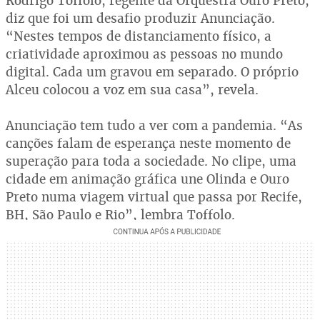
Rodrigo Toffolo, regente da Orquestra Ouro Preto,
diz que foi um desafio produzir Anunciação.
“Nestes tempos de distanciamento físico, a
criatividade aproximou as pessoas no mundo
digital. Cada um gravou em separado. O próprio
Alceu colocou a voz em sua casa”, revela.
Anunciação tem tudo a ver com a pandemia. “As
canções falam de esperança neste momento de
superação para toda a sociedade. No clipe, uma
cidade em animação gráfica une Olinda e Ouro
Preto numa viagem virtual que passa por Recife,
BH, São Paulo e Rio”, lembra Toffolo.