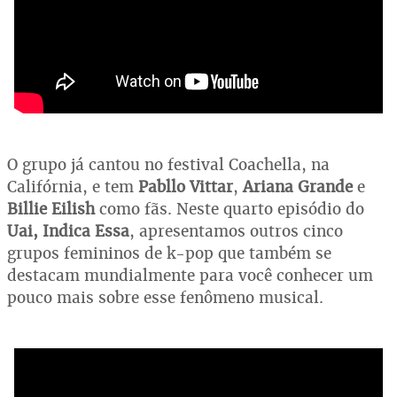
O grupo já cantou no festival Coachella, na
Califórnia, e tem
Pabllo Vittar
,
Ariana Grande
e
Billie Eilish
como fãs. Neste quarto episódio do
Uai, Indica Essa
, apresentamos outros cinco
grupos femininos de k-pop que também se
destacam mundialmente para você conhecer um
pouco mais sobre esse fenômeno musical.