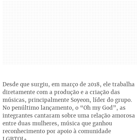
Desde que surgiu, em março de 2018, ele trabalha
diretamente com a produção e a criação das
músicas, principalmente Soyeon, líder do grupo.
No penúltimo lançamento, o “Oh my God”, as
integrantes cantaram sobre uma relação amorosa
entre duas mulheres, música que ganhou
reconhecimento por apoio à comunidade
LGBTQI+.