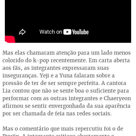
Mas elas chamaram atenção para um lado menos
colorido do k-pop recentemente. Em carta aberta
aos fãs, as integrantes expressaram suas
inseguranças. Yeji e a Yuna falaram sobre a
pressão de ter de ser sempre perfeita. A cantora
Lia contou que não se sente boa o suficiente para
performar com as outras integrantes e Chaeryeon
afirmou se sentir envergonhada da sua aparência
por ser chamada de feia nas redes sociais.
Mas o comentário que mais repercutiu foi o de