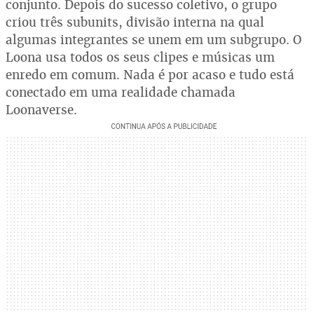
conjunto. Depois do sucesso coletivo, o grupo
criou três subunits, divisão interna na qual
algumas integrantes se unem em um subgrupo. O
Loona usa todos os seus clipes e músicas um
enredo em comum. Nada é por acaso e tudo está
conectado em uma realidade chamada
Loonaverse.