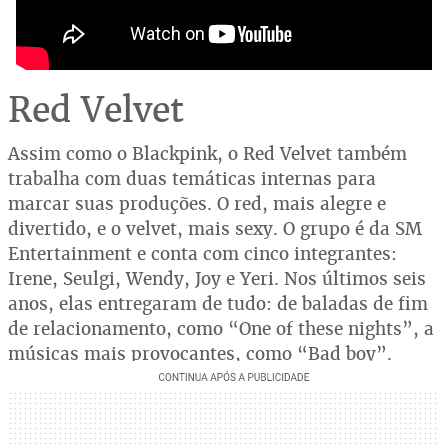
Red Velvet
Assim como o Blackpink, o Red Velvet também
trabalha com duas temáticas internas para
marcar suas produções. O red, mais alegre e
divertido, e o velvet, mais sexy. O grupo é da SM
Entertainment e conta com cinco integrantes:
Irene, Seulgi, Wendy, Joy e Yeri. Nos últimos seis
anos, elas entregaram de tudo: de baladas de fim
de relacionamento, como “One of these nights”, a
músicas mais provocantes, como “Bad boy”.