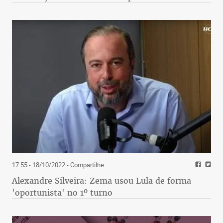
17:55 - 18/10/2022
- Compartilhe
Alexandre Silveira: Zema usou Lula de forma
'oportunista' no 1º turno