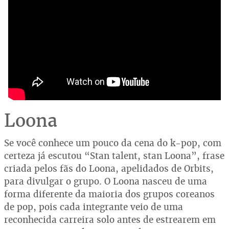
Loona
Se você conhece um pouco da cena do k-pop, com
certeza já escutou “Stan talent, stan Loona”, frase
criada pelos fãs do Loona, apelidados de Orbits,
para divulgar o grupo. O Loona nasceu de uma
forma diferente da maioria dos grupos coreanos
de pop, pois cada integrante veio de uma
reconhecida carreira solo antes de estrearem em