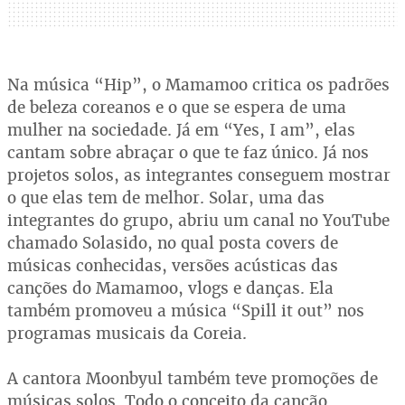
Na música “Hip”, o Mamamoo critica os padrões
de beleza coreanos e o que se espera de uma
mulher na sociedade. Já em “Yes, I am”, elas
cantam sobre abraçar o que te faz único. Já nos
projetos solos, as integrantes conseguem mostrar
o que elas tem de melhor. Solar, uma das
integrantes do grupo, abriu um canal no YouTube
chamado Solasido, no qual posta covers de
músicas conhecidas, versões acústicas das
canções do Mamamoo, vlogs e danças. Ela
também promoveu a música “Spill it out” nos
programas musicais da Coreia.
A cantora Moonbyul também teve promoções de
músicas solos. Todo o conceito da canção