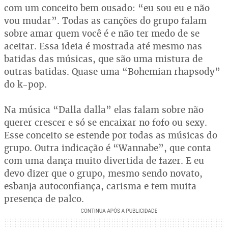
com um conceito bem ousado: “eu sou eu e não
vou mudar”. Todas as canções do grupo falam
sobre amar quem você é e não ter medo de se
aceitar. Essa ideia é mostrada até mesmo nas
batidas das músicas, que são uma mistura de
outras batidas. Quase uma “Bohemian rhapsody”
do k-pop.
Na música “Dalla dalla” elas falam sobre não
querer crescer e só se encaixar no fofo ou sexy.
Esse conceito se estende por todas as músicas do
grupo. Outra indicação é “Wannabe”, que conta
com uma dança muito divertida de fazer. E eu
devo dizer que o grupo, mesmo sendo novato,
esbanja autoconfiança, carisma e tem muita
presença de palco.