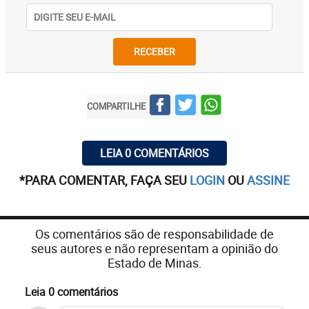
RECEBER
COMPARTILHE
LEIA 0 COMENTÁRIOS
*PARA COMENTAR, FAÇA SEU
LOGIN
OU
ASSINE
Os comentários são de responsabilidade de
seus autores e não representam a opinião do
Estado de Minas.
Leia 0 comentários