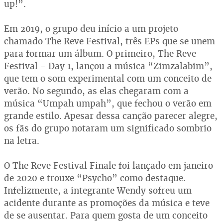
up!”.
Em 2019, o grupo deu início a um projeto
chamado The Reve Festival, três EPs que se unem
para formar um álbum. O primeiro, The Reve
Festival - Day 1, lançou a música “Zimzalabim”,
que tem o som experimental com um conceito de
verão. No segundo, as elas chegaram com a
música “Umpah umpah”, que fechou o verão em
grande estilo. Apesar dessa canção parecer alegre,
os fãs do grupo notaram um significado sombrio
na letra.
O The Reve Festival Finale foi lançado em janeiro
de 2020 e trouxe “Psycho” como destaque.
Infelizmente, a integrante Wendy sofreu um
acidente durante as promoções da música e teve
de se ausentar. Para quem gosta de um conceito