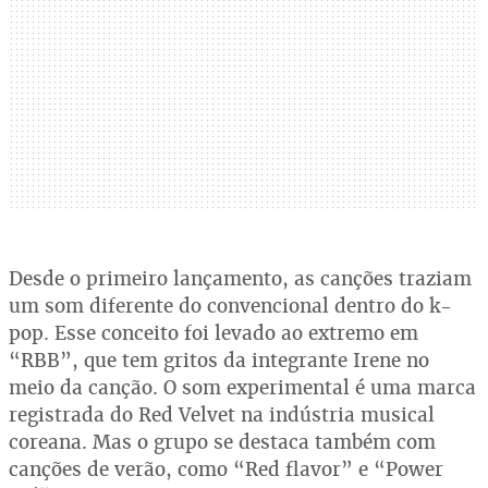
Desde o primeiro lançamento, as canções traziam
um som diferente do convencional dentro do k-
pop. Esse conceito foi levado ao extremo em
“RBB”, que tem gritos da integrante Irene no
meio da canção. O som experimental é uma marca
registrada do Red Velvet na indústria musical
coreana. Mas o grupo se destaca também com
canções de verão, como “Red flavor” e “Power