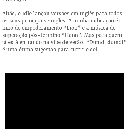
Aliás, o Idle lançou versões em inglês para todos
os seus principais singles. A minha indicação é o
hino de empoderamento “Lion” e a música de
superação pós-término “Hann”. Mas para quem
já está entrando na vibe de verão, “Dumdi dumdi”
é uma ótima sugestão para curtir o sol.