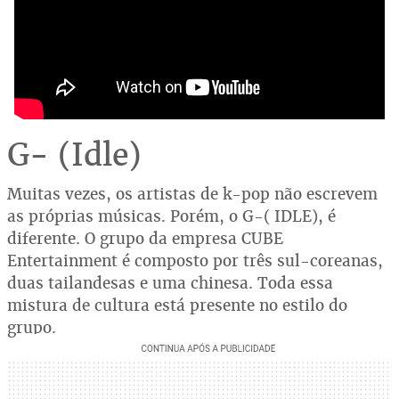
G- (Idle)
Muitas vezes, os artistas de k-pop não escrevem
as próprias músicas. Porém, o G-( IDLE), é
diferente. O grupo da empresa CUBE
Entertainment é composto por três sul-coreanas,
duas tailandesas e uma chinesa. Toda essa
mistura de cultura está presente no estilo do
grupo.