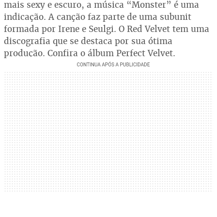
mais sexy e escuro, a música “Monster” é uma
indicação. A canção faz parte de uma subunit
formada por Irene e Seulgi. O Red Velvet tem uma
discografia que se destaca por sua ótima
produção. Confira o álbum Perfect Velvet.