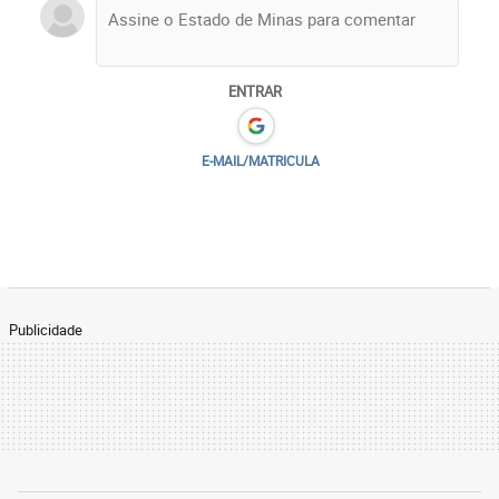
ENTRAR
E-MAIL/MATRICULA
Publicidade