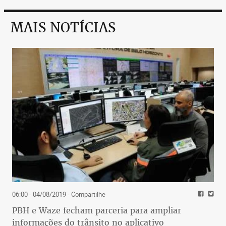
MAIS NOTÍCIAS
06:00 - 04/08/2019
- Compartilhe
PBH e Waze fecham parceria para ampliar
informações do trânsito no aplicativo