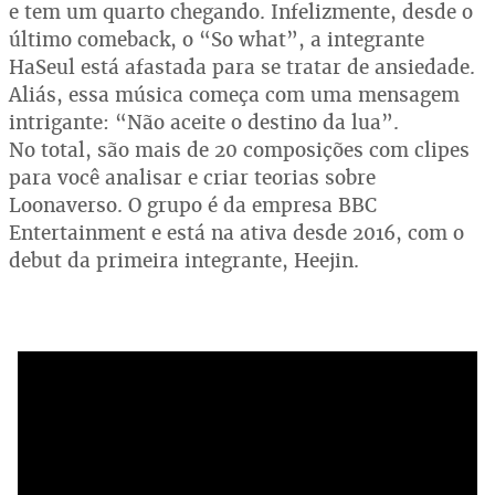
e tem um quarto chegando. Infelizmente, desde o
último comeback, o “So what”, a integrante
HaSeul está afastada para se tratar de ansiedade.
Aliás, essa música começa com uma mensagem
intrigante: “Não aceite o destino da lua”.
No total, são mais de 20 composições com clipes
para você analisar e criar teorias sobre
Loonaverso. O grupo é da empresa BBC
Entertainment e está na ativa desde 2016, com o
debut da primeira integrante, Heejin.