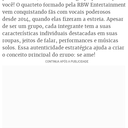
você! O quarteto formado pela RBW Entertainment
vem conquistando fãs com vocais poderosos
desde 2014, quando elas fizeram a estreia. Apesar
de ser um grupo, cada integrante tem a suas
características individuais destacadas em suas
roupas, jeitos de falar, performances e músicas
solos. Essa autenticidade estratégica ajuda a criar
o conceito principal do grupo: se ame!