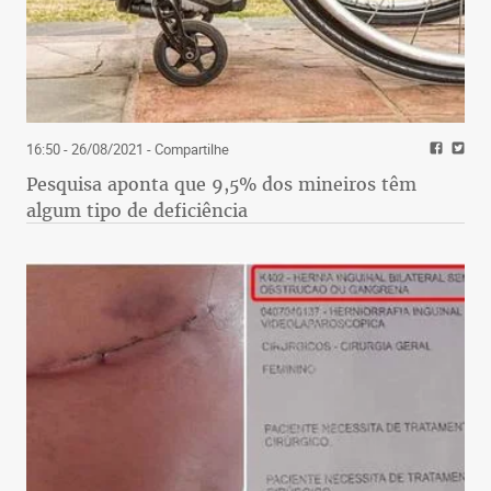
16:50 - 26/08/2021
- Compartilhe
Pesquisa aponta que 9,5% dos mineiros têm
algum tipo de deficiência