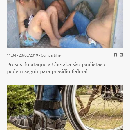
11:34 - 28/06/2019
- Compartilhe
Presos do ataque a Uberaba são paulistas e
podem seguir para presídio federal