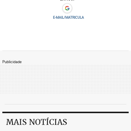
E-MAIL/MATRICULA
Publicidade
MAIS NOTÍCIAS