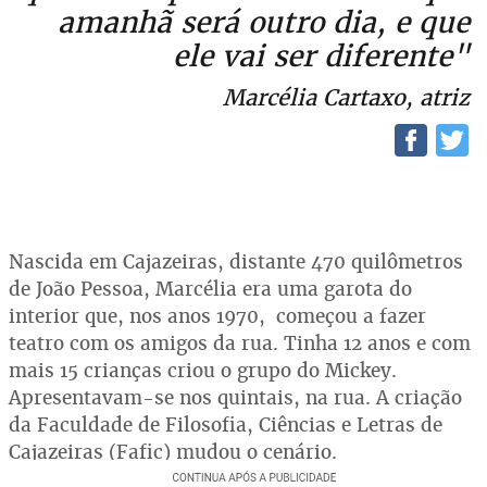
amanhã será outro dia, e que
ele vai ser diferente"
Marcélia Cartaxo, atriz
Nascida em Cajazeiras, distante 470 quilômetros
de João Pessoa, Marcélia era uma garota do
interior que, nos anos 1970, começou a fazer
teatro com os amigos da rua. Tinha 12 anos e com
mais 15 crianças criou o grupo do Mickey.
Apresentavam-se nos quintais, na rua. A criação
da Faculdade de Filosofia, Ciências e Letras de
Cajazeiras (Fafic) mudou o cenário.