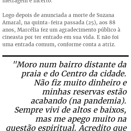
metragem é incerto.
Logo depois de anunciada a morte de Suzana
Amaral, na quinta-feira passada (25), aos 88
anos, Marcélia fez um agradecimento público à
cineasta por ter entrado em sua vida. E não foi
uma entrada comum, conforme conta a atriz.
"Moro num bairro distante da
praia e do Centro da cidade.
Não fiz muito dinheiro e
minhas reservas estão
acabando (na pandemia).
Sempre vivi de altos e baixos,
mas me apego muito na
questão espiritual. Acredito que