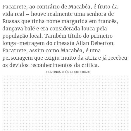
Pacarrete, ao contrário de Macabéa, é fruto da
vida real – houve realmente uma senhora de
Russas que tinha nome margarida em francês,
dançava balé e era considerada louca pela
população local. Também título do primeiro
longa-metragem do cineasta Allan Deberton,
Pacarrete, assim como Macabéa, é uma
personagem que exigiu muito da atriz e já recebeu
os devidos reconhecimentos da crítica.