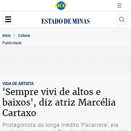
Início
Cultura
Publicidade
VIDA DE ARTISTA
'Sempre vivi de altos e
baixos', diz atriz Marcélia
Cartaxo
Protagonista do longa inédito 'Pacarrete', ela