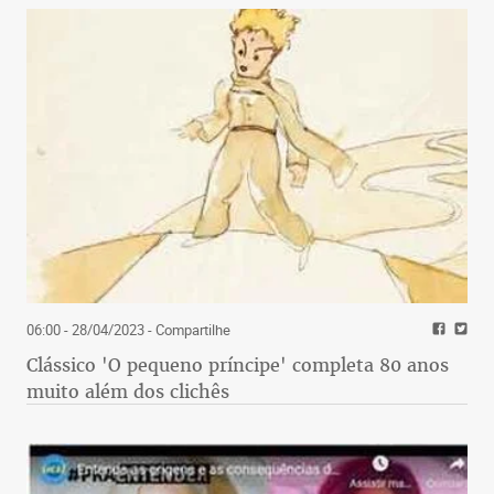
06:00 - 28/04/2023
- Compartilhe
Clássico 'O pequeno príncipe' completa 80 anos
muito além dos clichês