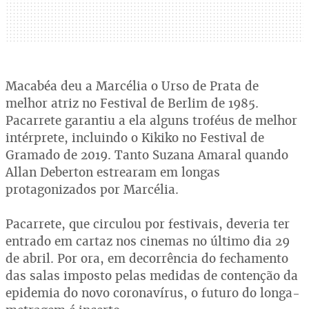
Macabéa deu a Marcélia o Urso de Prata de
melhor atriz no Festival de Berlim de 1985.
Pacarrete garantiu a ela alguns troféus de melhor
intérprete, incluindo o Kikiko no Festival de
Gramado de 2019. Tanto Suzana Amaral quando
Allan Deberton estrearam em longas
protagonizados por Marcélia.
Pacarrete, que circulou por festivais, deveria ter
entrado em cartaz nos cinemas no último dia 29
de abril. Por ora, em decorrência do fechamento
das salas imposto pelas medidas de contenção da
epidemia do novo coronavírus, o futuro do longa-