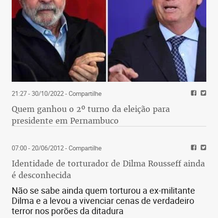
21:27 - 30/10/2022
- Compartilhe
Quem ganhou o 2º turno da eleição para
presidente em Pernambuco
07:00 - 20/06/2012
- Compartilhe
Identidade de torturador de Dilma Rousseff ainda
é desconhecida
Não se sabe ainda quem torturou a ex-militante
Dilma e a levou a vivenciar cenas de verdadeiro
terror nos porões da ditadura