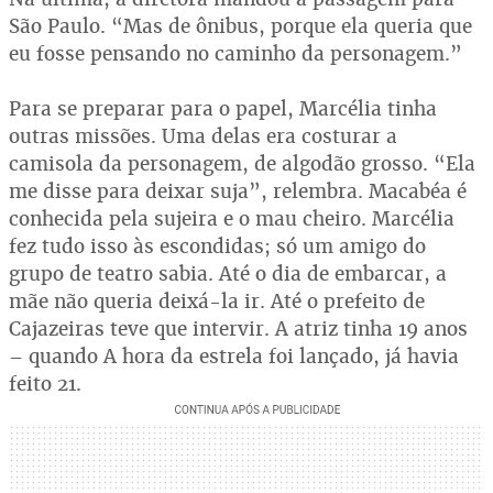
São Paulo. “Mas de ônibus, porque ela queria que
eu fosse pensando no caminho da personagem.”
Para se preparar para o papel, Marcélia tinha
outras missões. Uma delas era costurar a
camisola da personagem, de algodão grosso. “Ela
me disse para deixar suja”, relembra. Macabéa é
conhecida pela sujeira e o mau cheiro. Marcélia
fez tudo isso às escondidas; só um amigo do
grupo de teatro sabia. Até o dia de embarcar, a
mãe não queria deixá-la ir. Até o prefeito de
Cajazeiras teve que intervir. A atriz tinha 19 anos
– quando A hora da estrela foi lançado, já havia
feito 21.