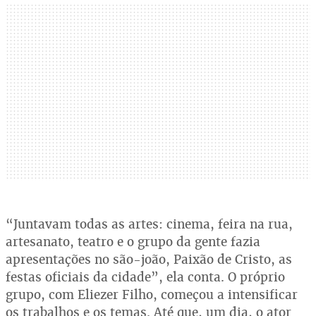
“Juntavam todas as artes: cinema, feira na rua,
artesanato, teatro e o grupo da gente fazia
apresentações no são-joão, Paixão de Cristo, as
festas oficiais da cidade”, ela conta. O próprio
grupo, com Eliezer Filho, começou a intensificar
os trabalhos e os temas. Até que, um dia, o ator