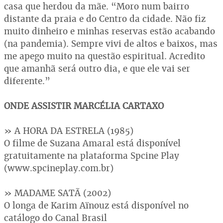
casa que herdou da mãe. “Moro num bairro
distante da praia e do Centro da cidade. Não fiz
muito dinheiro e minhas reservas estão acabando
(na pandemia). Sempre vivi de altos e baixos, mas
me apego muito na questão espiritual. Acredito
que amanhã será outro dia, e que ele vai ser
diferente.”
ONDE ASSISTIR MARCÉLIA CARTAXO
» A HORA DA ESTRELA (1985)
O filme de Suzana Amaral está disponível
gratuitamente na plataforma Spcine Play
(www.spcineplay.com.br)
» MADAME SATÃ (2002)
O longa de Karim Aïnouz está disponível no
catálogo do Canal Brasil