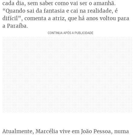
cada dia, sem saber como vai ser o amanhã.
“Quando sai da fantasia e cai na realidade, é
difícil”, comenta a atriz, que há anos voltou para
a Paraíba.
Atualmente, Marcélia vive em João Pessoa, numa