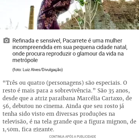
Refinada e sensível, Pacarrete é uma mulher
incompreendida em sua pequena cidade natal,
onde procura reproduzir o glamour da vida na
metrópole
(foto: Luiz Alves/Divulgação)
“Três ou quatro (personagens) são especiais. O
resto é mais para a sobrevivência.” São 35 anos,
desde que a atriz paraibana Marcélia Cartaxo, de
56, debutou no cinema. Ainda que seu rosto já
tenha sido visto em diversas produções na
televisão, é na tela grande que a figura mignon, de
1,50m, fica gigante.