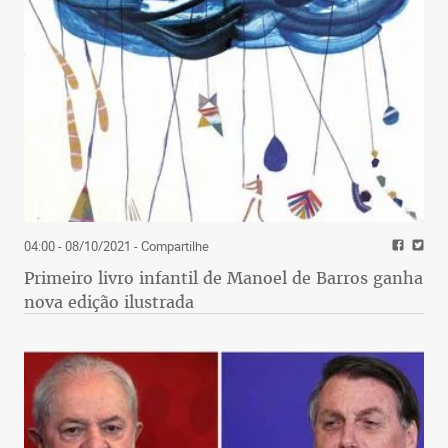
04:00 - 08/10/2021
- Compartilhe
Primeiro livro infantil de Manoel de Barros ganha
nova edição ilustrada