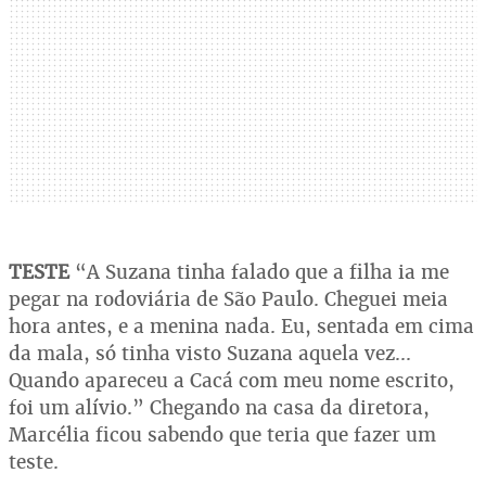
TESTE
“A Suzana tinha falado que a filha ia me
pegar na rodoviária de São Paulo. Cheguei meia
hora antes, e a menina nada. Eu, sentada em cima
da mala, só tinha visto Suzana aquela vez...
Quando apareceu a Cacá com meu nome escrito,
foi um alívio.” Chegando na casa da diretora,
Marcélia ficou sabendo que teria que fazer um
teste.