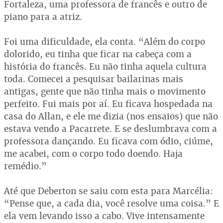
Fortaleza, uma professora de francês e outro de
piano para a atriz.
Foi uma dificuldade, ela conta. “Além do corpo
dolorido, eu tinha que ficar na cabeça com a
história do francês. Eu não tinha aquela cultura
toda. Comecei a pesquisar bailarinas mais
antigas, gente que não tinha mais o movimento
perfeito. Fui mais por aí. Eu ficava hospedada na
casa do Allan, e ele me dizia (nos ensaios) que não
estava vendo a Pacarrete. E se deslumbrava com a
professora dançando. Eu ficava com ódio, ciúme,
me acabei, com o corpo todo doendo. Haja
remédio.”
Até que Deberton se saiu com esta para Marcélia:
“Pense que, a cada dia, você resolve uma coisa.” E
ela vem levando isso a cabo. Vive intensamente