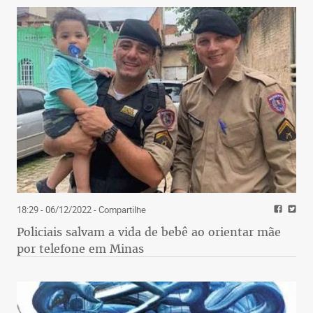
18:29 - 06/12/2022
- Compartilhe
Policiais salvam a vida de bebê ao orientar mãe
por telefone em Minas