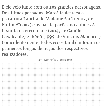
E ele veio junto com outros grandes personagens.
Dos filmes passados, Marcélia destaca a
prostituta Laurita de Madame Satã (2002, de
Karim Aïnouz) e as participações nos filmes A
história da eternidade (2014, de Camilo
Cavalcante) e 16060 (1995, de Vinicius Mainardi).
Coincidentemente, todos esses também foram os
primeiros longas de ficção dos respectivos
realizadores.