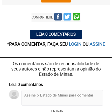
COMPARTILHE
LEIA 0 COMENTÁRIOS
*PARA COMENTAR, FAÇA SEU
LOGIN
OU
ASSINE
Os comentários são de responsabilidade de
seus autores e não representam a opinião do
Estado de Minas.
Leia 0 comentários
ENTRAR