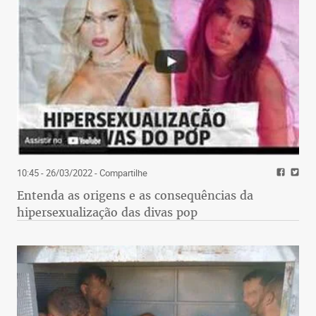
10:45 - 26/03/2022
- Compartilhe
Entenda as origens e as consequências da
hipersexualização das divas pop