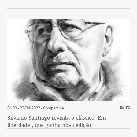
04:00 - 22/04/2022
- Compartilhe
Silviano Santiago revisita o clássico 'Em
liberdade', que ganha nova edição