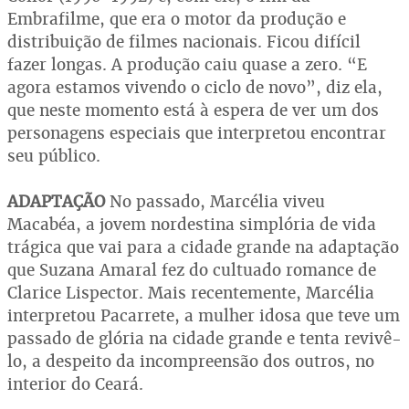
Embrafilme, que era o motor da produção e
distribuição de filmes nacionais. Ficou difícil
fazer longas. A produção caiu quase a zero. “E
agora estamos vivendo o ciclo de novo”, diz ela,
que neste momento está à espera de ver um dos
personagens especiais que interpretou encontrar
seu público.
ADAPTAÇÃO
No passado, Marcélia viveu
Macabéa, a jovem nordestina simplória de vida
trágica que vai para a cidade grande na adaptação
que Suzana Amaral fez do cultuado romance de
Clarice Lispector. Mais recentemente, Marcélia
interpretou Pacarrete, a mulher idosa que teve um
passado de glória na cidade grande e tenta revivê-
lo, a despeito da incompreensão dos outros, no
interior do Ceará.