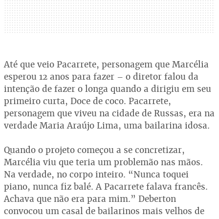
Até que veio Pacarrete, personagem que Marcélia
esperou 12 anos para fazer – o diretor falou da
intenção de fazer o longa quando a dirigiu em seu
primeiro curta, Doce de coco. Pacarrete,
personagem que viveu na cidade de Russas, era na
verdade Maria Araújo Lima, uma bailarina idosa.
Quando o projeto começou a se concretizar,
Marcélia viu que teria um problemão nas mãos.
Na verdade, no corpo inteiro. “Nunca toquei
piano, nunca fiz balé. A Pacarrete falava francês.
Achava que não era para mim.” Deberton
convocou um casal de bailarinos mais velhos de