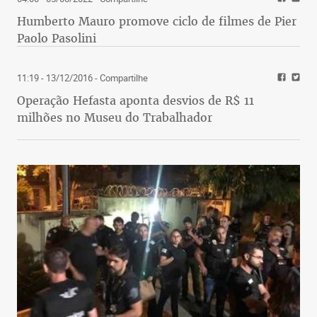
Humberto Mauro promove ciclo de filmes de Pier
Paolo Pasolini
11:19 - 13/12/2016
- Compartilhe
Operação Hefasta aponta desvios de R$ 11
milhões no Museu do Trabalhador