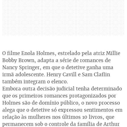
O filme Enola Holmes, estrelado pela atriz Millie
Bobby Brown, adapta a série de romances de
Nancy Springer, em que o detetive ganha uma
irmã adolescente. Henry Cavill e Sam Claflin
também integram o elenco.
Embora outra decisão judicial tenha determinado
que os primeiros romances protagonizados por
Holmes são de domínio público, o novo processo
alega que o detetive só expressou sentimentos em
relação às mulheres nos últimos 10 livros, que
permanecem sob o controle da família de Arthur