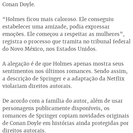
Conan Doyle.
“Holmes ficou mais caloroso. Ele conseguiu
estabelecer uma amizade, podia expressar
emoções. Ele começou a respeitar as mulheres”,
registra o processo que tramita no tribunal federal
do Novo México, nos Estados Unidos.
A alegação é de que Holmes apenas mostra seus
sentimentos nos últimos romances. Sendo assim,
a descrição de Springer e a adaptação da Netflix
violariam direitos autorais.
De acordo com a família do autor, além de usar
personagens publicamente disponíveis, os
romances de Springer copiam novidades originais
de Conan Doyle em histórias ainda protegidas por
direitos autorais.