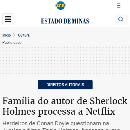
Início
Cultura
Publicidade
DIREITOS AUTORAIS
Família do autor de Sherlock
Holmes processa a Netflix
Herdeiros de Conan Doyle questionam na