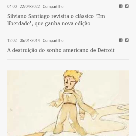
04:00 - 22/04/2022
- Compartilhe
Silviano Santiago revisita o clássico 'Em
liberdade', que ganha nova edição
12:02 - 05/01/2014
- Compartilhe
A destruição do sonho americano de Detroit