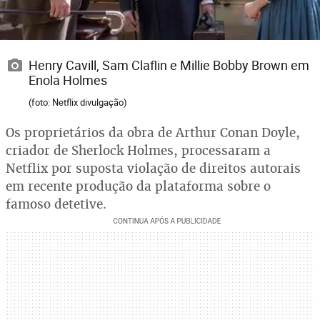
Henry Cavill, Sam Claflin e Millie Bobby Brown em
Enola Holmes
(foto: Netflix divulgação)
Os proprietários da obra de Arthur Conan Doyle,
criador de Sherlock Holmes, processaram a
Netflix por suposta violação de direitos autorais
em recente produção da plataforma sobre o
famoso detetive.