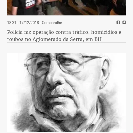
18:31 - 17/12/2018
- Compartilhe
Polícia faz operação contra tráfico, homicídios e
roubos no Aglomerado da Serra, em BH