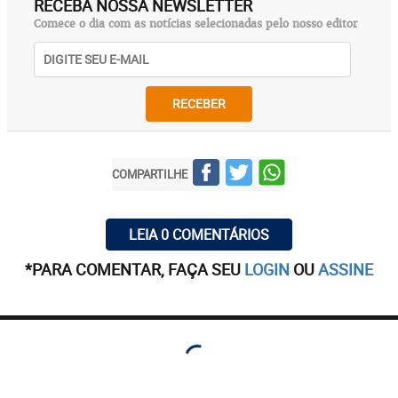
RECEBA NOSSA NEWSLETTER
Comece o dia com as notícias selecionadas pelo nosso editor
RECEBER
COMPARTILHE
LEIA 0 COMENTÁRIOS
*PARA COMENTAR, FAÇA SEU
LOGIN
OU
ASSINE