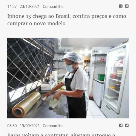
14:37 - 23/10/2021
- Compartilhe
Iphone 13 chega ao Brasil; confira preços e como
comprar o novo modelo
08:30 - 19/09/2021
- Compartilhe
Bares voltam a contratar, ajustam estoque e