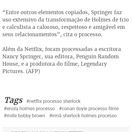
“Entre outros elementos copiados, Springer faz
uso extensivo da transformação de Holmes de frio
e calculista a caloroso, respeitoso e amigável em
seus relacionamentos”, cita o processo.
Além da Netflix, foram processadas a escritora
Nancy Springer, sua editora, Penguin Random
House, e a produtora do filme, Legendary
Pictures. (AFP)
Tags
#netflix processo sherlock
#enola holmes processo
#conan doyle processo filme
#mille bobby brown
#irmã sherlock holmes processo