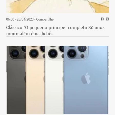
06:00 - 28/04/2023
- Compartilhe
Clássico 'O pequeno príncipe' completa 80 anos
muito além dos clichês