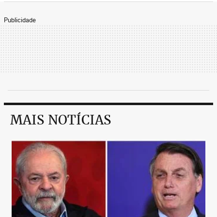
Publicidade
MAIS NOTÍCIAS