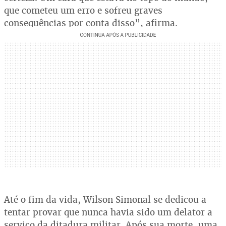
que cometeu um erro e sofreu graves
consequências por conta disso”, afirma.
Até o fim da vida, Wilson Simonal se dedicou a
tentar provar que nunca havia sido um delator a
serviço da ditadura militar. Após sua morte, uma