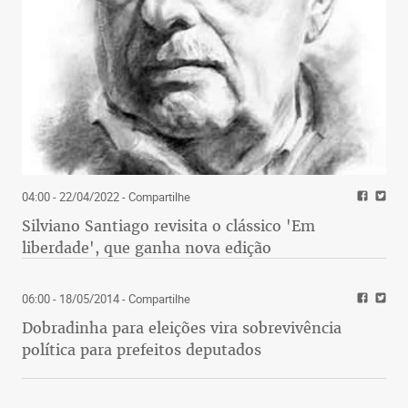
04:00 - 22/04/2022
- Compartilhe
Silviano Santiago revisita o clássico 'Em
liberdade', que ganha nova edição
06:00 - 18/05/2014
- Compartilhe
Dobradinha para eleições vira sobrevivência
política para prefeitos deputados