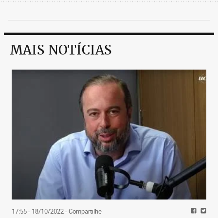
MAIS NOTÍCIAS
17:55 - 18/10/2022
- Compartilhe