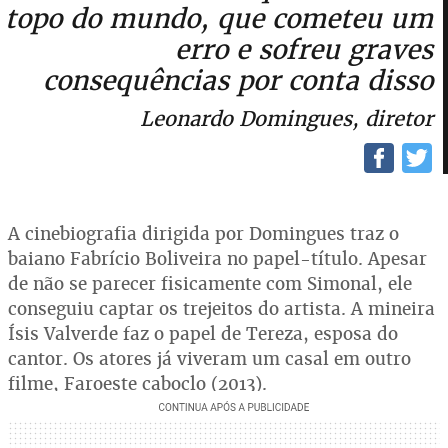
topo do mundo, que cometeu um
erro e sofreu graves
consequências por conta disso
Leonardo Domingues, diretor
A cinebiografia dirigida por Domingues traz o
baiano Fabrício Boliveira no papel-título. Apesar
de não se parecer fisicamente com Simonal, ele
conseguiu captar os trejeitos do artista. A mineira
Ísis Valverde faz o papel de Tereza, esposa do
cantor. Os atores já viveram um casal em outro
filme, Faroeste caboclo (2013).