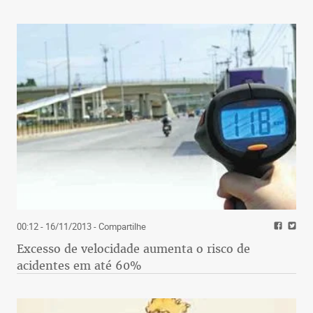
00:12 - 16/11/2013
- Compartilhe
Excesso de velocidade aumenta o risco de
acidentes em até 60%