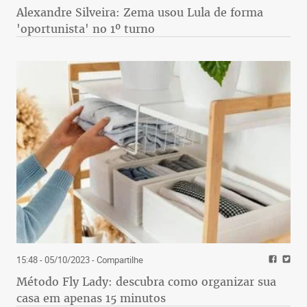
Alexandre Silveira: Zema usou Lula de forma
'oportunista' no 1º turno
15:48 - 05/10/2023
- Compartilhe
Método Fly Lady: descubra como organizar sua
casa em apenas 15 minutos