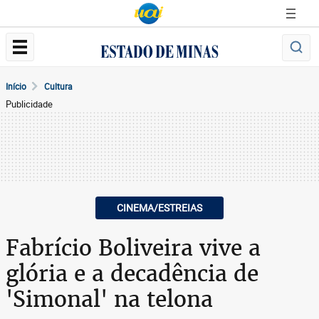
Início
Cultura
Publicidade
CINEMA/ESTREIAS
Fabrício Boliveira vive a
glória e a decadência de
'Simonal' na telona