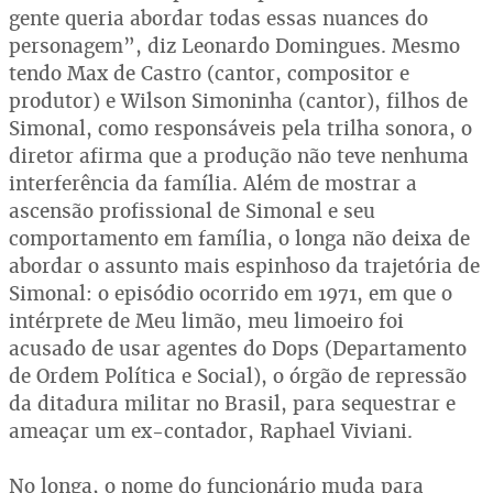
gente queria abordar todas essas nuances do
personagem”, diz Leonardo Domingues. Mesmo
tendo Max de Castro (cantor, compositor e
produtor) e Wilson Simoninha (cantor), filhos de
Simonal, como responsáveis pela trilha sonora, o
diretor afirma que a produção não teve nenhuma
interferência da família. Além de mostrar a
ascensão profissional de Simonal e seu
comportamento em família, o longa não deixa de
abordar o assunto mais espinhoso da trajetória de
Simonal: o episódio ocorrido em 1971, em que o
intérprete de Meu limão, meu limoeiro foi
acusado de usar agentes do Dops (Departamento
de Ordem Política e Social), o órgão de repressão
da ditadura militar no Brasil, para sequestrar e
ameaçar um ex-contador, Raphael Viviani.
No longa, o nome do funcionário muda para