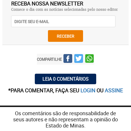
RECEBA NOSSA NEWSLETTER
Comece o dia com as notícias selecionadas pelo nosso editor
RECEBER
COMPARTILHE
LEIA 0 COMENTÁRIOS
*PARA COMENTAR, FAÇA SEU
LOGIN
OU
ASSINE
Os comentários são de responsabilidade de
seus autores e não representam a opinião do
Estado de Minas.