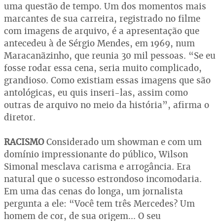
uma questão de tempo. Um dos momentos mais
marcantes de sua carreira, registrado no filme
com imagens de arquivo, é a apresentação que
antecedeu à de Sérgio Mendes, em 1969, num
Maracanãzinho, que reunia 30 mil pessoas. “Se eu
fosse rodar essa cena, seria muito complicado,
grandioso. Como existiam essas imagens que são
antológicas, eu quis inseri-las, assim como
outras de arquivo no meio da história”, afirma o
diretor.
RACISMO
Considerado um showman e com um
domínio impressionante do público, Wilson
Simonal mesclava carisma e arrogância. Era
natural que o sucesso estrondoso incomodaria.
Em uma das cenas do longa, um jornalista
pergunta a ele: “Você tem três Mercedes? Um
homem de cor, de sua origem... O seu