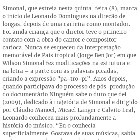
Simonal, que estreia nesta quinta-feira (8), marca
o início de Leonardo Domingues na direção de
longas, depois de uma carreira como montador.
Foi ainda criança que o diretor teve o primeiro
contato com a obra do cantor e compositor
carioca. Nunca se esqueceu da interpretação
memorável de País tropical (Jorge Ben Jor) em que
Wilson Simonal fez modificações na estrutura e
na letra – a parte com as palavras picadas,
criando a expressão "pa-tro-pi”. Anos depois,
quando participava do processo de pós-produção
do documentário Ninguém sabe o duro que dei
(2009), dedicado à trajetória de Simonal e dirigido
por Cláudio Manoel, Micael Langer e Calvito Leal,
Leonardo conheceu mais profundamente a
história do músico. “Eu o conhecia
superficialmente. Gostava de suas músicas, sabia