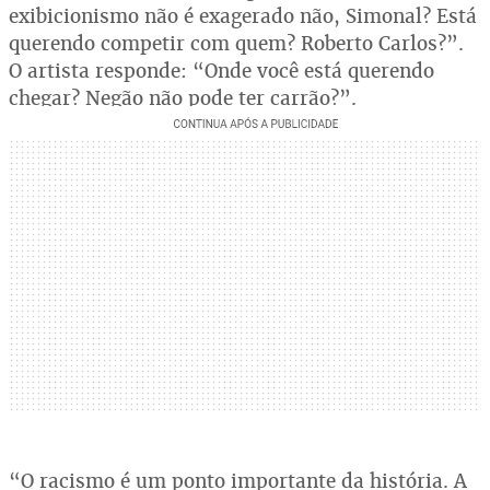
exibicionismo não é exagerado não, Simonal? Está
querendo competir com quem? Roberto Carlos?”.
O artista responde: “Onde você está querendo
chegar? Negão não pode ter carrão?”.
“O racismo é um ponto importante da história. A