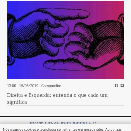
13:00 - 15/03/2019
- Compartilhe
Direita e Esquerda: entenda o que cada um
significa
Nós usamos cookies e tecnologia semelhantes em nossos sites. Ao utilizar