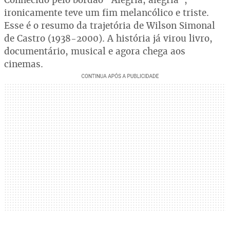
ironicamente teve um fim melancólico e triste.
Esse é o resumo da trajetória de Wilson Simonal
de Castro (1938-2000). A história já virou livro,
documentário, musical e agora chega aos
cinemas.