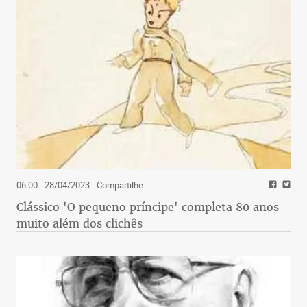
06:00 - 28/04/2023
- Compartilhe
Clássico 'O pequeno príncipe' completa 80 anos
muito além dos clichês