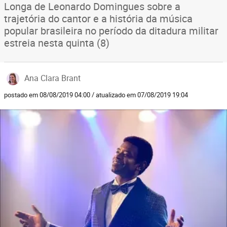
Longa de Leonardo Domingues sobre a
trajetória do cantor e a história da música
popular brasileira no período da ditadura militar
estreia nesta quinta (8)
Ana Clara Brant
postado em 08/08/2019 04:00 / atualizado em 07/08/2019 19:04