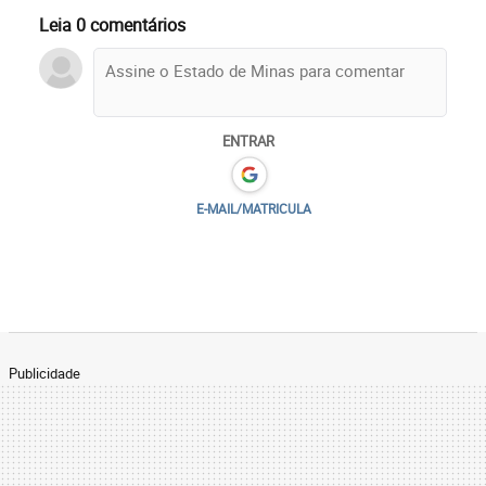
Leia 0 comentários
ENTRAR
E-MAIL/MATRICULA
Publicidade