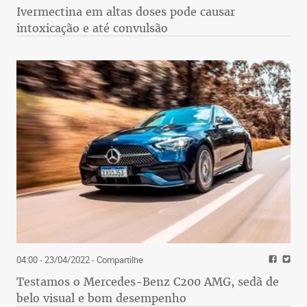
Ivermectina em altas doses pode causar
intoxicação e até convulsão
04:00 - 23/04/2022
- Compartilhe
Testamos o Mercedes-Benz C200 AMG, sedã de
belo visual e bom desempenho