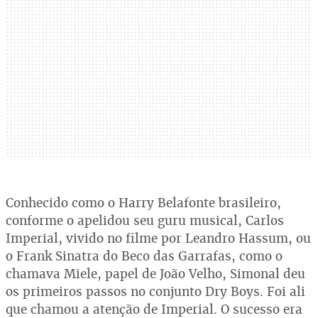
Conhecido como o Harry Belafonte brasileiro,
conforme o apelidou seu guru musical, Carlos
Imperial, vivido no filme por Leandro Hassum, ou
o Frank Sinatra do Beco das Garrafas, como o
chamava Miele, papel de João Velho, Simonal deu
os primeiros passos no conjunto Dry Boys. Foi ali
que chamou a atenção de Imperial. O sucesso era