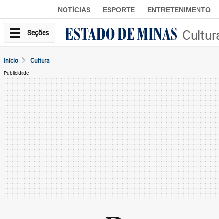
NOTÍCIAS
ESPORTE
ENTRETENIMENTO
Cultur
Seções
Início
Cultura
Publicidade