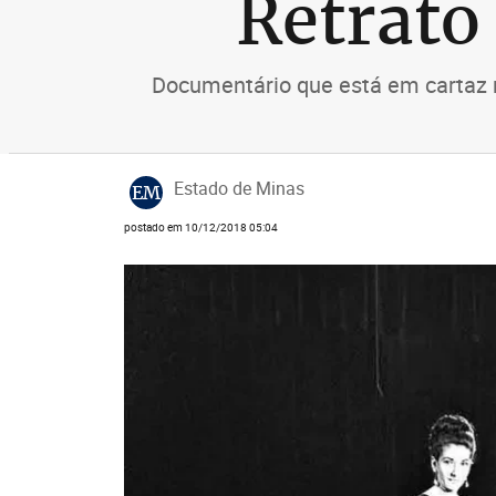
Retrato
Documentário que está em cartaz na
Estado de Minas
EM
postado em 10/12/2018 05:04