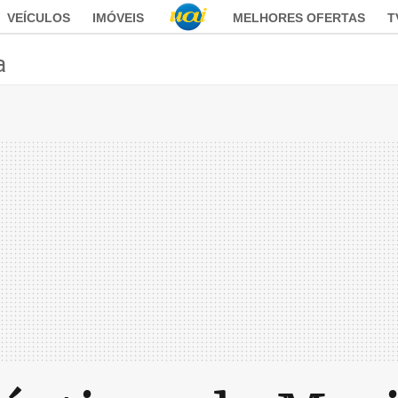
VEÍCULOS
IMÓVEIS
MELHORES OFERTAS
T
a