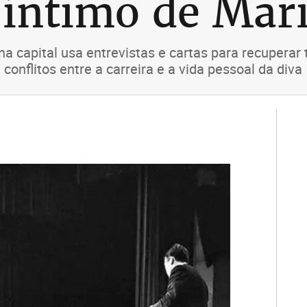
 íntimo de Mari
 capital usa entrevistas e cartas para recuperar 
conflitos entre a carreira e a vida pessoal da diva