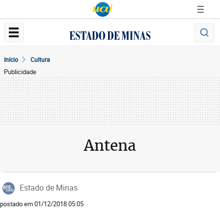
Início
Cultura
Publicidade
Antena
Estado de Minas
postado em 01/12/2018 05:05