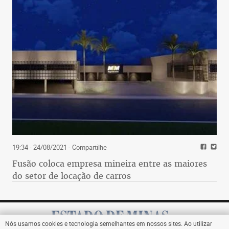
19:34 - 24/08/2021
- Compartilhe
Fusão coloca empresa mineira entre as maiores
do setor de locação de carros
Nós usamos cookies e tecnologia semelhantes em nossos sites. Ao utilizar