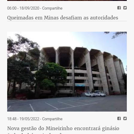
06:00 - 18/09/2020
- Compartilhe
Queimadas em Minas desafiam as autoridades
18:48 - 19/05/2022
- Compartilhe
Nova gestão do Mineirinho encontrará ginásio