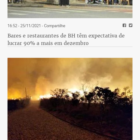
16:52 - 25/11/2021
- Compartilhe
Bares e restaurantes de BH têm expectativa de
lucrar 90% a mais em dezembro