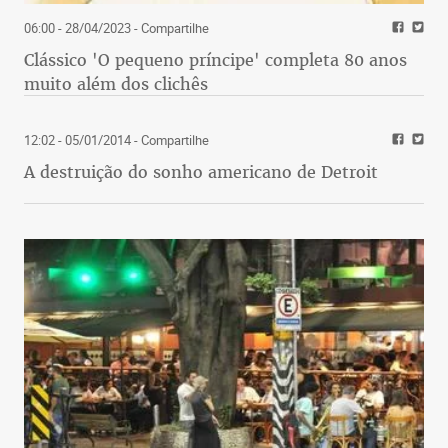
06:00 - 28/04/2023
- Compartilhe
Clássico 'O pequeno príncipe' completa 80 anos
muito além dos clichês
12:02 - 05/01/2014
- Compartilhe
A destruição do sonho americano de Detroit