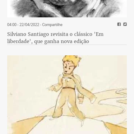
04:00 - 22/04/2022
- Compartilhe
Silviano Santiago revisita o clássico 'Em
liberdade', que ganha nova edição