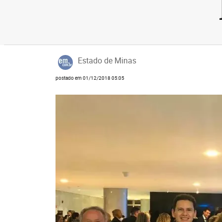
Estado de Minas
postado em 01/12/2018 05:05