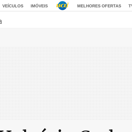
VEÍCULOS
IMÓVEIS
MELHORES OFERTAS
T
a