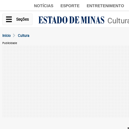
NOTÍCIAS
ESPORTE
ENTRETENIMENTO
Cultur
Seções
Início
Cultura
Publicidade