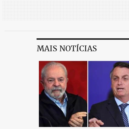
MAIS NOTÍCIAS
AGENDA
MOVIMENTO NO MUSEU