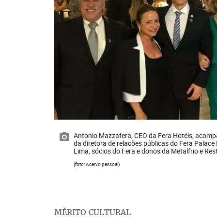
Antonio Mazzafera, CEO da Fera Hotéis, acomp
da diretora de relações públicas do Fera Palace
Lima, sócios do Fera e donos da Metalfrio e Re
(foto: Acervo pessoal)
MÉRITO CULTURAL