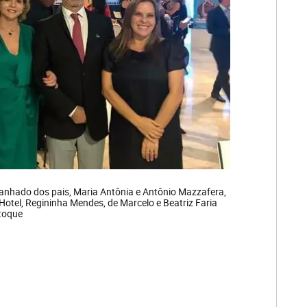
anhado dos pais, Maria Antônia e Antônio Mazzafera,
 Hotel, Regininha Mendes, de Marcelo e Beatriz Faria
stoque