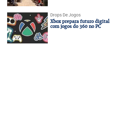
Drops De Jogos
Xbox prepara futuro digital
com jogos do 360 no PC