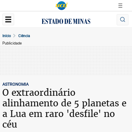
Início
Ciência
Publicidade
ASTRONOMIA
O extraordinário
alinhamento de 5 planetas e
a Lua em raro 'desfile' no
céu