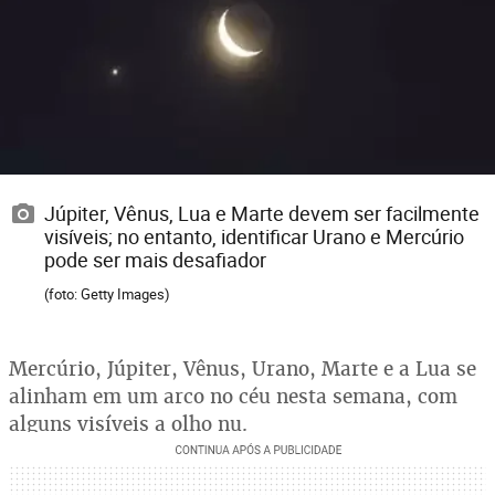
Júpiter, Vênus, Lua e Marte devem ser facilmente
visíveis; no entanto, identificar Urano e Mercúrio
pode ser mais desafiador
(foto: Getty Images)
Mercúrio, Júpiter, Vênus, Urano, Marte e a Lua se
alinham em um arco no céu nesta semana, com
alguns visíveis a olho nu.