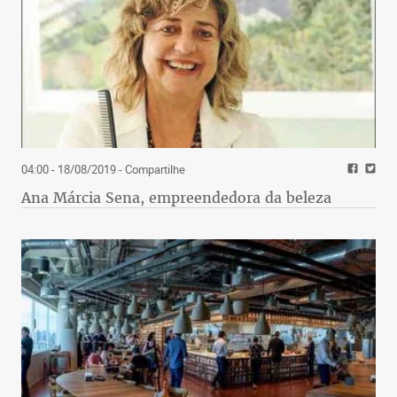
04:00 - 18/08/2019
- Compartilhe
Ana Márcia Sena, empreendedora da beleza