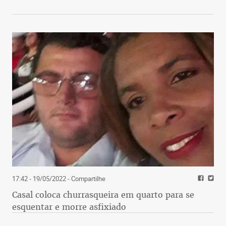
17:42 - 19/05/2022
- Compartilhe
Casal coloca churrasqueira em quarto para se
esquentar e morre asfixiado