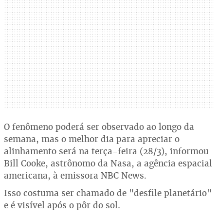
O fenômeno poderá ser observado ao longo da
semana, mas o melhor dia para apreciar o
alinhamento será na terça-feira (28/3), informou
Bill Cooke, astrônomo da Nasa, a agência espacial
americana, à emissora NBC News.
Isso costuma ser chamado de "desfile planetário"
e é visível após o pôr do sol.