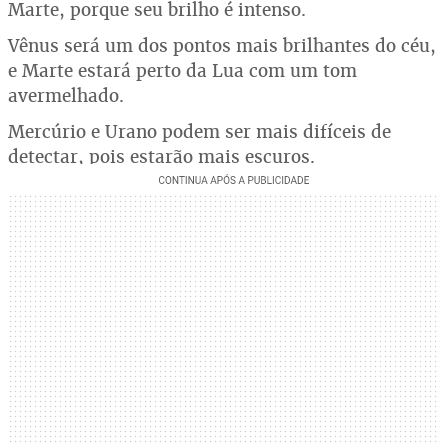
Marte, porque seu brilho é intenso.
Vênus será um dos pontos mais brilhantes do céu,
e Marte estará perto da Lua com um tom
avermelhado.
Mercúrio e Urano podem ser mais difíceis de
detectar, pois estarão mais escuros.