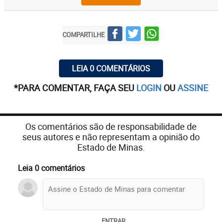
COMPARTILHE
LEIA 0 COMENTÁRIOS
*PARA COMENTAR, FAÇA SEU
LOGIN
OU
ASSINE
Os comentários são de responsabilidade de
seus autores e não representam a opinião do
Estado de Minas.
Leia 0 comentários
ENTRAR