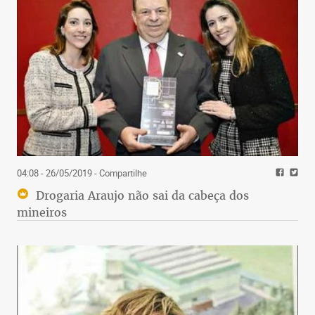
04:08 - 26/05/2019
- Compartilhe
Drogaria Araujo não sai da cabeça dos
mineiros