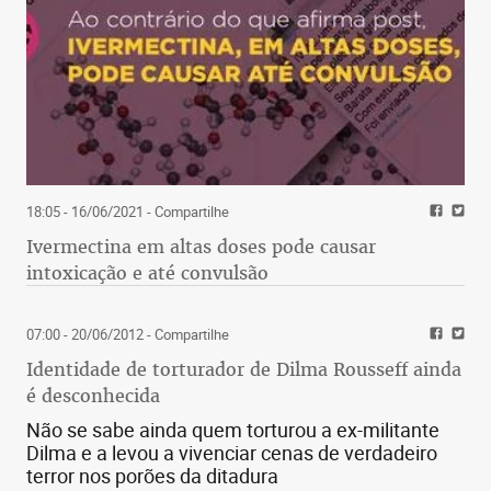
18:05 - 16/06/2021
- Compartilhe
Ivermectina em altas doses pode causar
intoxicação e até convulsão
07:00 - 20/06/2012
- Compartilhe
Identidade de torturador de Dilma Rousseff ainda
é desconhecida
Não se sabe ainda quem torturou a ex-militante
Dilma e a levou a vivenciar cenas de verdadeiro
terror nos porões da ditadura