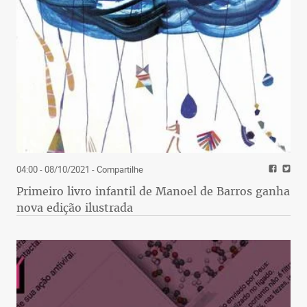
04:00 - 08/10/2021
- Compartilhe
Primeiro livro infantil de Manoel de Barros ganha
nova edição ilustrada