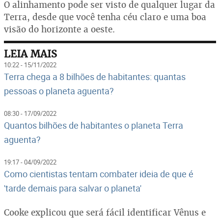
O alinhamento pode ser visto de qualquer lugar da
Terra, desde que você tenha céu claro e uma boa
visão do horizonte a oeste.
LEIA MAIS
10:22 - 15/11/2022
Terra chega a 8 bilhões de habitantes: quantas
pessoas o planeta aguenta?
08:30 - 17/09/2022
Quantos bilhões de habitantes o planeta Terra
aguenta?
19:17 - 04/09/2022
Como cientistas tentam combater ideia de que é
'tarde demais para salvar o planeta'
Cooke explicou que será fácil identificar Vênus e