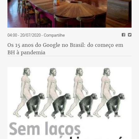
04:00 - 20/07/2020
- Compartilhe
Os 15 anos do Google no Brasil: do começo em
BH à pandemia