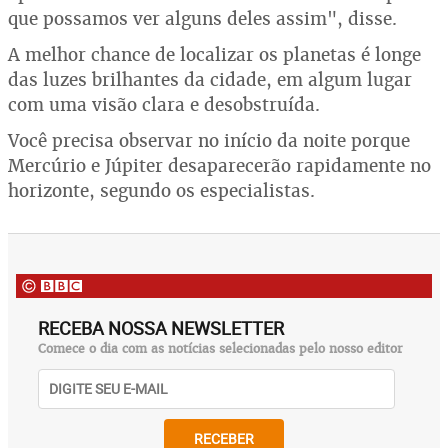
que possamos ver alguns deles assim", disse.
A melhor chance de localizar os planetas é longe
das luzes brilhantes da cidade, em algum lugar
com uma visão clara e desobstruída.
Você precisa observar no início da noite porque
Mercúrio e Júpiter desaparecerão rapidamente no
horizonte, segundo os especialistas.
RECEBA NOSSA NEWSLETTER
Comece o dia com as notícias selecionadas pelo nosso editor
RECEBER