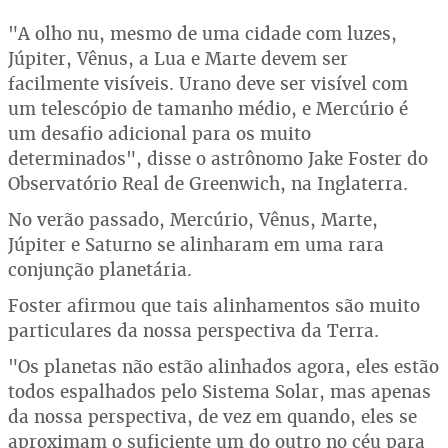
"A olho nu, mesmo de uma cidade com luzes,
Júpiter, Vênus, a Lua e Marte devem ser
facilmente visíveis. Urano deve ser visível com
um telescópio de tamanho médio, e Mercúrio é
um desafio adicional para os muito
determinados", disse o astrônomo Jake Foster do
Observatório Real de Greenwich, na Inglaterra.
No verão passado, Mercúrio, Vênus, Marte,
Júpiter e Saturno se alinharam em uma rara
conjunção planetária.
Foster afirmou que tais alinhamentos são muito
particulares da nossa perspectiva da Terra.
"Os planetas não estão alinhados agora, eles estão
todos espalhados pelo Sistema Solar, mas apenas
da nossa perspectiva, de vez em quando, eles se
aproximam o suficiente um do outro no céu para