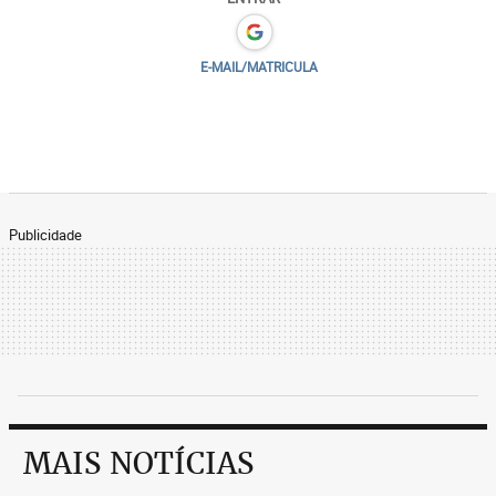
E-MAIL/MATRICULA
Publicidade
MAIS NOTÍCIAS