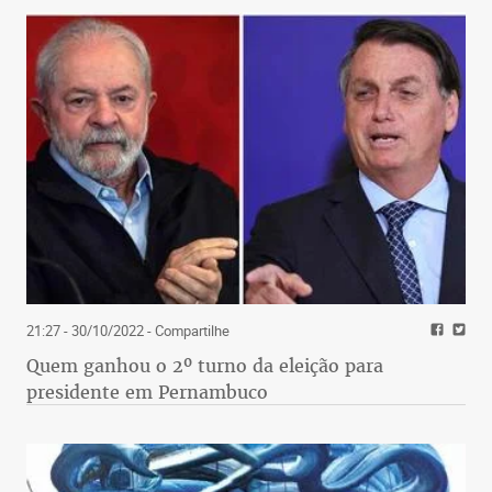
21:27 - 30/10/2022
- Compartilhe
Quem ganhou o 2º turno da eleição para
presidente em Pernambuco