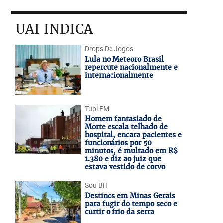
UAI INDICA
Drops De Jogos
Lula no Meteoro Brasil
repercute nacionalmente e
internacionalmente
Tupi FM
Homem fantasiado de
Morte escala telhado de
hospital, encara pacientes e
funcionários por 50
minutos, é multado em R$
1.380 e diz ao juiz que
estava vestido de corvo
Sou BH
Destinos em Minas Gerais
para fugir do tempo seco e
curtir o frio da serra