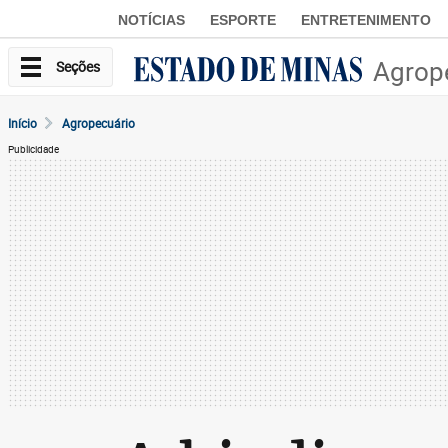
NOTÍCIAS
ESPORTE
ENTRETENIMENTO
Agrop
Seções
Início
Agropecuário
Publicidade