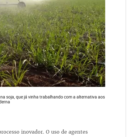
na soja, que já vinha trabalhando com a alternativa aos
oderna
processo inovador. O uso de agentes