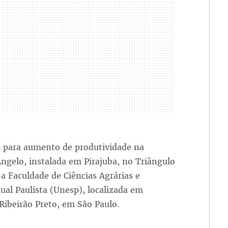
s para aumento de produtividade na
ngelo, instalada em Pirajuba, no Triângulo
a Faculdade de Ciências Agrárias e
ual Paulista (Unesp), localizada em
Ribeirão Preto, em São Paulo.