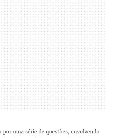
o por uma série de questões, envolvendo