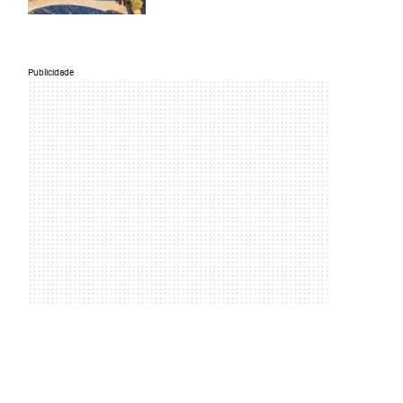
Publicidade