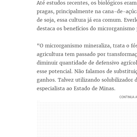
Até estudos recentes, os biológicos eram
pragas, principalmente na cana-de-açúc
de soja, essa cultura já era comum. Ever
destaca os benefícios do microrganismo 
“O microrganismo mineraliza, trata o fós
agricultura tem passado por transformaçã
diminuir quantidade de defensivo agríco
esse potencial. Não falamos de substitui
ganhos. Talvez utilizando solubilizador 
especialista ao Estado de Minas.