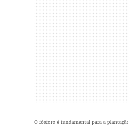
O fósforo é fundamental para a plantaçã