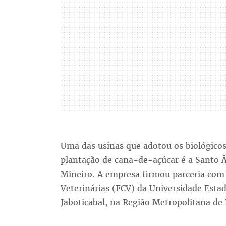
Uma das usinas que adotou os biológico
plantação de cana-de-açúcar é a Santo Â
Mineiro. A empresa firmou parceria com 
Veterinárias (FCV) da Universidade Estad
Jaboticabal, na Região Metropolitana de 