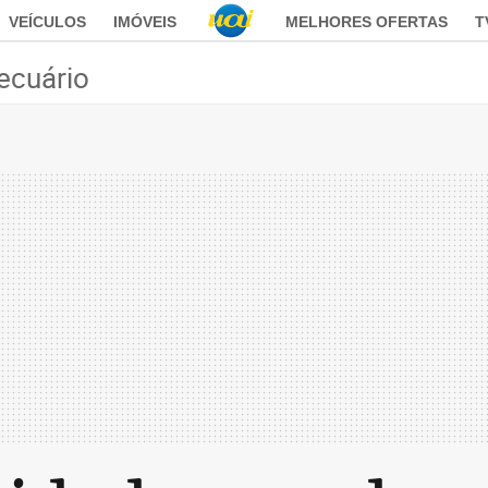
VEÍCULOS
IMÓVEIS
MELHORES OFERTAS
T
ecuário