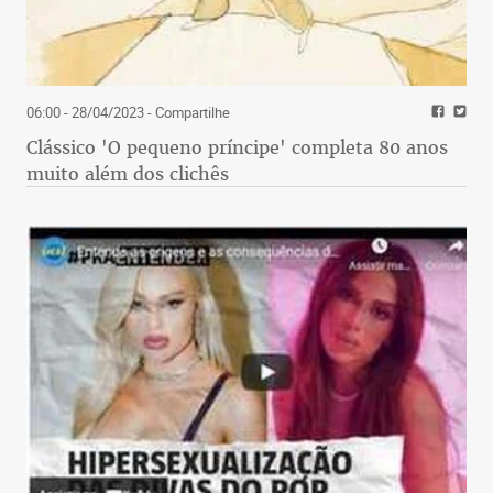
piauiense).
06:00 - 28/04/2023
- Compartilhe
Clássico 'O pequeno príncipe' completa 80 anos
muito além dos clichês