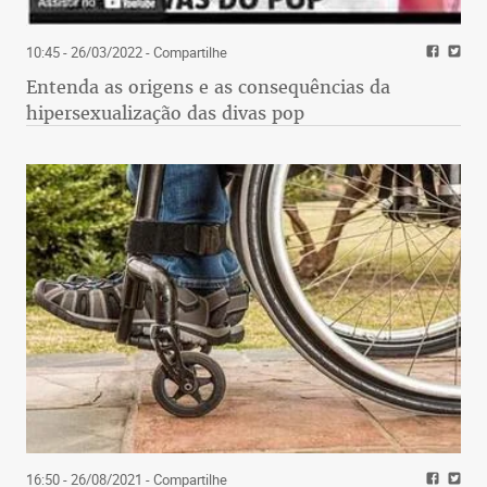
10:45 - 26/03/2022
- Compartilhe
Entenda as origens e as consequências da
hipersexualização das divas pop
16:50 - 26/08/2021
- Compartilhe