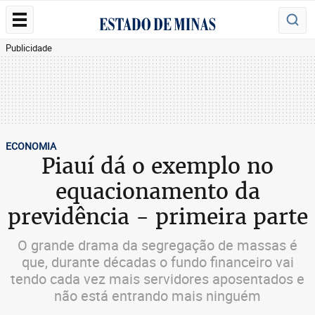
Publicidade
ECONOMIA
Piauí dá o exemplo no
equacionamento da
previdência - primeira parte
O grande drama da segregação de massas é
que, durante décadas o fundo financeiro vai
tendo cada vez mais servidores aposentados e
não está entrando mais ninguém