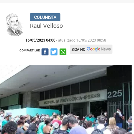
Raul Velloso
16/05/2023 04:00
- atualizado 16/05/2023 08:58
SIGA NO
COMPARTILHE