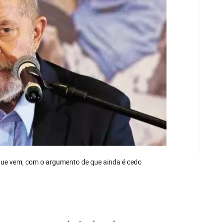
 que vem, com o argumento de que ainda é cedo