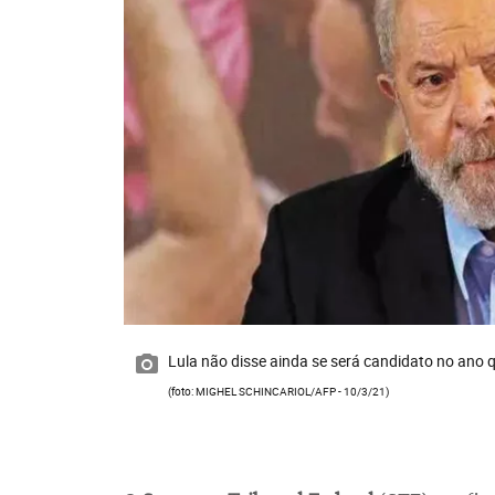
Lula não disse ainda se será candidato no ano
(foto: MIGHEL SCHINCARIOL/AFP - 10/3/21)