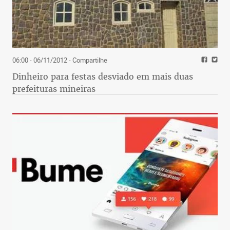
06:00 - 06/11/2012
- Compartilhe
Dinheiro para festas desviado em mais duas
prefeituras mineiras