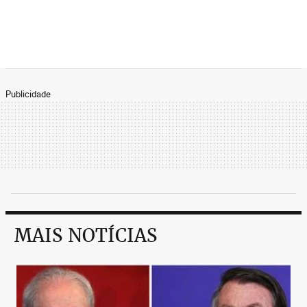
Publicidade
MAIS NOTÍCIAS