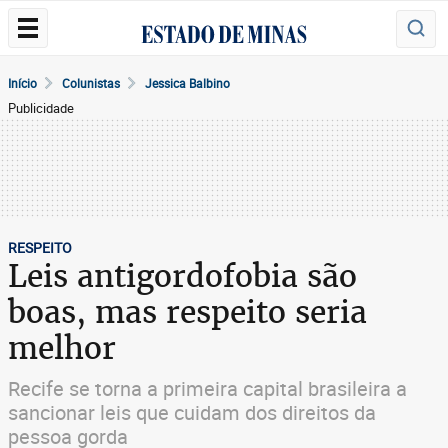
Início
Colunistas
Jessica Balbino
Publicidade
RESPEITO
Leis antigordofobia são
boas, mas respeito seria
melhor
Recife se torna a primeira capital brasileira a
sancionar leis que cuidam dos direitos da
pessoa gorda