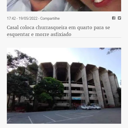
17:42 - 19/05/2022
- Compartilhe
Casal coloca churrasqueira em quarto para se
esquentar e morre asfixiado