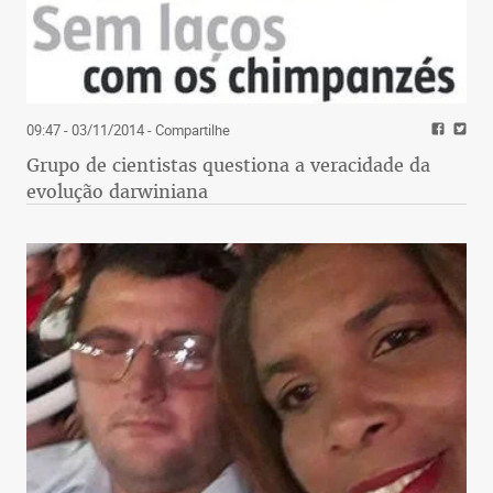
09:47 - 03/11/2014
- Compartilhe
Grupo de cientistas questiona a veracidade da
evolução darwiniana