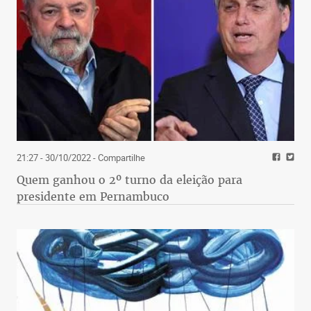
21:27 - 30/10/2022
- Compartilhe
Quem ganhou o 2º turno da eleição para
presidente em Pernambuco