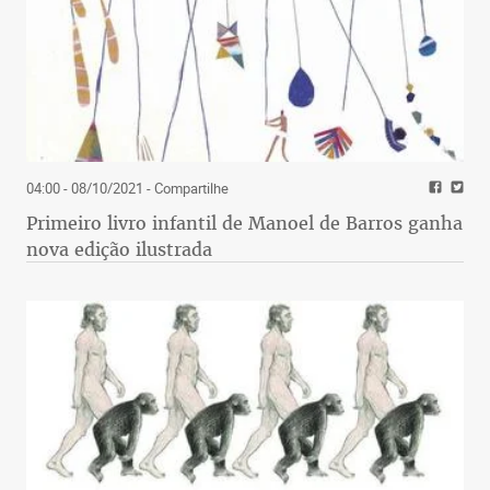
04:00 - 08/10/2021
- Compartilhe
Primeiro livro infantil de Manoel de Barros ganha
nova edição ilustrada