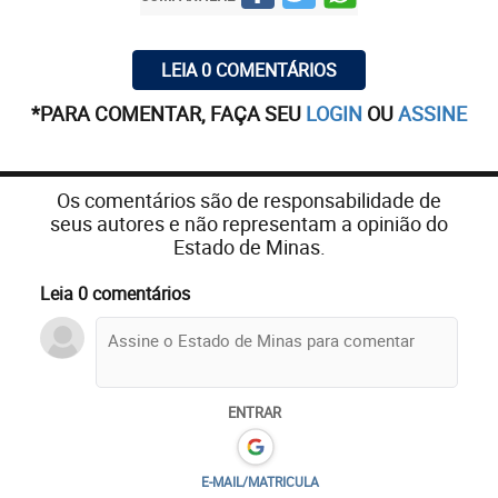
LEIA 0 COMENTÁRIOS
*PARA COMENTAR, FAÇA SEU
LOGIN
OU
ASSINE
Os comentários são de responsabilidade de
seus autores e não representam a opinião do
Estado de Minas.
Leia 0 comentários
ENTRAR
E-MAIL/MATRICULA