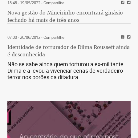
18:48 - 19/05/2022
- Compartilhe
Nova gestão do Mineirinho encontrará ginásio
fechado há mais de três anos
07:00 - 20/06/2012
- Compartilhe
Identidade de torturador de Dilma Rousseff ainda
é desconhecida
Não se sabe ainda quem torturou a ex-militante
Dilma e a levou a vivenciar cenas de verdadeiro
terror nos porões da ditadura