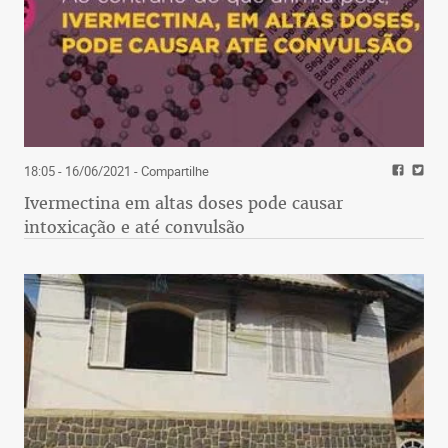
18:05 - 16/06/2021
- Compartilhe
Ivermectina em altas doses pode causar
intoxicação e até convulsão