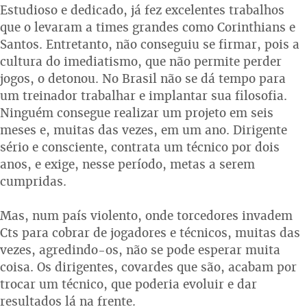
Estudioso e dedicado, já fez excelentes trabalhos
que o levaram a times grandes como Corinthians e
Santos. Entretanto, não conseguiu se firmar, pois a
cultura do imediatismo, que não permite perder
jogos, o detonou. No Brasil não se dá tempo para
um treinador trabalhar e implantar sua filosofia.
Ninguém consegue realizar um projeto em seis
meses e, muitas das vezes, em um ano. Dirigente
sério e consciente, contrata um técnico por dois
anos, e exige, nesse período, metas a serem
cumpridas.
Mas, num país violento, onde torcedores invadem
Cts para cobrar de jogadores e técnicos, muitas das
vezes, agredindo-os, não se pode esperar muita
coisa. Os dirigentes, covardes que são, acabam por
trocar um técnico, que poderia evoluir e dar
resultados lá na frente.