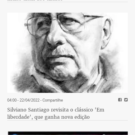
04:00 - 22/04/2022
- Compartilhe
Silviano Santiago revisita o clássico 'Em
liberdade', que ganha nova edição