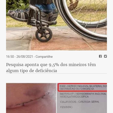
16:50 - 26/08/2021
- Compartilhe
Pesquisa aponta que 9,5% dos mineiros têm
algum tipo de deficiência