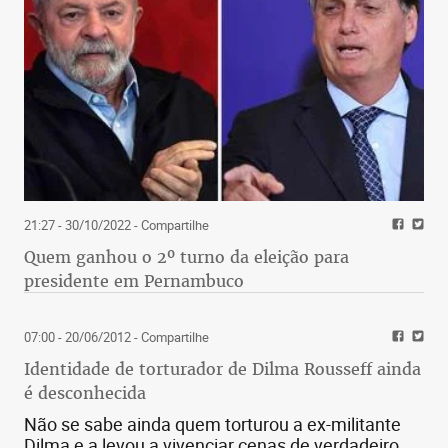
21:27 - 30/10/2022
- Compartilhe
Quem ganhou o 2º turno da eleição para
presidente em Pernambuco
07:00 - 20/06/2012
- Compartilhe
Identidade de torturador de Dilma Rousseff ainda
é desconhecida
Não se sabe ainda quem torturou a ex-militante
Dilma e a levou a vivenciar cenas de verdadeiro