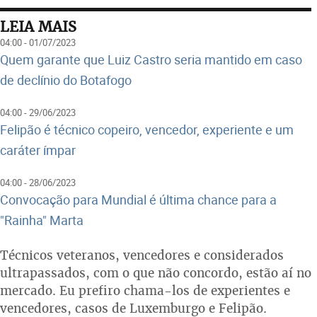
LEIA MAIS
04:00 - 01/07/2023
Quem garante que Luiz Castro seria mantido em caso
de declínio do Botafogo
04:00 - 29/06/2023
Felipão é técnico copeiro, vencedor, experiente e um
caráter ímpar
04:00 - 28/06/2023
Convocação para Mundial é última chance para a
"Rainha" Marta
Técnicos veteranos, vencedores e considerados
ultrapassados, com o que não concordo, estão aí no
mercado. Eu prefiro chama-los de experientes e
vencedores, casos de Luxemburgo e Felipão.