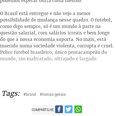
podemos esperar outra coisa mesmo.
O Brasil está entregue e não vejo a menor
possibilidade de mudança nesse quadro. O futebol,
como digo sempre, só é um mundo à parte na
questão salarial, com salários irreais e bem longe
do que a nossa economia suporta. No mais, está
inserido numa sociedade violenta, corrupta e cruel.
Pobre futebol brasileiro, único pentacampeão do
mundo, tão maltratado, ultrajado e largado.
Tags:
#brasil
#minas-gerais
COMPARTILHE