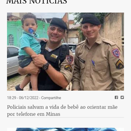
MAIS NOTÍCIAS
18:29 - 06/12/2022
- Compartilhe
Policiais salvam a vida de bebê ao orientar mãe
por telefone em Minas