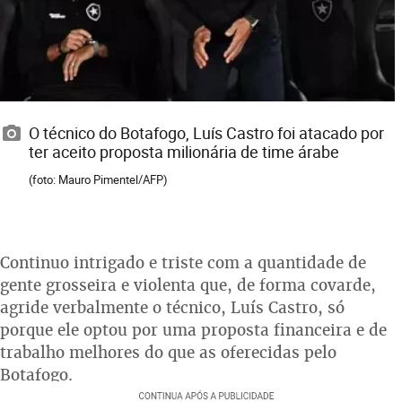
O técnico do Botafogo, Luís Castro foi atacado por
ter aceito proposta milionária de time árabe
(foto: Mauro Pimentel/AFP)
Continuo intrigado e triste com a quantidade de
gente grosseira e violenta que, de forma covarde,
agride verbalmente o técnico, Luís Castro, só
porque ele optou por uma proposta financeira e de
trabalho melhores do que as oferecidas pelo
Botafogo.