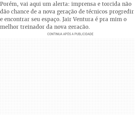
Porém, vai aqui um alerta: imprensa e torcida não
dão chance de a nova geração de técnicos progredir
e encontrar seu espaço. Jair Ventura é pra mim o
melhor treinador da nova geração.