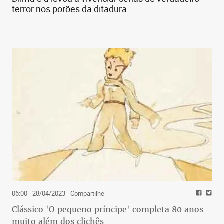
terror nos porões da ditadura
06:00 - 28/04/2023
- Compartilhe
Clássico 'O pequeno príncipe' completa 80 anos
muito além dos clichês