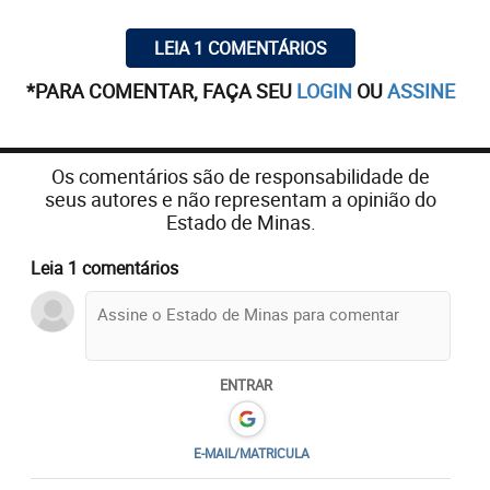
LEIA 1 COMENTÁRIOS
*PARA COMENTAR, FAÇA SEU
LOGIN
OU
ASSINE
Os comentários são de responsabilidade de
seus autores e não representam a opinião do
Estado de Minas.
Leia 1 comentários
ENTRAR
E-MAIL/MATRICULA