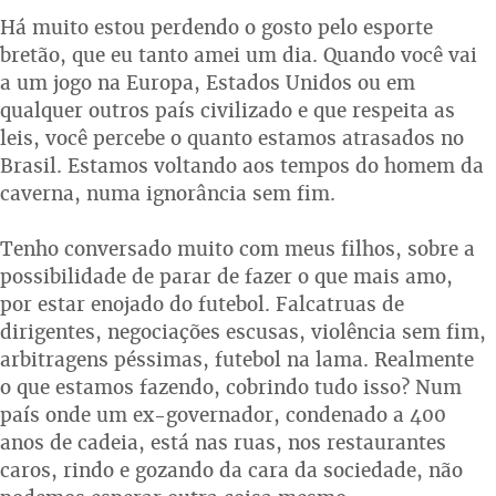
Há muito estou perdendo o gosto pelo esporte
bretão, que eu tanto amei um dia. Quando você vai
a um jogo na Europa, Estados Unidos ou em
qualquer outros país civilizado e que respeita as
leis, você percebe o quanto estamos atrasados no
Brasil. Estamos voltando aos tempos do homem da
caverna, numa ignorância sem fim.
Tenho conversado muito com meus filhos, sobre a
possibilidade de parar de fazer o que mais amo,
por estar enojado do futebol. Falcatruas de
dirigentes, negociações escusas, violência sem fim,
arbitragens péssimas, futebol na lama. Realmente
o que estamos fazendo, cobrindo tudo isso? Num
país onde um ex-governador, condenado a 400
anos de cadeia, está nas ruas, nos restaurantes
caros, rindo e gozando da cara da sociedade, não