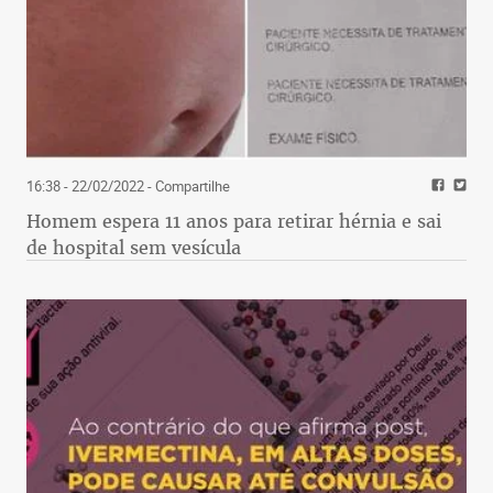
16:38 - 22/02/2022
- Compartilhe
Homem espera 11 anos para retirar hérnia e sai
de hospital sem vesícula