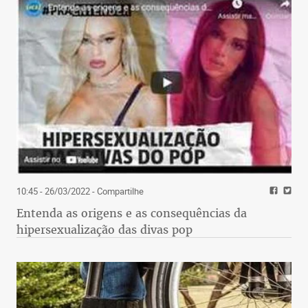
10:45 - 26/03/2022
- Compartilhe
Entenda as origens e as consequências da
hipersexualização das divas pop