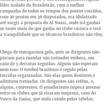
líder isolado do Brasileirão, com a melhor
campanha de todos os tempos dos pontos corridos,
com 30 pontos em 36 disputados, era idolatrado
até surgir a proposta do Al Nassr, onde irá ganhar
10 vezes mais do que ganha no clube carioca e terá
a tranquilidade que os técnicos brasileiros não têm.
Chega de enxugarmos gelo, pois os dirigentes não
piscam para mandar um treinador embora, em
caso de 5 derrotas seguidas. Alguns não esperam
nem isso. O futebol brasileiro é regido pelas
torcidas organizadas. São elas quem demitem e
admitem treinador. Os dirigentes são reféns, e,
alguns, coniventes. O amadorismo impera mesmo
entre os clubes que já viraram empresa, caso do
Vasco da Gama, que anda caindo pelas tabelas.