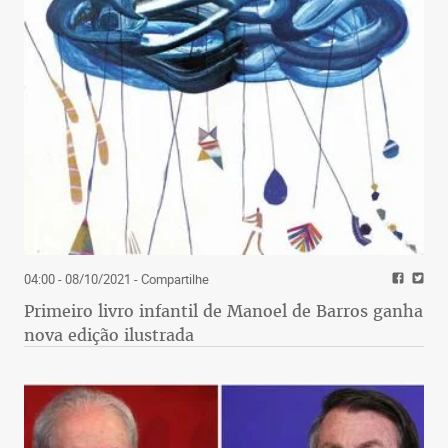
04:00 - 08/10/2021
- Compartilhe
Primeiro livro infantil de Manoel de Barros ganha
nova edição ilustrada