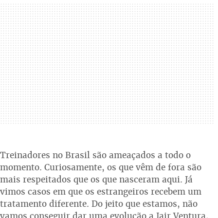
Treinadores no Brasil são ameaçados a todo o
momento. Curiosamente, os que vêm de fora são
mais respeitados que os que nasceram aqui. Já
vimos casos em que os estrangeiros recebem um
tratamento diferente. Do jeito que estamos, não
vamos conseguir dar uma evolução a Jair Ventura,