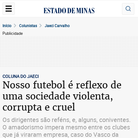
Início
Colunistas
Jaeci Carvalho
Publicidade
COLUNA DO JAECI
Nosso futebol é reflexo de
uma sociedade violenta,
corrupta e cruel
Os dirigentes são reféns, e, alguns, coniventes.
O amadorismo impera mesmo entre os clubes
que já viraram empresa, caso do Vasco da