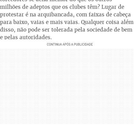
milhões de adeptos que os clubes têm? Lugar de
protestar é na arquibancada, com faixas de cabeça
para baixo, vaias e mais vaias. Qualquer coisa além
disso, não pode ser tolerada pela sociedade de bem
e pelas autoridades.