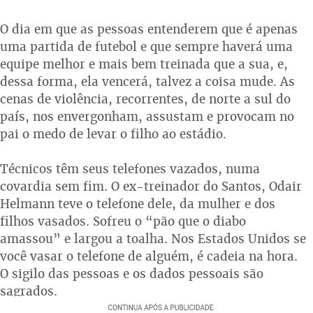
O dia em que as pessoas entenderem que é apenas
uma partida de futebol e que sempre haverá uma
equipe melhor e mais bem treinada que a sua, e,
dessa forma, ela vencerá, talvez a coisa mude. As
cenas de violência, recorrentes, de norte a sul do
país, nos envergonham, assustam e provocam no
pai o medo de levar o filho ao estádio.
Técnicos têm seus telefones vazados, numa
covardia sem fim. O ex-treinador do Santos, Odair
Helmann teve o telefone dele, da mulher e dos
filhos vasados. Sofreu o “pão que o diabo
amassou” e largou a toalha. Nos Estados Unidos se
você vasar o telefone de alguém, é cadeia na hora.
O sigilo das pessoas e os dados pessoais são
sagrados.