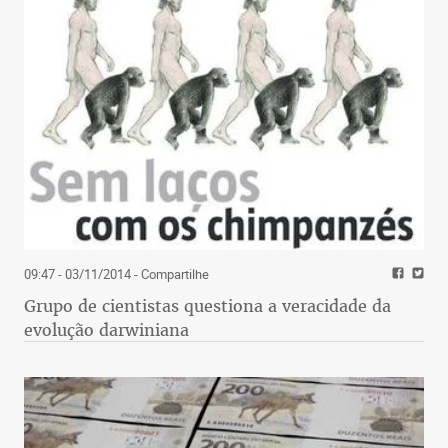
09:47 - 03/11/2014
- Compartilhe
Grupo de cientistas questiona a veracidade da
evolução darwiniana