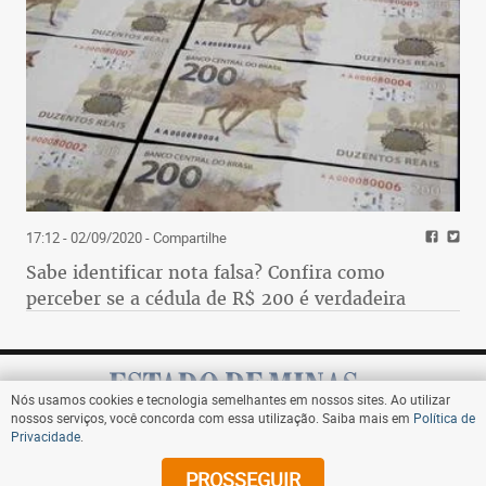
17:12 - 02/09/2020
- Compartilhe
Sabe identificar nota falsa? Confira como
perceber se a cédula de R$ 200 é verdadeira
Nós usamos cookies e tecnologia semelhantes em nossos sites. Ao utilizar
nossos serviços, você concorda com essa utilização. Saiba mais em
Política de
Privacidade
.
Assine
PROSSEGUIR