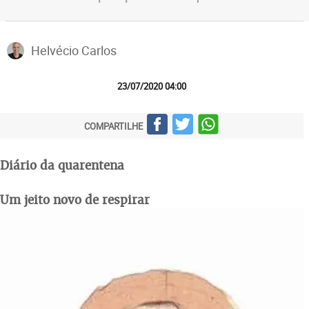
Helvécio Carlos
23/07/2020 04:00
COMPARTILHE
Diário da quarentena
Um jeito novo de respirar