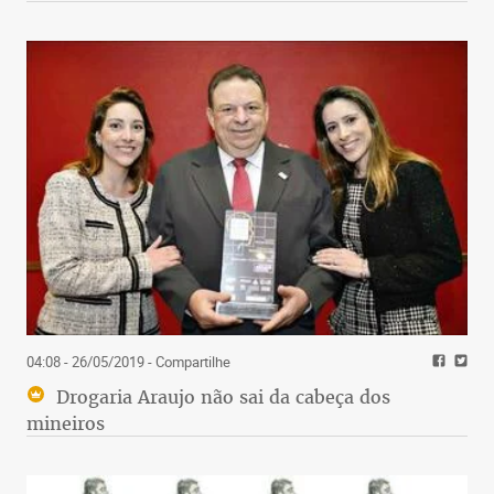
04:08 - 26/05/2019
- Compartilhe
Drogaria Araujo não sai da cabeça dos
mineiros