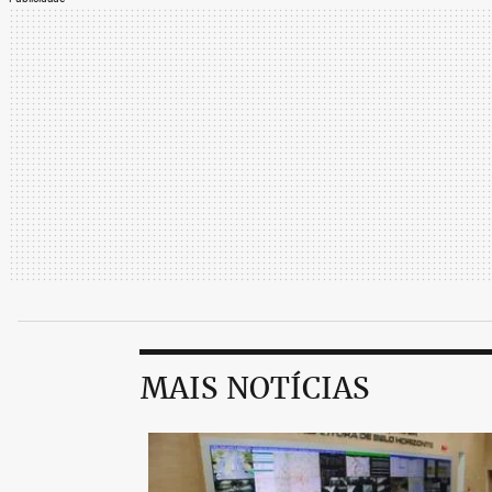
MAIS NOTÍCIAS