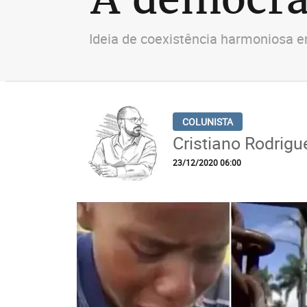
Ideia de coexistência harmoniosa e
Cristiano Rodrigu
23/12/2020 06:00