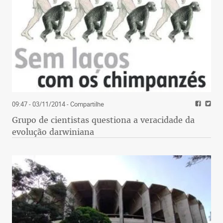
09:47 - 03/11/2014
- Compartilhe
Grupo de cientistas questiona a veracidade da
evolução darwiniana