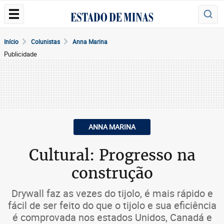
Início
Colunistas
Anna Marina
Publicidade
ANNA MARINA
Cultural: Progresso na
construção
Drywall faz as vezes do tijolo, é mais rápido e
fácil de ser feito do que o tijolo e sua eficiência
é comprovada nos estados Unidos, Canadá e