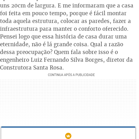
uns 20cm de largura. E me informaram que a casa
foi feita em pouco tempo, porque é fácil montar
toda aquela estrutura, colocar as paredes, fazer a
infraestrutura para manter o conforto oferecido.
Pensei logo que essa história de casa durar uma
eternidade, não é lá grande coisa. Qual a razão
dessa preocupação? Quem fala sobre isso é o
engenheiro Luiz Fernando Silva Borges, diretor da
Construtora Santa Rosa.