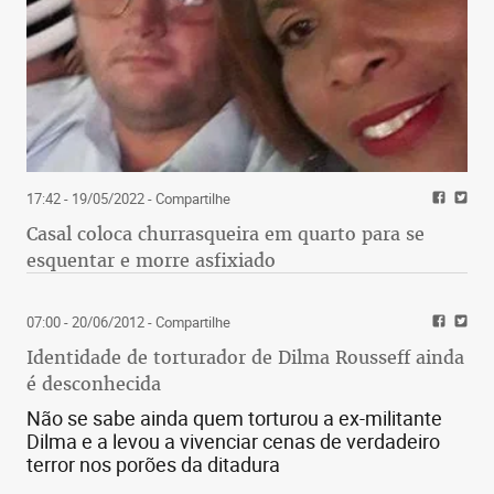
17:42 - 19/05/2022
- Compartilhe
Casal coloca churrasqueira em quarto para se
esquentar e morre asfixiado
07:00 - 20/06/2012
- Compartilhe
Identidade de torturador de Dilma Rousseff ainda
é desconhecida
Não se sabe ainda quem torturou a ex-militante
Dilma e a levou a vivenciar cenas de verdadeiro
terror nos porões da ditadura