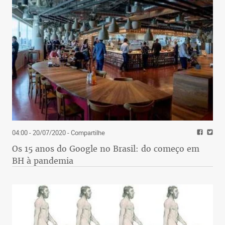
04:00 - 20/07/2020
- Compartilhe
Os 15 anos do Google no Brasil: do começo em
BH à pandemia