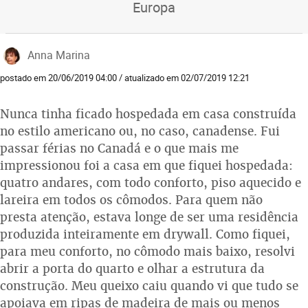
Europa
Anna Marina
postado em 20/06/2019 04:00 / atualizado em 02/07/2019 12:21
Nunca tinha ficado hospedada em casa construída
no estilo americano ou, no caso, canadense. Fui
passar férias no Canadá e o que mais me
impressionou foi a casa em que fiquei hospedada:
quatro andares, com todo conforto, piso aquecido e
lareira em todos os cômodos. Para quem não
presta atenção, estava longe de ser uma residência
produzida inteiramente em drywall. Como fiquei,
para meu conforto, no cômodo mais baixo, resolvi
abrir a porta do quarto e olhar a estrutura da
construção. Meu queixo caiu quando vi que tudo se
apoiava em ripas de madeira de mais ou menos