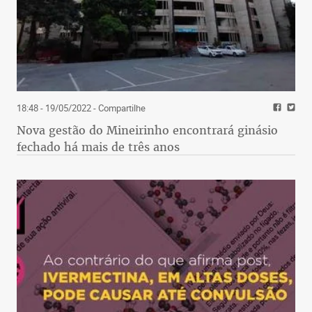
18:48 - 19/05/2022
- Compartilhe
Nova gestão do Mineirinho encontrará ginásio
fechado há mais de três anos