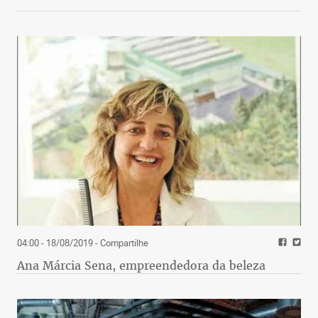
04:00 - 18/08/2019
- Compartilhe
Ana Márcia Sena, empreendedora da beleza