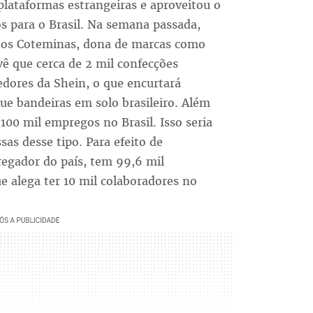
plataformas estrangeiras e aproveitou o
 para o Brasil. Na semana passada,
idos Coteminas, dona de marcas como
ê que cerca de 2 mil confecções
dores da Shein, o que encurtará
ue bandeiras em solo brasileiro. Além
100 mil empregos no Brasil. Isso seria
as desse tipo. Para efeito de
egador do país, tem 99,6 mil
e alega ter 10 mil colaboradores no