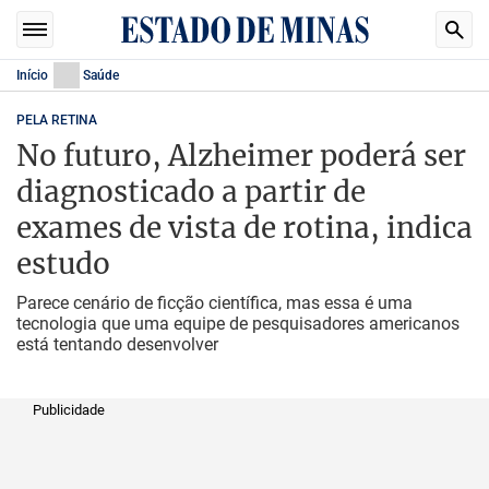
Início
Saúde
PELA RETINA
No futuro, Alzheimer poderá ser
diagnosticado a partir de
exames de vista de rotina, indica
estudo
Parece cenário de ficção científica, mas essa é uma
tecnologia que uma equipe de pesquisadores americanos
está tentando desenvolver
Publicidade