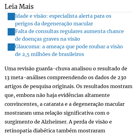
Leia Mais
Idade e visão: especialista alerta para os
perigos da degeneração macular
Falta de consultas regulares aumenta chance
de doenças graves na visão
Glaucoma: a ameaça que pode roubar a visão
de 2,5 milhões de brasileiros
Uma revisão guarda-chuva analisou o resultado de
13 meta-análises compreendendo os dados de 230
artigos de pesquisa originais. Os resultados mostram
que, embora não haja evidências altamente
convincentes, a catarata e a degeneração macular
mostraram uma relação significativa com o
surgimento de Alzheimer. A perda de visão e
retinopatia diabética também mostraram