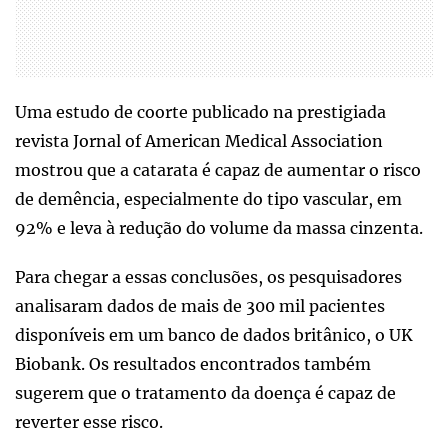
Uma estudo de coorte publicado na prestigiada
revista Jornal of American Medical Association
mostrou que a catarata é capaz de aumentar o risco
de demência, especialmente do tipo vascular, em
92% e leva à redução do volume da massa cinzenta.
Para chegar a essas conclusões, os pesquisadores
analisaram dados de mais de 300 mil pacientes
disponíveis em um banco de dados britânico, o UK
Biobank. Os resultados encontrados também
sugerem que o tratamento da doença é capaz de
reverter esse risco.