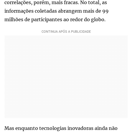
correlações, porém, mais fracas. No total, as
informações coletadas abrangem mais de 99
milhões de participantes ao redor do globo.
Mas enquanto tecnologias inovadoras ainda não