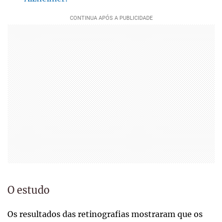
O estudo
Os resultados das retinografias mostraram que os