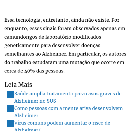
Essa tecnologia, entretanto, ainda não existe. Por
enquanto, esses sinais foram observados apenas em
camundongos de laboratório modificados
geneticamente para desenvolver doenças
semelhantes ao Alzheimer. Em particular, os autores
do trabalho estudaram uma mutação que ocorre em
cerca de 40% das pessoas.
Leia Mais
Saúde amplia tratamento para casos graves de
Alzheimer no SUS
Como pessoas com a mente ativa desenvolvem
Alzheimer
Vírus comuns podem aumentar o risco de
Alzheimer?