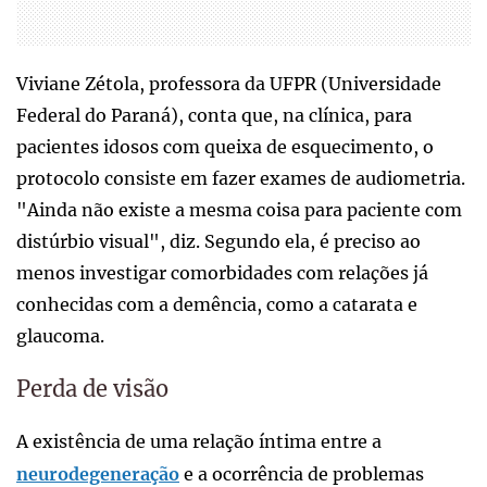
Viviane Zétola, professora da UFPR (Universidade
Federal do Paraná), conta que, na clínica, para
pacientes idosos com queixa de esquecimento, o
protocolo consiste em fazer exames de audiometria.
"Ainda não existe a mesma coisa para paciente com
distúrbio visual", diz. Segundo ela, é preciso ao
menos investigar comorbidades com relações já
conhecidas com a demência, como a catarata e
glaucoma.
Perda de visão
A existência de uma relação íntima entre a
neurodegeneração
e a ocorrência de problemas