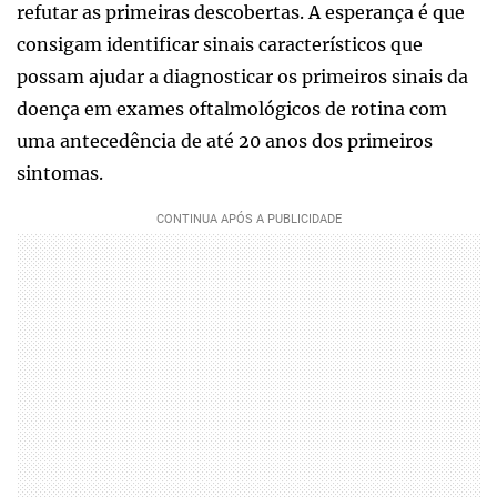
refutar as primeiras descobertas. A esperança é que
consigam identificar sinais característicos que
possam ajudar a diagnosticar os primeiros sinais da
doença em exames oftalmológicos de rotina com
uma antecedência de até 20 anos dos primeiros
sintomas.