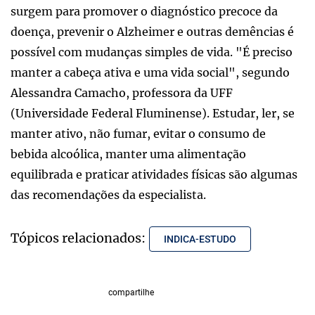
surgem para promover o diagnóstico precoce da
doença, prevenir o Alzheimer e outras demências é
possível com mudanças simples de vida. "É preciso
manter a cabeça ativa e uma vida social", segundo
Alessandra Camacho, professora da UFF
(Universidade Federal Fluminense). Estudar, ler, se
manter ativo, não fumar, evitar o consumo de
bebida alcoólica, manter uma alimentação
equilibrada e praticar atividades físicas são algumas
das recomendações da especialista.
Tópicos relacionados:
INDICA-ESTUDO
compartilhe