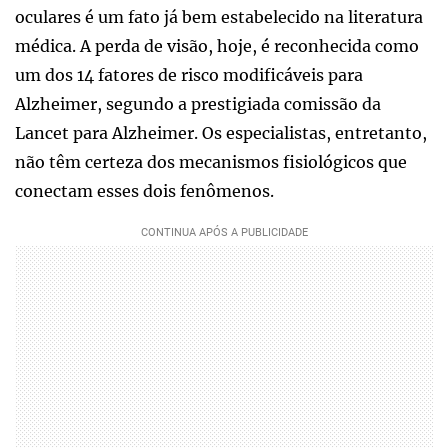
oculares é um fato já bem estabelecido na literatura
médica. A perda de visão, hoje, é reconhecida como
um dos 14 fatores de risco modificáveis para
Alzheimer, segundo a prestigiada comissão da
Lancet para Alzheimer. Os especialistas, entretanto,
não têm certeza dos mecanismos fisiológicos que
conectam esses dois fenômenos.