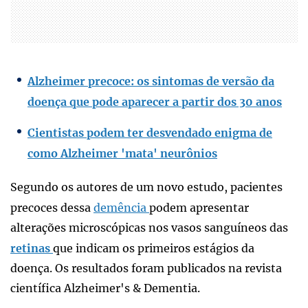
Alzheimer precoce: os sintomas de versão da
doença que pode aparecer a partir dos 30 anos
Cientistas podem ter desvendado enigma de
como Alzheimer 'mata' neurônios
Segundo os autores de um novo estudo, pacientes
precoces dessa
demência
podem apresentar
alterações microscópicas nos vasos sanguíneos das
retinas
que indicam os primeiros estágios da
doença. Os resultados foram publicados na revista
científica Alzheimer's & Dementia.