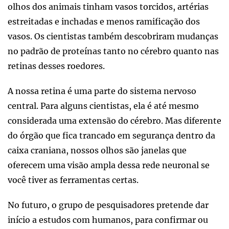
olhos dos animais tinham vasos torcidos, artérias
estreitadas e inchadas e menos ramificação dos
vasos. Os cientistas também descobriram mudanças
no padrão de proteínas tanto no cérebro quanto nas
retinas desses roedores.
A nossa retina é uma parte do sistema nervoso
central. Para alguns cientistas, ela é até mesmo
considerada uma extensão do cérebro. Mas diferente
do órgão que fica trancado em segurança dentro da
caixa craniana, nossos olhos são janelas que
oferecem uma visão ampla dessa rede neuronal se
você tiver as ferramentas certas.
No futuro, o grupo de pesquisadores pretende dar
início a estudos com humanos, para confirmar ou