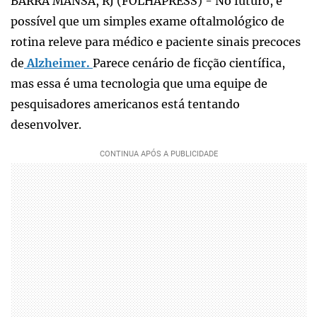
BARRA MANSA, RJ (FOLHAPRESS) - No futuro, é
possível que um simples exame oftalmológico de
rotina releve para médico e paciente sinais precoces
de
Alzheimer.
Parece cenário de ficção científica,
mas essa é uma tecnologia que uma equipe de
pesquisadores americanos está tentando
desenvolver.