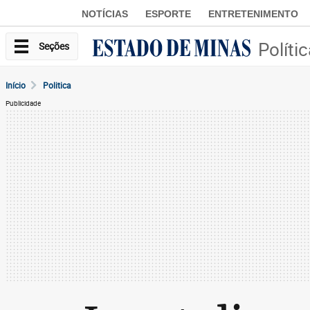
NOTÍCIAS
ESPORTE
ENTRETENIMENTO
Políti
Seções
Início
Politica
Publicidade