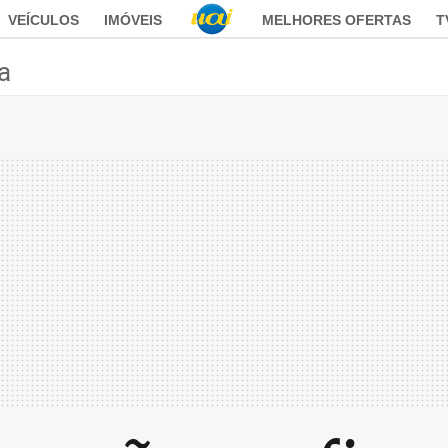
VEÍCULOS
IMÓVEIS
MELHORES OFERTAS
T
ca