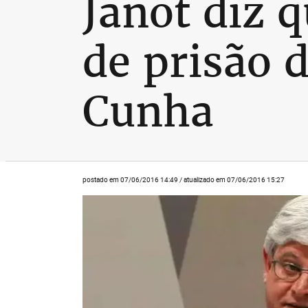
Janot diz 
de prisão 
Cunha
postado em 07/06/2016 14:49 / atualizado em 07/06/2016 15:27