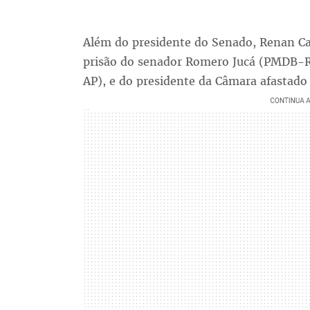
Além do presidente do Senado, Renan C
prisão do senador Romero Jucá (PMDB-R
AP), e do presidente da Câmara afastad