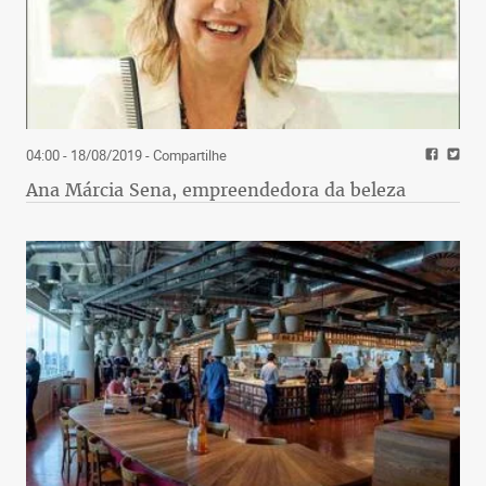
04:00 - 18/08/2019
- Compartilhe
Ana Márcia Sena, empreendedora da beleza