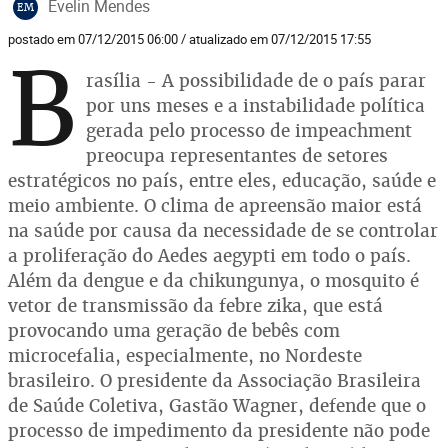
Evelin Mendes
EM
postado em 07/12/2015 06:00 / atualizado em 07/12/2015 17:55
B
rasília -
A possibilidade de o país parar
por uns meses e a instabilidade política
gerada pelo processo de impeachment
preocupa representantes de setores
estratégicos no país, entre eles, educação, saúde e
meio ambiente. O clima de apreensão maior está
na saúde por causa da necessidade de se controlar
a proliferação do Aedes aegypti em todo o país.
Além da dengue e da chikungunya, o mosquito é
vetor de transmissão da febre zika, que está
provocando uma geração de bebês com
microcefalia, especialmente, no Nordeste
brasileiro. O presidente da Associação Brasileira
de Saúde Coletiva, Gastão Wagner, defende que o
processo de impedimento da presidente não pode