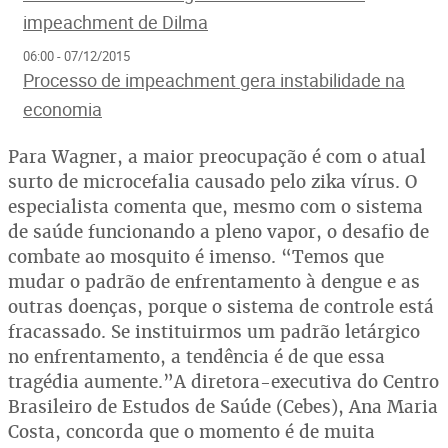
impeachment de Dilma
06:00 - 07/12/2015
Processo de impeachment gera instabilidade na
economia
Para Wagner, a maior preocupação é com o atual
surto de microcefalia causado pelo zika vírus. O
especialista comenta que, mesmo com o sistema
de saúde funcionando a pleno vapor, o desafio de
combate ao mosquito é imenso. “Temos que
mudar o padrão de enfrentamento à dengue e as
outras doenças, porque o sistema de controle está
fracassado. Se instituirmos um padrão letárgico
no enfrentamento, a tendência é de que essa
tragédia aumente.”A diretora-executiva do Centro
Brasileiro de Estudos de Saúde (Cebes), Ana Maria
Costa, concorda que o momento é de muita