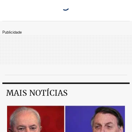
Publicidade
MAIS NOTÍCIAS