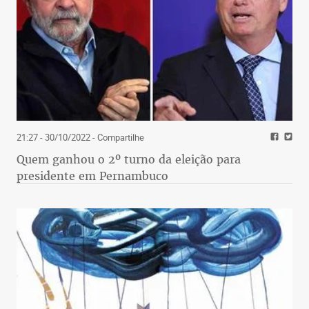
21:27 - 30/10/2022
- Compartilhe
Quem ganhou o 2º turno da eleição para
presidente em Pernambuco