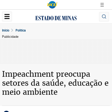
Início
Politica
Publicidade
Impeachment preocupa
setores da saúde, educação e
meio ambiente