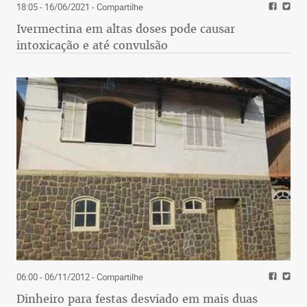
18:05 - 16/06/2021
- Compartilhe
Ivermectina em altas doses pode causar
intoxicação e até convulsão
06:00 - 06/11/2012
- Compartilhe
Dinheiro para festas desviado em mais duas