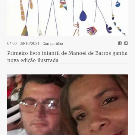
04:00 - 08/10/2021
- Compartilhe
Primeiro livro infantil de Manoel de Barros ganha
nova edição ilustrada