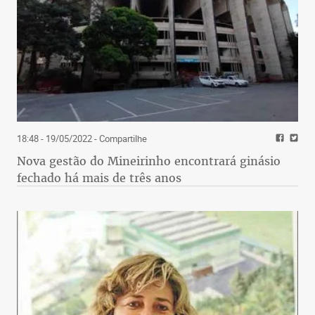
18:48 - 19/05/2022
- Compartilhe
Nova gestão do Mineirinho encontrará ginásio
fechado há mais de três anos