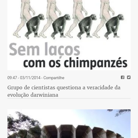
09:47 - 03/11/2014
- Compartilhe
Grupo de cientistas questiona a veracidade da
evolução darwiniana