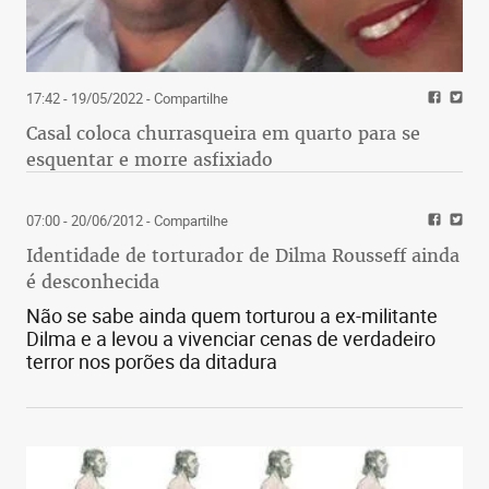
17:42 - 19/05/2022
- Compartilhe
Casal coloca churrasqueira em quarto para se
esquentar e morre asfixiado
07:00 - 20/06/2012
- Compartilhe
Identidade de torturador de Dilma Rousseff ainda
é desconhecida
Não se sabe ainda quem torturou a ex-militante
Dilma e a levou a vivenciar cenas de verdadeiro
terror nos porões da ditadura