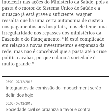
interferir nas ações do Ministério da Saúde, pois a
pasta é o motor do Sistema Único de Saúde e a
situação já está grave o suficiente. Wagner
ressalta que há uma certa autonomia de custeio
nos pagamentos aos hospitais, mas ele teme uma
irregularidade nos repasses dos ministérios da
Fazenda e do Planejamento. “Já está complicado
em relação a novos investimentos e expansão da
rede, mas não é concebível que a pasta até a crise
política acabar, porque o dano à sociedade é
muito grande.”
06:00 - 07/12/2015
Integrantes da comissão do impeachment serão
definidos hoje
06:00 - 07/12/2015
Sociedade civil se organiza a favor e contra