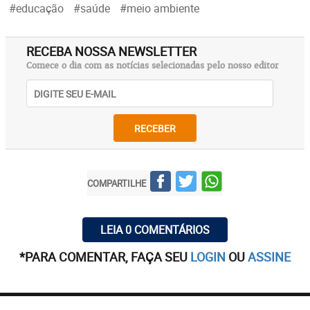
#educação
#saúde
#meio ambiente
RECEBA NOSSA NEWSLETTER
Comece o dia com as notícias selecionadas pelo nosso editor
RECEBER
COMPARTILHE
LEIA 0 COMENTÁRIOS
*PARA COMENTAR, FAÇA SEU
LOGIN
OU
ASSINE