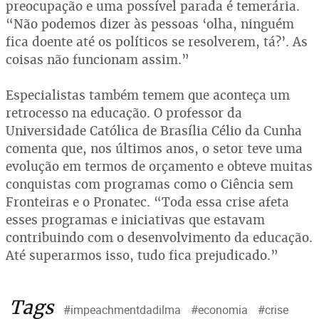
preocupação e uma possível parada é temerária.
“Não podemos dizer às pessoas ‘olha, ninguém
fica doente até os políticos se resolverem, tá?’. As
coisas não funcionam assim.”
Especialistas também temem que aconteça um
retrocesso na educação. O professor da
Universidade Católica de Brasília Célio da Cunha
comenta que, nos últimos anos, o setor teve uma
evolução em termos de orçamento e obteve muitas
conquistas com programas como o Ciência sem
Fronteiras e o Pronatec. “Toda essa crise afeta
esses programas e iniciativas que estavam
contribuindo com o desenvolvimento da educação.
Até superarmos isso, tudo fica prejudicado.”
Tags
#impeachmentdadilma
#economia
#crise