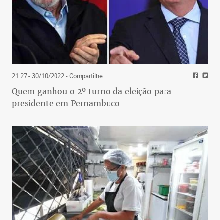
21:27 - 30/10/2022
- Compartilhe
Quem ganhou o 2º turno da eleição para
presidente em Pernambuco