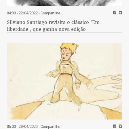
04:00 - 22/04/2022
- Compartilhe
Silviano Santiago revisita o clássico 'Em
liberdade', que ganha nova edição
06:00 - 28/04/2023
- Compartilhe