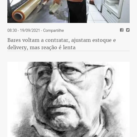
08:30 - 19/09/2021
- Compartilhe
Bares voltam a contratar, ajustam estoque e
delivery, mas reação é lenta