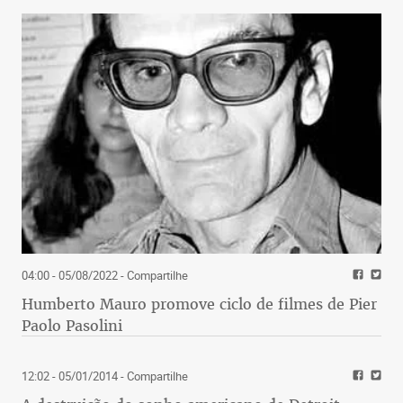
04:00 - 05/08/2022
- Compartilhe
Humberto Mauro promove ciclo de filmes de Pier
Paolo Pasolini
12:02 - 05/01/2014
- Compartilhe