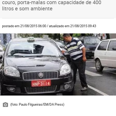
couro, porta-malas com capacidade de 400
litros e som ambiente
postado em 21/08/2015 06:00 / atualizado em 21/08/2015 09:43
(foto: Paulo Filgueiras/EM/DA Press)