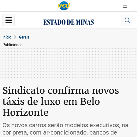
Início
Gerais
Publicidade
Sindicato confirma novos
táxis de luxo em Belo
Horizonte
Os novos carros serão modelos executivos, na
cor preta, com ar-condicionado, bancos de