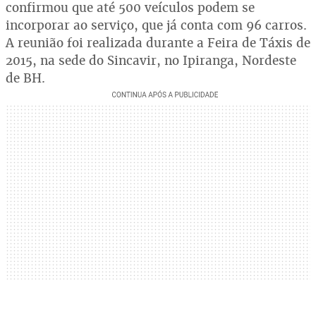
confirmou que até 500 veículos podem se
incorporar ao serviço, que já conta com 96 carros.
A reunião foi realizada durante a Feira de Táxis de
2015, na sede do Sincavir, no Ipiranga, Nordeste
de BH.