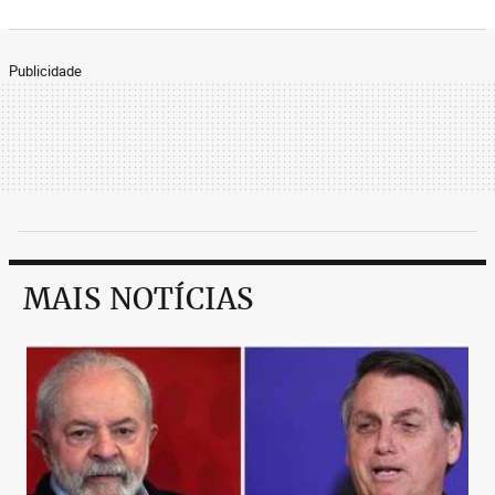
Publicidade
MAIS NOTÍCIAS