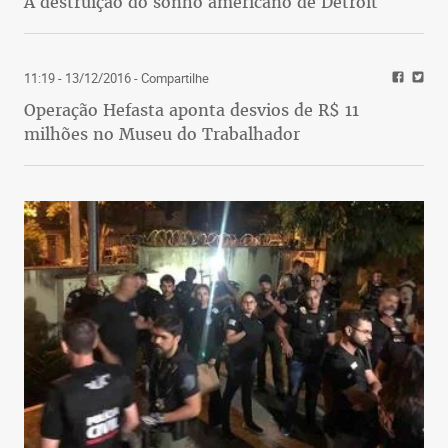
A destruição do sonho americano de Detroit
11:19 - 13/12/2016
- Compartilhe
Operação Hefasta aponta desvios de R$ 11
milhões no Museu do Trabalhador