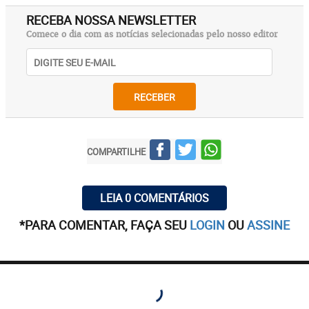
RECEBA NOSSA NEWSLETTER
Comece o dia com as notícias selecionadas pelo nosso editor
RECEBER
COMPARTILHE
LEIA 0 COMENTÁRIOS
*PARA COMENTAR, FAÇA SEU
LOGIN
OU
ASSINE