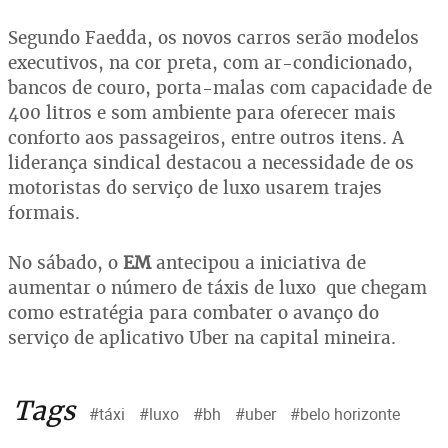
Segundo Faedda, os novos carros serão modelos
executivos, na cor preta, com ar-condicionado,
bancos de couro, porta-malas com capacidade de
400 litros e som ambiente para oferecer mais
conforto aos passageiros, entre outros itens. A
liderança sindical destacou a necessidade de os
motoristas do serviço de luxo usarem trajes
formais.
No sábado, o
EM
antecipou a iniciativa de
aumentar o número de táxis de luxo que chegam
como estratégia para combater o avanço do
serviço de aplicativo Uber na capital mineira.
Tags
#táxi
#luxo
#bh
#uber
#belo horizonte