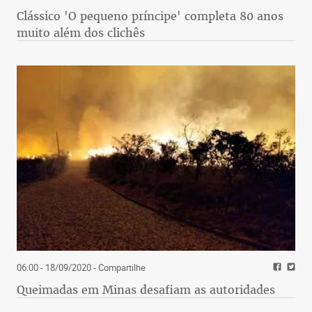
Clássico 'O pequeno príncipe' completa 80 anos
muito além dos clichês
06:00 - 18/09/2020
- Compartilhe
Queimadas em Minas desafiam as autoridades