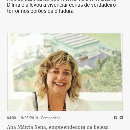
Dilma e a levou a vivenciar cenas de verdadeiro
terror nos porões da ditadura
04:00 - 18/08/2019
- Compartilhe
Ana Márcia Sena, empreendedora da beleza