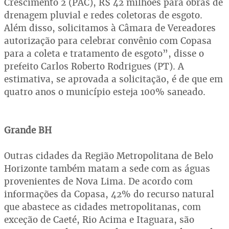
Crescimento 2 (PAC), R$ 42 milhões para obras de
drenagem pluvial e redes coletoras de esgoto.
Além disso, solicitamos à Câmara de Vereadores
autorização para celebrar convênio com Copasa
para a coleta e tratamento de esgoto”, disse o
prefeito Carlos Roberto Rodrigues (PT). A
estimativa, se aprovada a solicitação, é de que em
quatro anos o município esteja 100% saneado.
Grande BH
Outras cidades da Região Metropolitana de Belo
Horizonte também matam a sede com as águas
provenientes de Nova Lima. De acordo com
informações da Copasa, 42% do recurso natural
que abastece as cidades metropolitanas, com
exceção de Caeté, Rio Acima e Itaguara, são