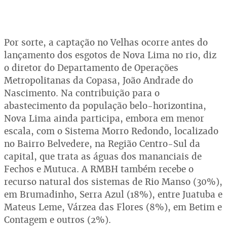
Por sorte, a captação no Velhas ocorre antes do
lançamento dos esgotos de Nova Lima no rio, diz
o diretor do Departamento de Operações
Metropolitanas da Copasa, João Andrade do
Nascimento. Na contribuição para o
abastecimento da população belo-horizontina,
Nova Lima ainda participa, embora em menor
escala, com o Sistema Morro Redondo, localizado
no Bairro Belvedere, na Região Centro-Sul da
capital, que trata as águas dos mananciais de
Fechos e Mutuca. A RMBH também recebe o
recurso natural dos sistemas de Rio Manso (30%),
em Brumadinho, Serra Azul (18%), entre Juatuba e
Mateus Leme, Várzea das Flores (8%), em Betim e
Contagem e outros (2%).