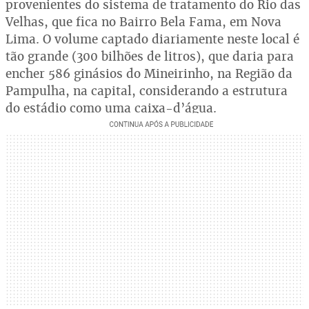
provenientes do sistema de tratamento do Rio das
Velhas, que fica no Bairro Bela Fama, em Nova
Lima. O volume captado diariamente neste local é
tão grande (300 bilhões de litros), que daria para
encher 586 ginásios do Mineirinho, na Região da
Pampulha, na capital, considerando a estrutura
do estádio como uma caixa-d’água.