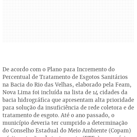
De acordo com o Plano para Incremento do
Percentual de Tratamento de Esgotos Sanitários
na Bacia do Rio das Velhas, elaborado pela Feam,
Nova Lima foi incluída na lista de 14 cidades da
bacia hidrográfica que apresentam alta prioridade
para solução da insuficiência de rede coletora e de
tratamento de esgoto. Até o ano passado, o
município deveria ter cumprido a determinação
do Conselho Estadual do Meio Ambiente (Copam)