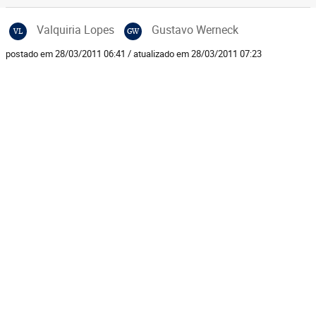
Valquiria Lopes
Gustavo Werneck
VL
GW
postado em 28/03/2011 06:41 / atualizado em 28/03/2011 07:23