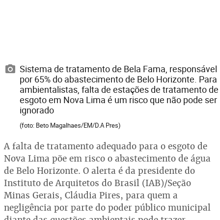
Sistema de tratamento de Bela Fama, responsável
por 65% do abastecimento de Belo Horizonte. Para
ambientalistas, falta de estações de tratamento de
esgoto em Nova Lima é um risco que não pode ser
ignorado
(foto: Beto Magalhaes/EM/D.A Pres)
A falta de tratamento adequado para o esgoto de
Nova Lima põe em risco o abastecimento de água
de Belo Horizonte. O alerta é da presidente do
Instituto de Arquitetos do Brasil (IAB)/Seção
Minas Gerais, Cláudia Pires, para quem a
negligência por parte do poder público municipal
diante das questões ambientais pode trazer