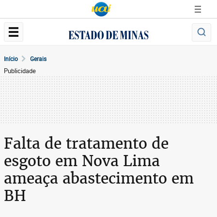
Início
Gerais
Publicidade
Falta de tratamento de
esgoto em Nova Lima
ameaça abastecimento em
BH