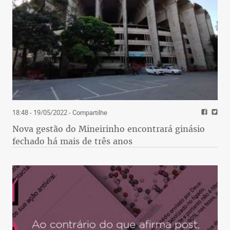
18:48 - 19/05/2022
- Compartilhe
Nova gestão do Mineirinho encontrará ginásio
fechado há mais de três anos