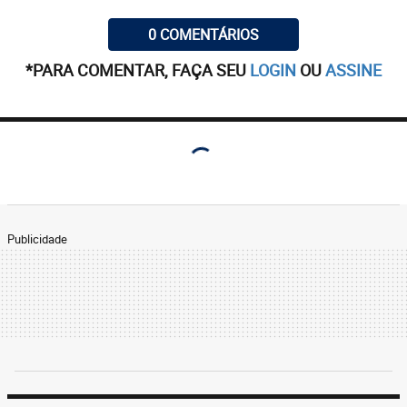
0 COMENTÁRIOS
*PARA COMENTAR, FAÇA SEU
LOGIN
OU
ASSINE
Publicidade