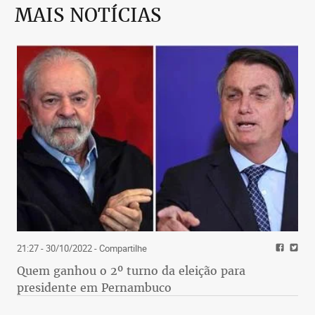
MAIS NOTÍCIAS
21:27 - 30/10/2022
- Compartilhe
Quem ganhou o 2º turno da eleição para
presidente em Pernambuco