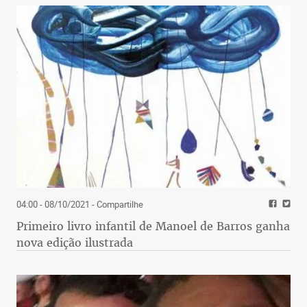
04:00 - 08/10/2021
- Compartilhe
Primeiro livro infantil de Manoel de Barros ganha
nova edição ilustrada