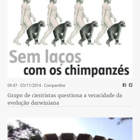
09:47 - 03/11/2014
- Compartilhe
Grupo de cientistas questiona a veracidade da
evolução darwiniana