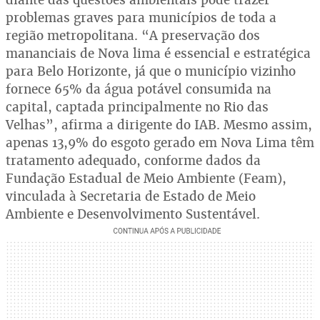
problemas graves para municípios de toda a
região metropolitana. “A preservação dos
mananciais de Nova lima é essencial e estratégica
para Belo Horizonte, já que o município vizinho
fornece 65% da água potável consumida na
capital, captada principalmente no Rio das
Velhas”, afirma a dirigente do IAB. Mesmo assim,
apenas 13,9% do esgoto gerado em Nova Lima têm
tratamento adequado, conforme dados da
Fundação Estadual de Meio Ambiente (Feam),
vinculada à Secretaria de Estado de Meio
Ambiente e Desenvolvimento Sustentável.