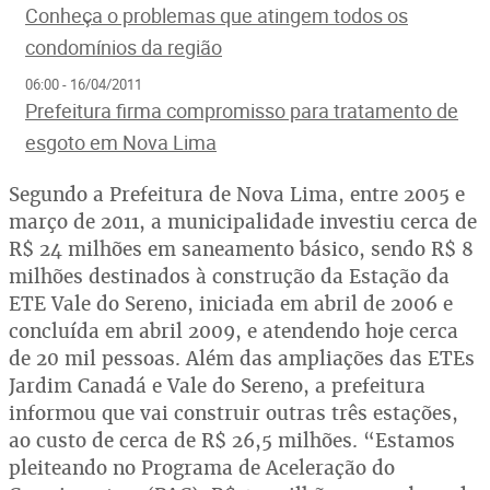
Conheça o problemas que atingem todos os
condomínios da região
06:00 - 16/04/2011
Prefeitura firma compromisso para tratamento de
esgoto em Nova Lima
Segundo a Prefeitura de Nova Lima, entre 2005 e
março de 2011, a municipalidade investiu cerca de
R$ 24 milhões em saneamento básico, sendo R$ 8
milhões destinados à construção da Estação da
ETE Vale do Sereno, iniciada em abril de 2006 e
concluída em abril 2009, e atendendo hoje cerca
de 20 mil pessoas. Além das ampliações das ETEs
Jardim Canadá e Vale do Sereno, a prefeitura
informou que vai construir outras três estações,
ao custo de cerca de R$ 26,5 milhões. “Estamos
pleiteando no Programa de Aceleração do