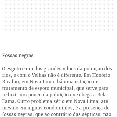
Fossas negras
O esgoto é um dos grandes vilões da poluição dos
rios, e com o Velhas não é diferente. Em Honório
Bicalho, em Nova Lima, há uma estação de
tratamento de esgoto municipal, que serve para
reduzir um pouco da poluição que chega a Bela
Fama. Outro problema sério em Nova Lima, até
mesmo em alguns condomínios, é a presença de
fossas negras, que ao contrário das sépticas, não