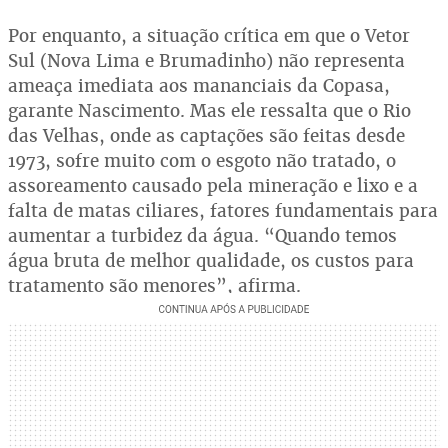
Por enquanto, a situação crítica em que o Vetor
Sul (Nova Lima e Brumadinho) não representa
ameaça imediata aos mananciais da Copasa,
garante Nascimento. Mas ele ressalta que o Rio
das Velhas, onde as captações são feitas desde
1973, sofre muito com o esgoto não tratado, o
assoreamento causado pela mineração e lixo e a
falta de matas ciliares, fatores fundamentais para
aumentar a turbidez da água. “Quando temos
água bruta de melhor qualidade, os custos para
tratamento são menores”, afirma.