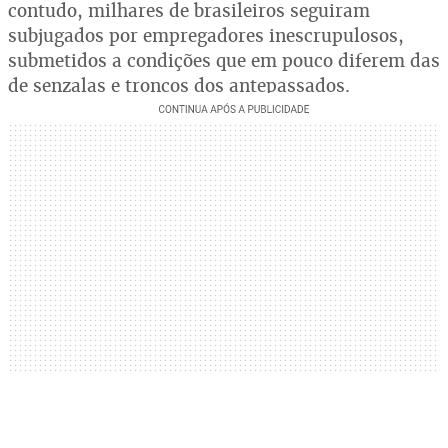
contudo, milhares de brasileiros seguiram
subjugados por empregadores inescrupulosos,
submetidos a condições que em pouco diferem das
de senzalas e troncos dos antepassados.