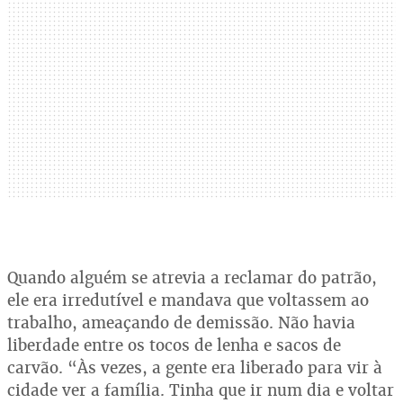
Quando alguém se atrevia a reclamar do patrão,
ele era irredutível e mandava que voltassem ao
trabalho, ameaçando de demissão. Não havia
liberdade entre os tocos de lenha e sacos de
carvão. “Às vezes, a gente era liberado para vir à
cidade ver a família. Tinha que ir num dia e voltar