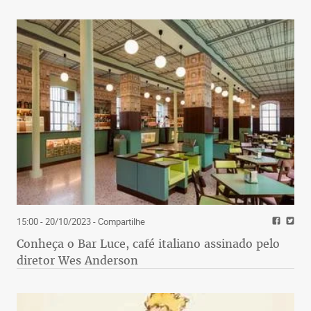
15:00 - 20/10/2023
- Compartilhe
Conheça o Bar Luce, café italiano assinado pelo
diretor Wes Anderson