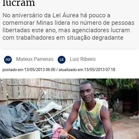
lucram
No aniversário da Lei Áurea há pouco a
comemorar Minas lidera no número de pessoas
libertadas este ano, mas agenciadores lucram
com trabalhadores em situação degradante
Mateus Parreiras
Luiz Ribeiro
MP
LR
postado em 13/05/2013 06:00 / atualizado em 13/05/2013 07:18