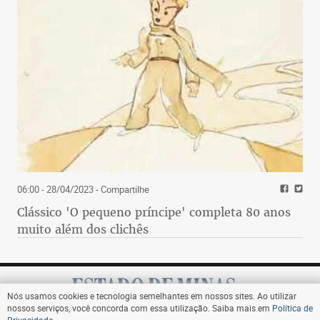
06:00 - 28/04/2023
- Compartilhe
Clássico 'O pequeno príncipe' completa 80 anos
muito além dos clichês
Nós usamos cookies e tecnologia semelhantes em nossos sites. Ao utilizar
nossos serviços, você concorda com essa utilização. Saiba mais em
Política de