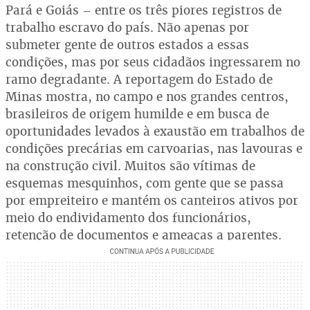
Pará e Goiás – entre os três piores registros de
trabalho escravo do país. Não apenas por
submeter gente de outros estados a essas
condições, mas por seus cidadãos ingressarem no
ramo degradante. A reportagem do Estado de
Minas mostra, no campo e nos grandes centros,
brasileiros de origem humilde e em busca de
oportunidades levados à exaustão em trabalhos de
condições precárias em carvoarias, nas lavouras e
na construção civil. Muitos são vítimas de
esquemas mesquinhos, com gente que se passa
por empreiteiro e mantém os canteiros ativos por
meio do endividamento dos funcionários,
retenção de documentos e ameaças a parentes.