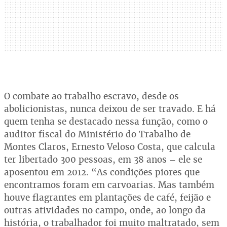
O combate ao trabalho escravo, desde os
abolicionistas, nunca deixou de ser travado. E há
quem tenha se destacado nessa função, como o
auditor fiscal do Ministério do Trabalho de
Montes Claros, Ernesto Veloso Costa, que calcula
ter libertado 300 pessoas, em 38 anos – ele se
aposentou em 2012. “As condições piores que
encontramos foram em carvoarias. Mas também
houve flagrantes em plantações de café, feijão e
outras atividades no campo, onde, ao longo da
história, o trabalhador foi muito maltratado, sem