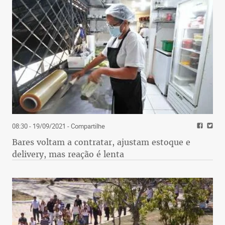
08:30 - 19/09/2021
- Compartilhe
Bares voltam a contratar, ajustam estoque e
delivery, mas reação é lenta