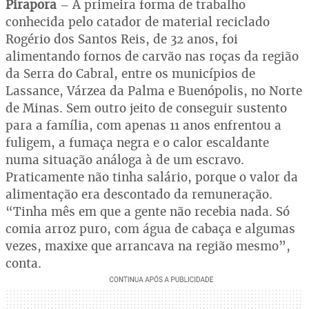
Pirapora
– A primeira forma de trabalho
conhecida pelo catador de material reciclado
Rogério dos Santos Reis, de 32 anos, foi
alimentando fornos de carvão nas roças da região
da Serra do Cabral, entre os municípios de
Lassance, Várzea da Palma e Buenópolis, no Norte
de Minas. Sem outro jeito de conseguir sustento
para a família, com apenas 11 anos enfrentou a
fuligem, a fumaça negra e o calor escaldante
numa situação análoga à de um escravo.
Praticamente não tinha salário, porque o valor da
alimentação era descontado da remuneração.
“Tinha mês em que a gente não recebia nada. Só
comia arroz puro, com água de cabaça e algumas
vezes, maxixe que arrancava na região mesmo”,
conta.