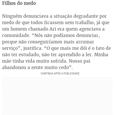
Filhos do medo
Ninguém denunciava a situação degradante por
medo de que todos ficassem sem trabalho, já que
um homem chamado Ari era quem agenciava a
comunidade. “Nós não podíamos denunciar,
porque não conseguiríamos mais arrumar
serviço”, justifica. “O que mais me dói é o fato de
não ter estudado, não ter aprendido a ler. Minha
mãe tinha vida muito sofrida. Nosso pai
abandonou a gente muito cedo”.