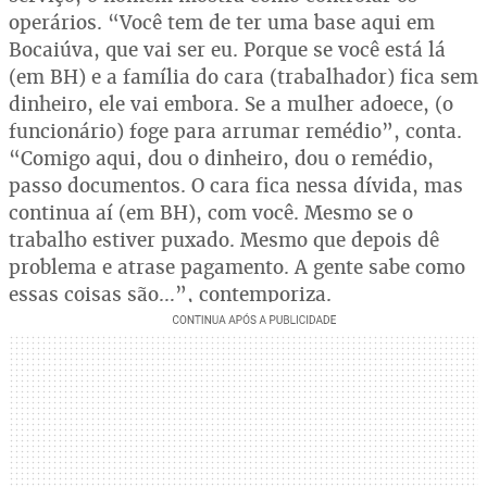
operários. “Você tem de ter uma base aqui em
Bocaiúva, que vai ser eu. Porque se você está lá
(em BH) e a família do cara (trabalhador) fica sem
dinheiro, ele vai embora. Se a mulher adoece, (o
funcionário) foge para arrumar remédio”, conta.
“Comigo aqui, dou o dinheiro, dou o remédio,
passo documentos. O cara fica nessa dívida, mas
continua aí (em BH), com você. Mesmo se o
trabalho estiver puxado. Mesmo que depois dê
problema e atrase pagamento. A gente sabe como
essas coisas são…”, contemporiza.