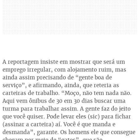
A reportagem insiste em mostrar que será um
emprego irregular, com alojamento ruim, mas
ainda assim precisando de “gente boa de
serviço”, e afirmando, ainda, que reteria as
carteiras de trabalho. “Moço, não tem nada não.
Aqui vem ônibus de 30 em 30 dias buscar uma
turma para trabalhar assim. A gente faz do jeito
que você quiser. Pode levar eles (sic) para fichar
(assinar a carteira) aí. Você é que manda e
desmanda”, garante. Os homens ele que consegue
chegam por meio de “gatos”, que são