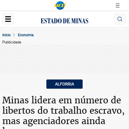
Início
Economia
Publicidade
ALFORRIA
Minas lidera em número de
libertos do trabalho escravo,
mas agenciadores ainda