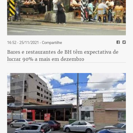
16:52 - 25/11/2021
- Compartilhe
Bares e restaurantes de BH têm expectativa de
lucrar 90% a mais em dezembro