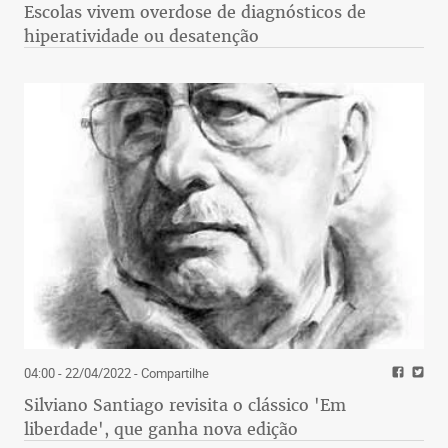
Escolas vivem overdose de diagnósticos de
hiperatividade ou desatenção
04:00 - 22/04/2022
- Compartilhe
Silviano Santiago revisita o clássico 'Em
liberdade', que ganha nova edição