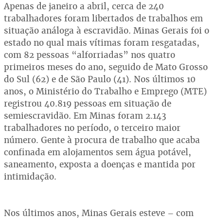
Apenas de janeiro a abril, cerca de 240
trabalhadores foram libertados de trabalhos em
situação análoga à escravidão. Minas Gerais foi o
estado no qual mais vítimas foram resgatadas,
com 82 pessoas “alforriadas” nos quatro
primeiros meses do ano, seguido de Mato Grosso
do Sul (62) e de São Paulo (41). Nos últimos 10
anos, o Ministério do Trabalho e Emprego (MTE)
registrou 40.819 pessoas em situação de
semiescravidão. Em Minas foram 2.143
trabalhadores no período, o terceiro maior
número. Gente à procura de trabalho que acaba
confinada em alojamentos sem água potável,
saneamento, exposta a doenças e mantida por
intimidação.
Nos últimos anos, Minas Gerais esteve – com