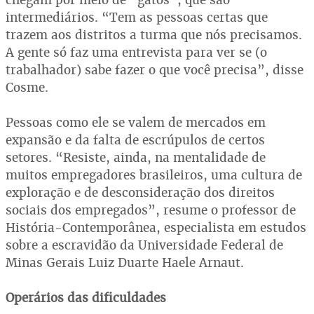
intermediários. “Tem as pessoas certas que
trazem aos distritos a turma que nós precisamos.
A gente só faz uma entrevista para ver se (o
trabalhador) sabe fazer o que você precisa”, disse
Cosme.
Pessoas como ele se valem de mercados em
expansão e da falta de escrúpulos de certos
setores. “Resiste, ainda, na mentalidade de
muitos empregadores brasileiros, uma cultura de
exploração e de desconsideração dos direitos
sociais dos empregados”, resume o professor de
História-Contemporânea, especialista em estudos
sobre a escravidão da Universidade Federal de
Minas Gerais Luiz Duarte Haele Arnaut.
Operários das dificuldades