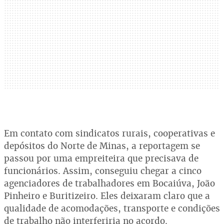
Em contato com sindicatos rurais, cooperativas e
depósitos do Norte de Minas, a reportagem se
passou por uma empreiteira que precisava de
funcionários. Assim, conseguiu chegar a cinco
agenciadores de trabalhadores em Bocaiúva, João
Pinheiro e Buritizeiro. Eles deixaram claro que a
qualidade de acomodações, transporte e condições
de trabalho não interferiria no acordo.