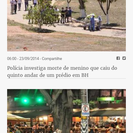
06:00 - 23/09/2014
- Compartilhe
Polícia investiga morte de menino que caiu do
quinto andar de um prédio em BH