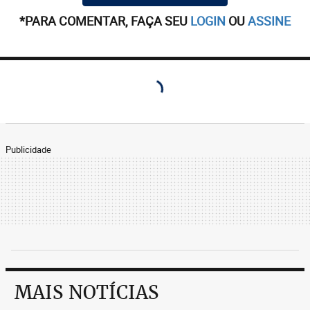
*PARA COMENTAR, FAÇA SEU
LOGIN
OU
ASSINE
Publicidade
MAIS NOTÍCIAS