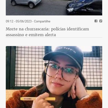
09:12 - 05/06/2023
- Compartilhe
Morte na churrascaria: polícias identificam
assassino e emitem alerta