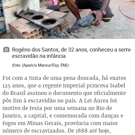
Rogério dos Santos, de 32 anos, conheceu a semi-
escravidão na infância
(foto: (Aparício Mansur/Esp. EM))
Foi com a tinta de uma pena dourada, há exatos
125 anos, que a regente imperial princesa Isabel
do Brasil assinou o documento que oficialmente
pôs fim à escravidão no país. A Lei Áurea foi
motivo de festa por uma semana no Rio de
Janeiro, a capital, e comemorada com danças e
fogos em Minas Gerais, província com maior
número de escravizados. De 1888 até hoje,