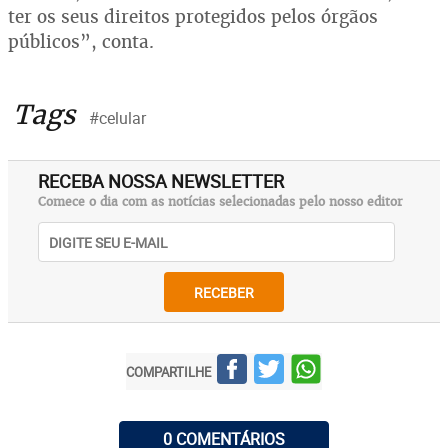
ter os seus direitos protegidos pelos órgãos
públicos”, conta.
Tags
#celular
RECEBA NOSSA NEWSLETTER
Comece o dia com as notícias selecionadas pelo nosso editor
RECEBER
COMPARTILHE
0 COMENTÁRIOS