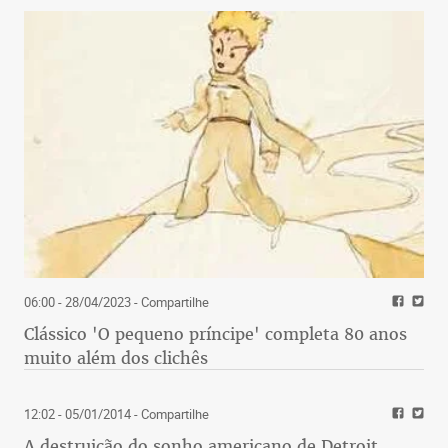
06:00 - 28/04/2023
- Compartilhe
Clássico 'O pequeno príncipe' completa 80 anos
muito além dos clichês
12:02 - 05/01/2014
- Compartilhe
A destruição do sonho americano de Detroit