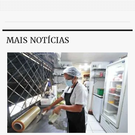
MAIS NOTÍCIAS