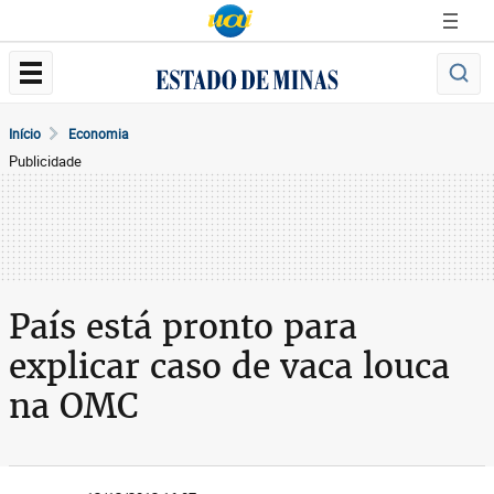
Início
Economia
Publicidade
País está pronto para
explicar caso de vaca louca
na OMC