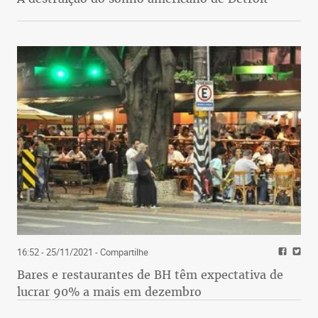
16:52 - 25/11/2021
- Compartilhe
Bares e restaurantes de BH têm expectativa de
lucrar 90% a mais em dezembro