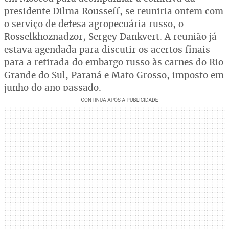
presidente Dilma Rousseff, se reuniria ontem com
o serviço de defesa agropecuária russo, o
Rosselkhoznadzor, Sergey Dankvert. A reunião já
estava agendada para discutir os acertos finais
para a retirada do embargo russo às carnes do Rio
Grande do Sul, Paraná e Mato Grosso, imposto em
junho do ano passado.