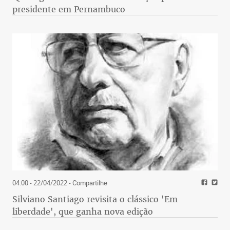
presidente em Pernambuco
04:00 - 22/04/2022
- Compartilhe
Silviano Santiago revisita o clássico 'Em
liberdade', que ganha nova edição