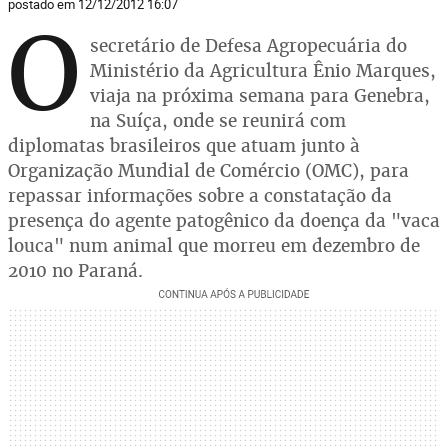
postado em 12/12/2012 16:07
O
secretário de Defesa Agropecuária do
Ministério da Agricultura Ênio Marques,
viaja na próxima semana para Genebra,
na Suíça, onde se reunirá com
diplomatas brasileiros que atuam junto à
Organização Mundial de Comércio (OMC), para
repassar informações sobre a constatação da
presença do agente patogênico da doença da "vaca
louca" num animal que morreu em dezembro de
2010 no Paraná.