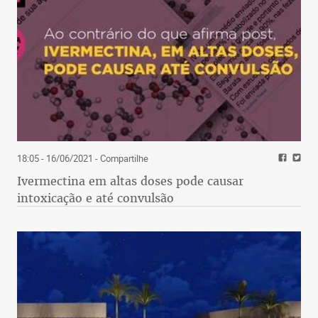
18:05 - 16/06/2021
- Compartilhe
Ivermectina em altas doses pode causar
intoxicação e até convulsão