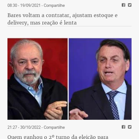
08:30 - 19/09/2021
- Compartilhe
Bares voltam a contratar, ajustam estoque e
delivery, mas reação é lenta
21:27 - 30/10/2022
- Compartilhe
Quem ganhou o 2º turno da eleição para