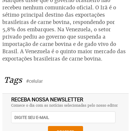
Marques disse que o governo brasileiro não
recebeu nenhum comunicado oficial. O Irã é o
sétimo principal destino das exportações
brasileiras de carne bovina, respondendo por
5,8% dos embarques. Na Venezuela, o setor
privado pediu ao governo que suspenda a
importação de carne bovina e de gado vivo do
Brasil. A Venezuela é o quinto maior mercado das
exportações brasileiras de carne bovina.
Tags
#celular
RECEBA NOSSA NEWSLETTER
Comece o dia com as notícias selecionadas pelo nosso editor