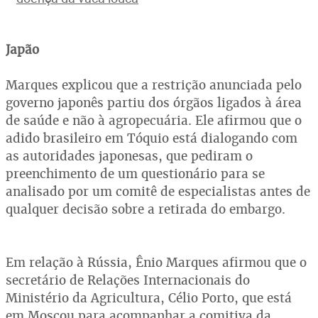
Japão
Marques explicou que a restrição anunciada pelo
governo japonês partiu dos órgãos ligados à área
de saúde e não à agropecuária. Ele afirmou que o
adido brasileiro em Tóquio está dialogando com
as autoridades japonesas, que pediram o
preenchimento de um questionário para se
analisado por um comitê de especialistas antes de
qualquer decisão sobre a retirada do embargo.
Em relação à Rússia, Ênio Marques afirmou que o
secretário de Relações Internacionais do
Ministério da Agricultura, Célio Porto, que está
em Moscou para acompanhar a comitiva da