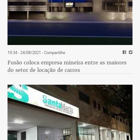
19:34 - 24/08/2021
- Compartilhe
Fusão coloca empresa mineira entre as maiores
do setor de locação de carros