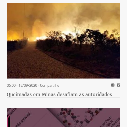
06:00 - 18/09/2020
- Compartilhe
Queimadas em Minas desafiam as autoridades