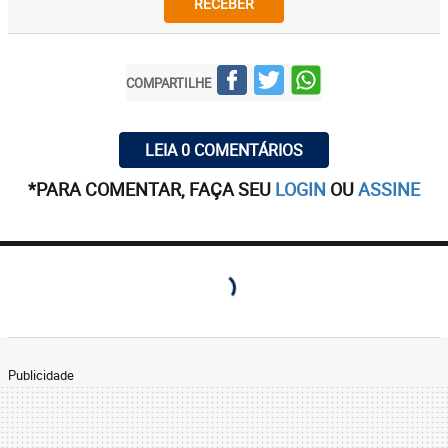
RECEBER
COMPARTILHE
LEIA 0 COMENTÁRIOS
*PARA COMENTAR, FAÇA SEU
LOGIN
OU
ASSINE
Publicidade