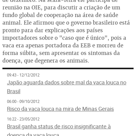
reunião na OIE, para discutir a criação de um
fundo global de cooperação na área de saúde
animal. Ele afirmou que o governo brasileiro está
pronto para dar explicações aos países
importadores sobre o "caso que é único", pois a
vaca era apenas portadora da EEB e morreu de
forma súbita, sem apresentar os sintomas da
doença, que degenera os animais.
09:43 - 12/12/2012
Japão aguarda dados sobre mal da vaca louca no
Brasil
06:00 - 09/10/2012
Risco da vaca louca na mira de Minas Gerais
16:22 - 23/05/2012
Brasil ganha status de risco insignificante à
doença da vaca louca