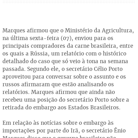
Marques afirmou que o Ministério da Agricultura,
na última sexta-feira (07), enviou para os
principais compradores da carne brasileira, entre
os quais a Rússia, um relatório com o histórico
detalhado do caso que só veio à tona na semana
passada. Segundo ele, o secretário Célio Porto
aproveitou para conversar sobre o assunto e os
russos afirmaram que estão analisando os
relatórios. Marques afirmou que ainda não
recebeu uma posição do secretário Porto sobre a
retirada do embargo aos Estados Brasileiros.
Em relação às notícias sobre o embargo às
importações por parte do Irã, o secretário Ênio