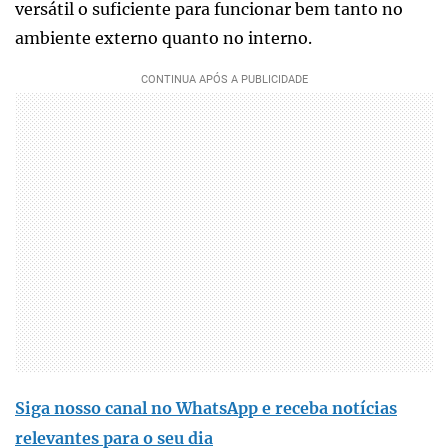
versátil o suficiente para funcionar bem tanto no
ambiente externo quanto no interno.
Siga nosso canal no WhatsApp e receba notícias
relevantes para o seu dia