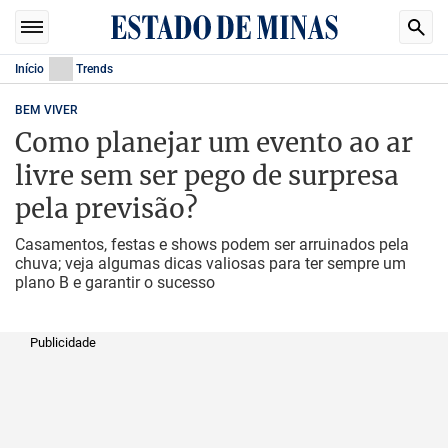
Início
Trends
BEM VIVER
Como planejar um evento ao ar
livre sem ser pego de surpresa
pela previsão?
Casamentos, festas e shows podem ser arruinados pela
chuva; veja algumas dicas valiosas para ter sempre um
plano B e garantir o sucesso
Publicidade