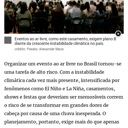
×
Eventos ao ar livre, como este casamento, exigem plano B
diante da crescente instabilidade climática no país.
crédito: Pexels/ Alexander Mass
Organizar um evento ao ar livre no Brasil tornou-se
uma tarefa de alto risco. Com a instabilidade
climática cada vez mais presente, intensificada por
fenômenos como El Niño e La Niña, casamentos,
shows e festas que deveriam ser memoráveis correm
o risco de se transformar em grandes dores de
cabeça por causa de uma chuva inesperada. O
planejamento, portanto, exige mais do que apenas