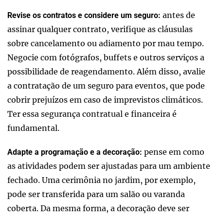
antes de
Revise os contratos e considere um seguro:
assinar qualquer contrato, verifique as cláusulas
sobre cancelamento ou adiamento por mau tempo.
Negocie com fotógrafos, buffets e outros serviços a
possibilidade de reagendamento. Além disso, avalie
a contratação de um seguro para eventos, que pode
cobrir prejuízos em caso de imprevistos climáticos.
Ter essa segurança contratual e financeira é
fundamental.
pense em como
Adapte a programação e a decoração:
as atividades podem ser ajustadas para um ambiente
fechado. Uma cerimônia no jardim, por exemplo,
pode ser transferida para um salão ou varanda
coberta. Da mesma forma, a decoração deve ser