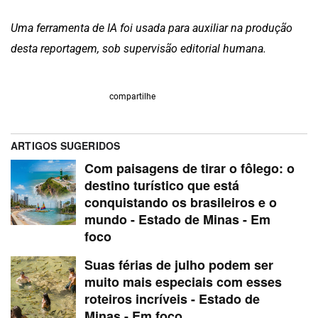
Uma ferramenta de IA foi usada para auxiliar na produção
desta reportagem, sob supervisão editorial humana.
compartilhe