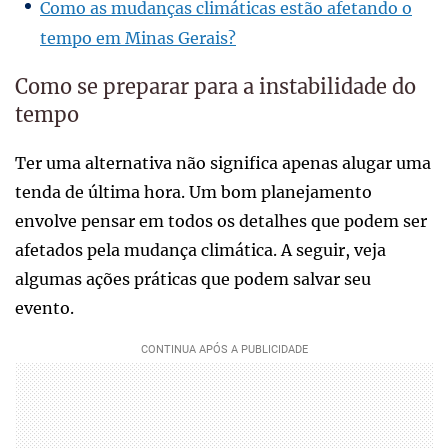
Como as mudanças climáticas estão afetando o
tempo em Minas Gerais?
Como se preparar para a instabilidade do
tempo
Ter uma alternativa não significa apenas alugar uma
tenda de última hora. Um bom planejamento
envolve pensar em todos os detalhes que podem ser
afetados pela mudança climática. A seguir, veja
algumas ações práticas que podem salvar seu
evento.