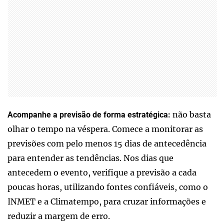
não basta
Acompanhe a previsão de forma estratégica:
olhar o tempo na véspera. Comece a monitorar as
previsões com pelo menos 15 dias de antecedência
para entender as tendências. Nos dias que
antecedem o evento, verifique a previsão a cada
poucas horas, utilizando fontes confiáveis, como o
INMET e a Climatempo, para cruzar informações e
reduzir a margem de erro.