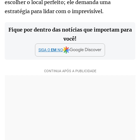
escolher o local perfeito; ele demanda uma
estratégia para lidar com o imprevisível.
Fique por dentro das notícias que importam para
você!
SIGA O
EM
NO