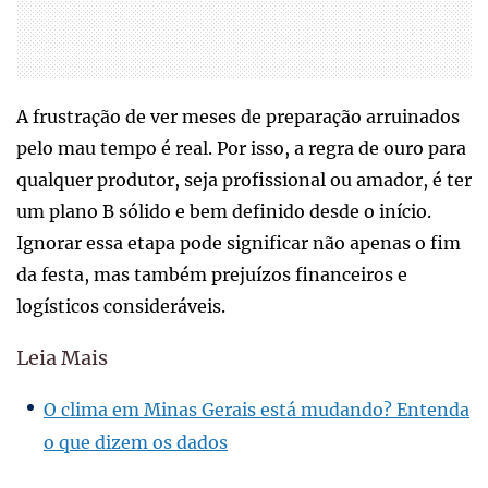
A frustração de ver meses de preparação arruinados
pelo mau tempo é real. Por isso, a regra de ouro para
qualquer produtor, seja profissional ou amador, é ter
um plano B sólido e bem definido desde o início.
Ignorar essa etapa pode significar não apenas o fim
da festa, mas também prejuízos financeiros e
logísticos consideráveis.
Leia Mais
O clima em Minas Gerais está mudando? Entenda
o que dizem os dados