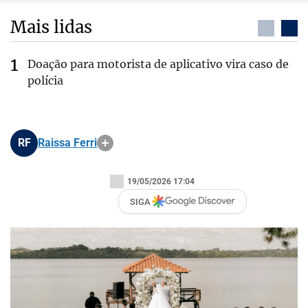
Mais lidas
Doação para motorista de aplicativo vira caso de
polícia
RF
Raissa Ferri
19/05/2026 17:04
SIGA