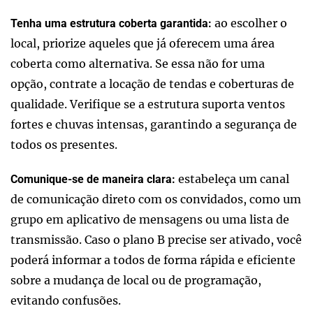
ao escolher o
Tenha uma estrutura coberta garantida:
local, priorize aqueles que já oferecem uma área
coberta como alternativa. Se essa não for uma
opção, contrate a locação de tendas e coberturas de
qualidade. Verifique se a estrutura suporta ventos
fortes e chuvas intensas, garantindo a segurança de
todos os presentes.
estabeleça um canal
Comunique-se de maneira clara:
de comunicação direto com os convidados, como um
grupo em aplicativo de mensagens ou uma lista de
transmissão. Caso o plano B precise ser ativado, você
poderá informar a todos de forma rápida e eficiente
sobre a mudança de local ou de programação,
evitando confusões.