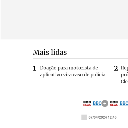
Mais lidas
Doação para motorista de
Re
aplicativo vira caso de polícia
pr
Cle
BBC
BB
07/04/2024 12:45