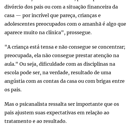
divórcio dos pais ou com a situação financeira da
casa — por incrível que pareça, crianças e
adolescentes preocupados com o amanhã é algo que
aparece muito na clínica", prossegue.
"A criança está tensa e não consegue se concentrar;
preocupada, ela não consegue prestar atenção na
aula." Ou seja, dificuldade com as disciplinas na
escola pode ser, na verdade, resultado de uma
angústia com as contas da casa ou com brigas entre
os pais.
Mas o psicanalista ressalta ser importante que os
pais ajustem suas expectativas em relação ao
tratamento e ao resultado.