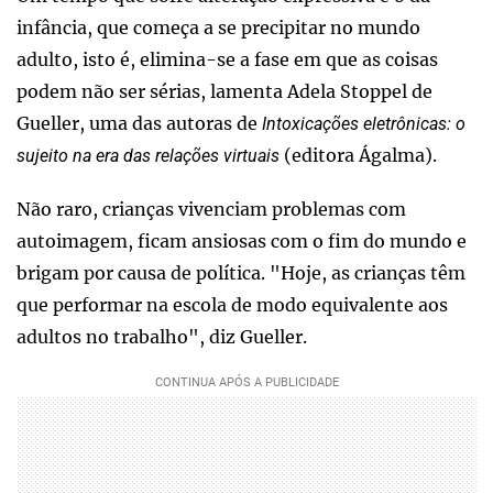
infância, que começa a se precipitar no mundo
adulto, isto é, elimina-se a fase em que as coisas
podem não ser sérias, lamenta Adela Stoppel de
Gueller, uma das autoras de
Intoxicações eletrônicas: o
(editora Ágalma).
sujeito na era das relações virtuais
Não raro, crianças vivenciam problemas com
autoimagem, ficam ansiosas com o fim do mundo e
brigam por causa de política. "Hoje, as crianças têm
que performar na escola de modo equivalente aos
adultos no trabalho", diz Gueller.