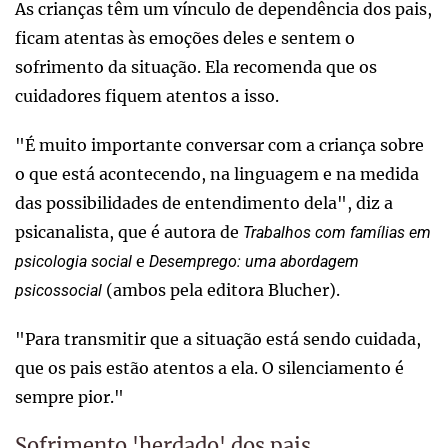
As crianças têm um vínculo de dependência dos pais,
ficam atentas às emoções deles e sentem o
sofrimento da situação. Ela recomenda que os
cuidadores fiquem atentos a isso.
"É muito importante conversar com a criança sobre
o que está acontecendo, na linguagem e na medida
das possibilidades de entendimento dela", diz a
psicanalista, que é autora de
Trabalhos com famílias em
e
psicologia social
Desemprego: uma abordagem
(ambos pela editora Blucher).
psicossocial
"Para transmitir que a situação está sendo cuidada,
que os pais estão atentos a ela. O silenciamento é
sempre pior."
Sofrimento 'herdado' dos pais