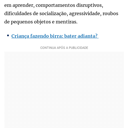
em aprender, comportamentos disruptivos,
dificuldades de socialização, agressividade, roubos
de pequenos objetos e mentiras.
Criança fazendo birra: bater adianta?