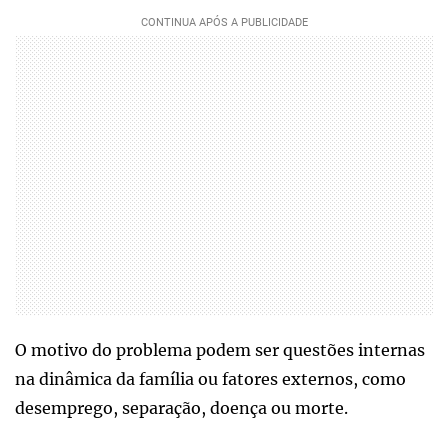
O motivo do problema podem ser questões internas
na dinâmica da família ou fatores externos, como
desemprego, separação, doença ou morte.