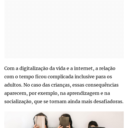
Com a digitalização da vida e a internet, a relação
com o tempo ficou complicada inclusive para os
adultos. No caso das crianças, essas consequências
aparecem, por exemplo, na aprendizagem e na
socialização, que se tornam ainda mais desafiadoras.