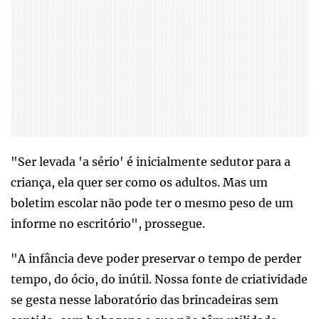
"Ser levada 'a sério' é inicialmente sedutor para a
criança, ela quer ser como os adultos. Mas um
boletim escolar não pode ter o mesmo peso de um
informe no escritório", prossegue.
"A infância deve poder preservar o tempo de perder
tempo, do ócio, do inútil. Nossa fonte de criatividade
se gesta nesse laboratório das brincadeiras sem