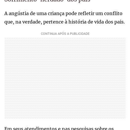
A angústia de uma criança pode refletir um conflito
que, na verdade, pertence à história de vida dos pais.
Em seus atendimentos e nas pesquisas sobre os