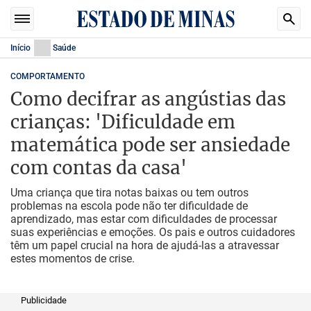
Início
Saúde
COMPORTAMENTO
Como decifrar as angústias das
crianças: 'Dificuldade em
matemática pode ser ansiedade
com contas da casa'
Uma criança que tira notas baixas ou tem outros
problemas na escola pode não ter dificuldade de
aprendizado, mas estar com dificuldades de processar
suas experiências e emoções. Os pais e outros cuidadores
têm um papel crucial na hora de ajudá-las a atravessar
estes momentos de crise.
Publicidade