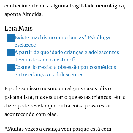
conhecimento ou a alguma fragilidade neurológica,
aponta Almeida.
Leia Mais
Existe machismo em crianças? Psicóloga
esclarece
A partir de que idade crianças e adolescentes
devem dosar o colesterol?
Cosmeticorexia: a obsessão por cosméticos
entre crianças e adolescentes
E pode ser isso mesmo em alguns casos, diz o
psicanalista, mas escutar o que estas crianças têm a
dizer pode revelar que outra coisa possa estar
acontecendo com elas.
"Muitas vezes a criança vem porque está com