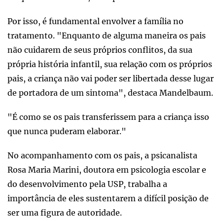
Por isso, é fundamental envolver a família no
tratamento. "Enquanto de alguma maneira os pais
não cuidarem de seus próprios conflitos, da sua
própria história infantil, sua relação com os próprios
pais, a criança não vai poder ser libertada desse lugar
de portadora de um sintoma", destaca Mandelbaum.
"É como se os pais transferissem para a criança isso
que nunca puderam elaborar."
No acompanhamento com os pais, a psicanalista
Rosa Maria Marini, doutora em psicologia escolar e
do desenvolvimento pela USP, trabalha a
importância de eles sustentarem a difícil posição de
ser uma figura de autoridade.