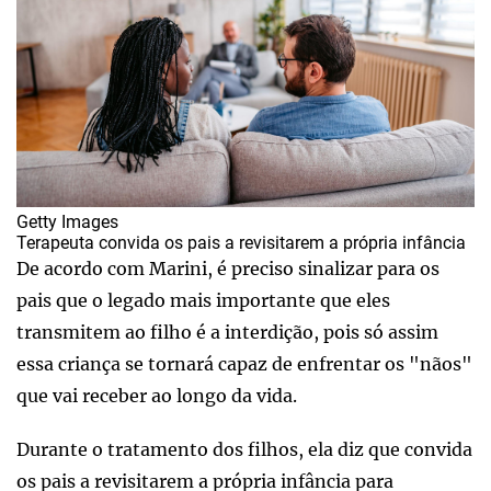
Getty Images
Terapeuta convida os pais a revisitarem a própria infância
De acordo com Marini, é preciso sinalizar para os
pais que o legado mais importante que eles
transmitem ao filho é a interdição, pois só assim
essa criança se tornará capaz de enfrentar os "nãos"
que vai receber ao longo da vida.
Durante o tratamento dos filhos, ela diz que convida
os pais a revisitarem a própria infância para