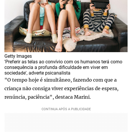
Getty Images
'Preferir as telas ao convívio com os humanos terá como
consequência a profunda dificuldade em viver em
sociedade', adverte psicanalista
"O tempo hoje é simultâneo, fazendo com que a
criança não consiga viver experiências de espera,
renúncia, paciência", destaca Marini.