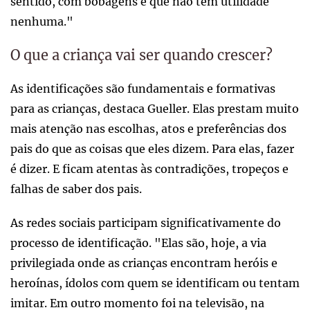
sentido, com bobagens e que não têm utilidade
nenhuma."
O que a criança vai ser quando crescer?
As identificações são fundamentais e formativas
para as crianças, destaca Gueller. Elas prestam muito
mais atenção nas escolhas, atos e preferências dos
pais do que as coisas que eles dizem. Para elas, fazer
é dizer. E ficam atentas às contradições, tropeços e
falhas de saber dos pais.
As redes sociais participam significativamente do
processo de identificação. "Elas são, hoje, a via
privilegiada onde as crianças encontram heróis e
heroínas, ídolos com quem se identificam ou tentam
imitar. Em outro momento foi na televisão, na