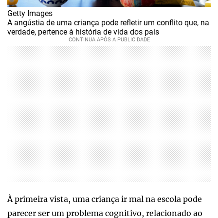
Getty Images
A angústia de uma criança pode refletir um conflito que, na
verdade, pertence à história de vida dos pais
À primeira vista, uma criança ir mal na escola pode
parecer ser um problema cognitivo, relacionado ao