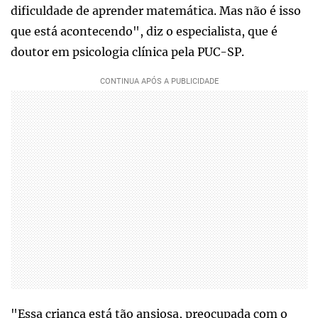
dificuldade de aprender matemática. Mas não é isso
que está acontecendo", diz o especialista, que é
doutor em psicologia clínica pela PUC-SP.
"Essa criança está tão ansiosa, preocupada com o