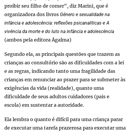
proibir seu filho de comer", diz Marini, que é
organizadora dos livros
Gênero e sexualidade na
e
infância e adolescência: reflexões psicanalíticas
A
vivência da morte e do luto na infância e adolescência
(ambos pela editora Ágalma)
Segundo ela, as principais questões que trazem as
crianças ao consultório são as dificuldades com a lei
e as regras, indicando tanto uma fragilidade das
crianças em renunciar ao prazer para se submeter às
exigências da vida (realidade), quanto uma
dificuldade de seus adultos cuidadores (pais e
escola) em sustentar a autoridade.
Ela lembra o quanto é difícil para uma criança parar
de executar uma tarefa prazerosa para executar uma