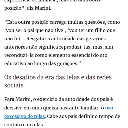
posição", diz Marini.
"Esta outra posição carrega muitas questões, como
'vou ser o pai que não tive', 'vou ter um filho que
não fui'... Resgatar a autoridade das gerações
anteriores não significa reproduzi-las, mas, sim,
reconduzi-la como elemento essencial do ato
educativo ao longo das gerações."
Os desafios da era das telas e das redes
sociais
Para Marini, o exercício da autoridade dos pais é
decisivo em uma queixa bastante familiar: o
uso
excessivo de telas
. Cabe aos pais definir o tempo de
contato com elas.