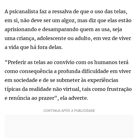
A psicanalista faz a ressalva de que o uso das telas,
em si, não deve ser um algoz, mas diz que elas estão
aprisionando e desamparando quem as usa, seja
uma criança, adolescente ou adulto, em vez de viver
a vida que há fora delas.
"Preferir as telas ao convívio com os humanos terá
como consequência a profunda dificuldade em viver
em sociedade e de se submeter às experiências
típicas da realidade não virtual, tais como frustração
e renúncia ao prazer", ela adverte.