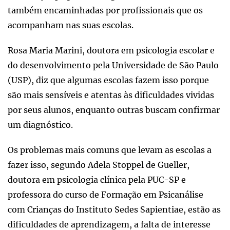
também encaminhadas por profissionais que os
acompanham nas suas escolas.
Rosa Maria Marini, doutora em psicologia escolar e
do desenvolvimento pela Universidade de São Paulo
(USP), diz que algumas escolas fazem isso porque
são mais sensíveis e atentas às dificuldades vividas
por seus alunos, enquanto outras buscam confirmar
um diagnóstico.
Os problemas mais comuns que levam as escolas a
fazer isso, segundo Adela Stoppel de Gueller,
doutora em psicologia clínica pela PUC-SP e
professora do curso de Formação em Psicanálise
com Crianças do Instituto Sedes Sapientiae, estão as
dificuldades de aprendizagem, a falta de interesse