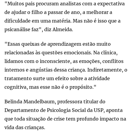
"Muitos pais procuram analistas com a expectativa
de ajudar o filho a passar de ano, a melhorar a
dificuldade em uma matéria. Mas não é isso que a
psicanálise faz", diz Almeida.
"Essas queixas de aprendizagem estão muito
relacionadas às questões emocionais. Na clínica,
lidamos com o inconsciente, as emoções, conflitos
internos e angústias dessa criança. Indiretamente, o
tratamento surte um efeito sobre a atividade
cognitiva, mas esse não é o propósito."
Belinda Mandelbaum, professora titular do
Departamento de Psicologia Social da USP, aponta
que toda situação de crise tem profundo impacto na
vida das crianças.