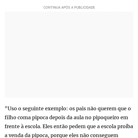
"Uso o seguinte exemplo: os pais não querem que o
filho coma pipoca depois da aula no pipoqueiro em
frente à escola. Eles então pedem que a escola proíba
a venda da pipoca, porque eles não conseguem