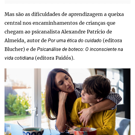
Mas são as dificuldades de aprendizagem a queixa
central nos encaminhamentos de crianças que
chegam ao psicanalista Alexandre Patrício de
Almeida, autor de
(editora
Por uma ética do cuidado
Blucher) e de
Psicanálise de boteco: O inconsciente na
(editora Paidós).
vida cotidiana