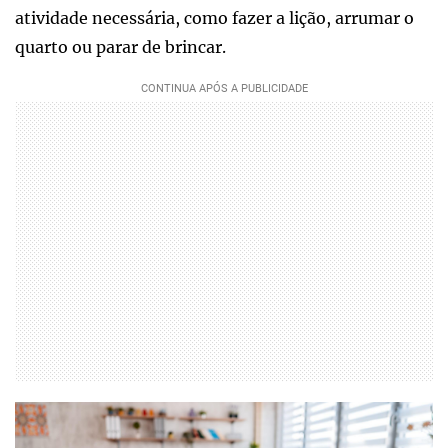
atividade necessária, como fazer a lição, arrumar o
quarto ou parar de brincar.