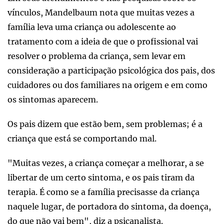
vínculos, Mandelbaum nota que muitas vezes a
família leva uma criança ou adolescente ao
tratamento com a ideia de que o profissional vai
resolver o problema da criança, sem levar em
consideração a participação psicológica dos pais, dos
cuidadores ou dos familiares na origem e em como
os sintomas aparecem.
Os pais dizem que estão bem, sem problemas; é a
criança que está se comportando mal.
"Muitas vezes, a criança começar a melhorar, a se
libertar de um certo sintoma, e os pais tiram da
terapia. É como se a família precisasse da criança
naquele lugar, de portadora do sintoma, da doença,
do que não vai bem", diz a psicanalista.