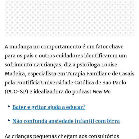
A mudança no comportamento é um fator chave
para os pais e outros cuidadores identificarem um
sofrimento na crianças, diz a psicóloga Louise
Madeira, especialista em Terapia Familiar e de Casais
pela Pontifícia Universidade Católica de São Paulo
(PUC-SP) e idealizadora do podcast
.
New Me
Bater e gritar ajuda a educar?
Não confunda ansiedade infantil com birra
As crianças pequenas chegam aos consultórios