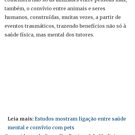
também, o convívio entre animais e seres
humanos, construídas, muitas vezes, a partir de
eventos traumáticos, trazendo benefícios não só à
saúde física, mas mental dos tutores.
Leia mais:
Estudos mostram ligação entre saúde
mental e convívio com pets