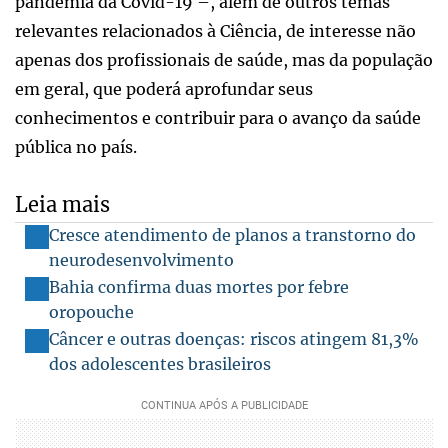
pandemia da Covid-19 –, além de outros temas
relevantes relacionados à Ciência, de interesse não
apenas dos profissionais de saúde, mas da população
em geral, que poderá aprofundar seus
conhecimentos e contribuir para o avanço da saúde
pública no país.
Leia mais
Cresce atendimento de planos a transtorno do
neurodesenvolvimento
Bahia confirma duas mortes por febre
oropouche
Câncer e outras doenças: riscos atingem 81,3%
dos adolescentes brasileiros