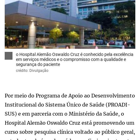
x
o Hospital Alemão Oswaldo Cruz é conhecido pela excelência
em serviços médicos e o compromisso com a qualidade e
segurança do paciente
crédito: Divulgação
Por meio do Programa de Apoio ao Desenvolvimento
Institucional do Sistema Único de Saúde (PROADI-
SUS) e em parceria com o Ministério da Saúde, o
Hospital Alemão Oswaldo Cruz está promovendo um
curso sobre pesquisa clínica voltado ao público geral,