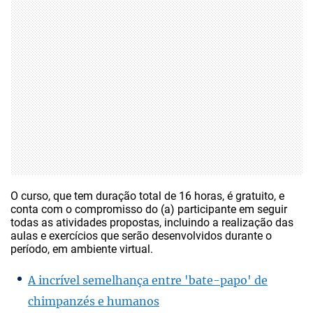
O curso, que tem duração total de 16 horas, é gratuito, e
conta com o compromisso do (a) participante em seguir
todas as atividades propostas, incluindo a realização das
aulas e exercícios que serão desenvolvidos durante o
período, em ambiente virtual.
A incrível semelhança entre 'bate-papo' de
chimpanzés e humanos