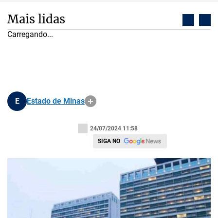
Mais lidas
Carregando...
E
Estado de Minas
24/07/2024 11:58
SIGA NO