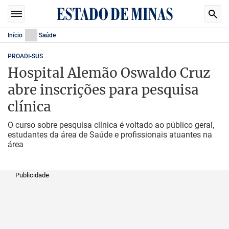
Início
Saúde
PROADI-SUS
Hospital Alemão Oswaldo Cruz
abre inscrições para pesquisa
clínica
O curso sobre pesquisa clínica é voltado ao público geral,
estudantes da área de Saúde e profissionais atuantes na
área
Publicidade