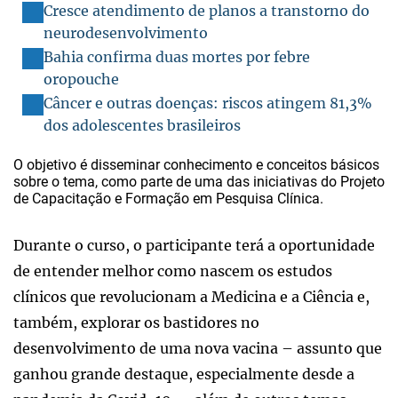
Cresce atendimento de planos a transtorno do
neurodesenvolvimento
Bahia confirma duas mortes por febre
oropouche
Câncer e outras doenças: riscos atingem 81,3%
dos adolescentes brasileiros
O objetivo é disseminar conhecimento e conceitos básicos
sobre o tema, como parte de uma das iniciativas do Projeto
de Capacitação e Formação em Pesquisa Clínica.
Durante o curso, o participante terá a oportunidade
de entender melhor como nascem os estudos
clínicos que revolucionam a Medicina e a Ciência e,
também, explorar os bastidores no
desenvolvimento de uma nova vacina – assunto que
ganhou grande destaque, especialmente desde a