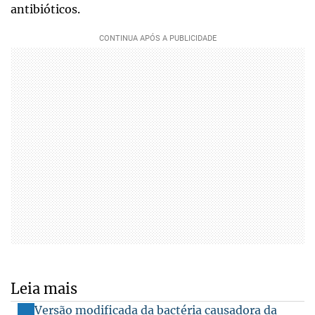
antibióticos.
Leia mais
Versão modificada da bactéria causadora da