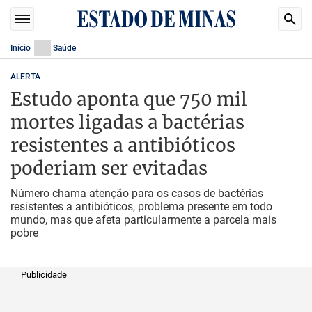
Início
Saúde
ALERTA
Estudo aponta que 750 mil
mortes ligadas a bactérias
resistentes a antibióticos
poderiam ser evitadas
Número chama atenção para os casos de bactérias
resistentes a antibióticos, problema presente em todo
mundo, mas que afeta particularmente a parcela mais
pobre
Publicidade