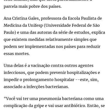
parcela mais pobre dos países.
Ana Cristina Gales, professora da Escola Paulista de
Medicina da Unifesp (Universidade Federal de São
Paulo) e uma das autoras da série de estudos, explica
que existem medidas relativamente simples que
podem ser implementadas nos países para reduzir
essas mortes.
Uma delas é a vacinação contra outros agentes
infecciosos, que podem prevenir hospitalizações e
impedir o prolongamento hospitalar --este, sim,
associado a infecções bacterianas.
"Você vai ter uma pneumonia bacteriana como uma
complicação da gripe e vai usar antibiótico. Então, se