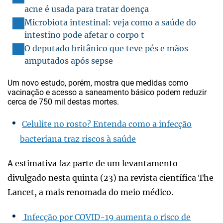
acne é usada para tratar doença
Microbiota intestinal: veja como a saúde do
intestino pode afetar o corpo t
O deputado britânico que teve pés e mãos
amputados após sepse
Um novo estudo, porém, mostra que medidas como
vacinação e acesso a saneamento básico podem reduzir
cerca de 750 mil destas mortes.
Celulite no rosto? Entenda como a infecção
bacteriana traz riscos à saúde
A estimativa faz parte de um levantamento
divulgado nesta quinta (23) na revista científica The
Lancet, a mais renomada do meio médico.
Infecção por COVID-19 aumenta o risco de