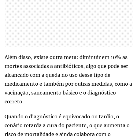
Além disso, existe outra meta: diminuir em 10% as
mortes associadas a antibióticos, algo que pode ser
alcançado com a queda no uso desse tipo de
medicamento e também por outras medidas, como a
vacinação, saneamento básico e o diagnóstico
correto.
Quando o diagnóstico é equivocado ou tardio, o
cenário retarda a cura do paciente, o que aumenta o
risco de mortalidade e ainda colabora com o