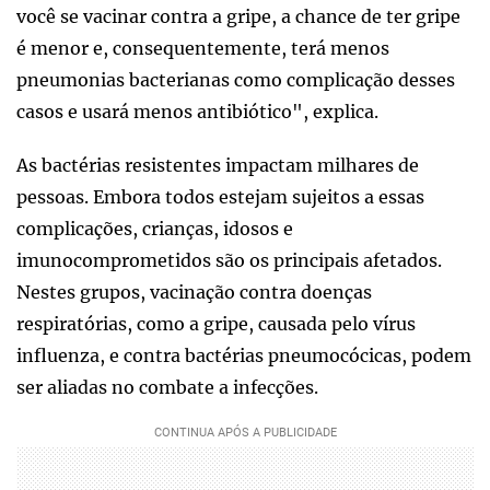
você se vacinar contra a gripe, a chance de ter gripe
é menor e, consequentemente, terá menos
pneumonias bacterianas como complicação desses
casos e usará menos antibiótico", explica.
As bactérias resistentes impactam milhares de
pessoas. Embora todos estejam sujeitos a essas
complicações, crianças, idosos e
imunocomprometidos são os principais afetados.
Nestes grupos, vacinação contra doenças
respiratórias, como a gripe, causada pelo vírus
influenza, e contra bactérias pneumocócicas, podem
ser aliadas no combate a infecções.