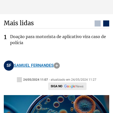
Mais lidas
Doação para motorista de aplicativo vira caso de
polícia
SF
SAMUEL FERNANDES
24/05/2024 11:07
- atualizado em 24/05/2024 11:27
SIGA NO