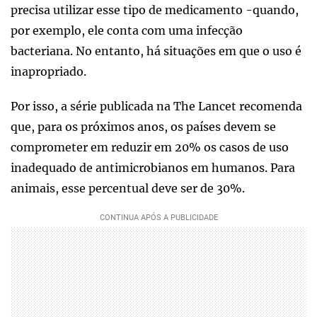
precisa utilizar esse tipo de medicamento -quando,
por exemplo, ele conta com uma infecção
bacteriana. No entanto, há situações em que o uso é
inapropriado.
Por isso, a série publicada na The Lancet recomenda
que, para os próximos anos, os países devem se
comprometer em reduzir em 20% os casos de uso
inadequado de antimicrobianos em humanos. Para
animais, esse percentual deve ser de 30%.