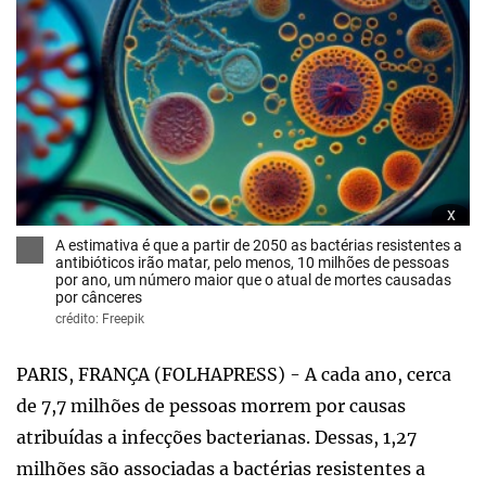
x
A estimativa é que a partir de 2050 as bactérias resistentes a
antibióticos irão matar, pelo menos, 10 milhões de pessoas
por ano, um número maior que o atual de mortes causadas
por cânceres
crédito: Freepik
PARIS, FRANÇA (FOLHAPRESS) - A cada ano, cerca
de 7,7 milhões de pessoas morrem por causas
atribuídas a infecções bacterianas. Dessas, 1,27
milhões são associadas a bactérias resistentes a