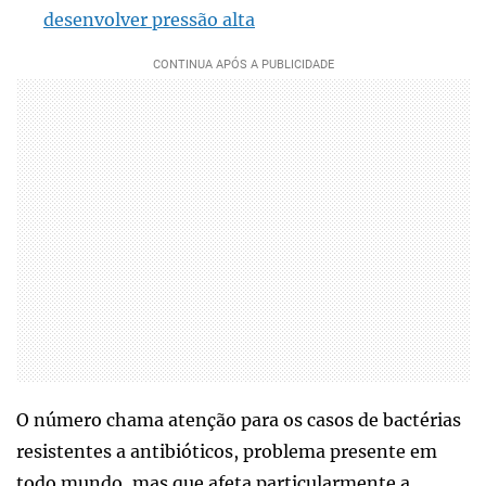
desenvolver pressão alta
O número chama atenção para os casos de bactérias
resistentes a antibióticos, problema presente em
todo mundo, mas que afeta particularmente a