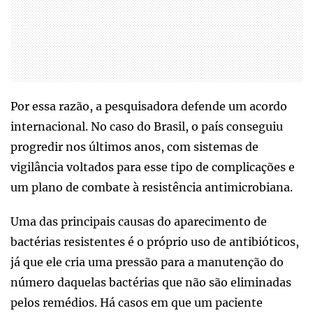
Por essa razão, a pesquisadora defende um acordo
internacional. No caso do Brasil, o país conseguiu
progredir nos últimos anos, com sistemas de
vigilância voltados para esse tipo de complicações e
um plano de combate à resistência antimicrobiana.
Uma das principais causas do aparecimento de
bactérias resistentes é o próprio uso de antibióticos,
já que ele cria uma pressão para a manutenção do
número daquelas bactérias que não são eliminadas
pelos remédios. Há casos em que um paciente