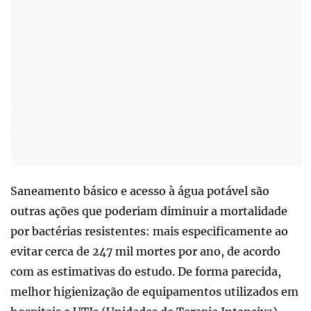
Saneamento básico e acesso à água potável são
outras ações que poderiam diminuir a mortalidade
por bactérias resistentes: mais especificamente ao
evitar cerca de 247 mil mortes por ano, de acordo
com as estimativas do estudo. De forma parecida,
melhor higienização de equipamentos utilizados em