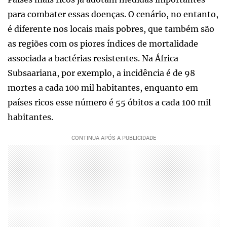
para combater essas doenças. O cenário, no entanto,
é diferente nos locais mais pobres, que também são
as regiões com os piores índices de mortalidade
associada a bactérias resistentes. Na África
Subsaariana, por exemplo, a incidência é de 98
mortes a cada 100 mil habitantes, enquanto em
países ricos esse número é 55 óbitos a cada 100 mil
habitantes.