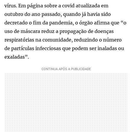
vírus. Em página sobre a covid atualizada em
outubro do ano passado, quando já havia sido
decretado o fim da pandemia, o órgão afirma que “o
uso de máscara reduz a propagação de doenças
respiratórias na comunidade, reduzindo o número
de partículas infecciosas que podem ser inaladas ou
exaladas”.