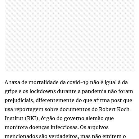
A taxa de mortalidade da covid-19 não é igual à da
gripe e os lockdowns durante a pandemia não foram
prejudiciais, diferentemente do que afirma post que
usa reportagem sobre documentos do Robert Koch
Institut (RKI), órgão do governo alemão que
monitora doenças infecciosas. Os arquivos
mencionados são verdadeiros, mas não emitem o