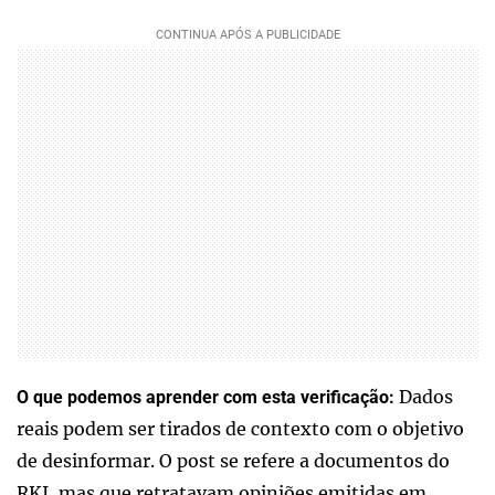
Dados
O que podemos aprender com esta verificação:
reais podem ser tirados de contexto com o objetivo
de desinformar. O post se refere a documentos do
RKI, mas que retratavam opiniões emitidas em