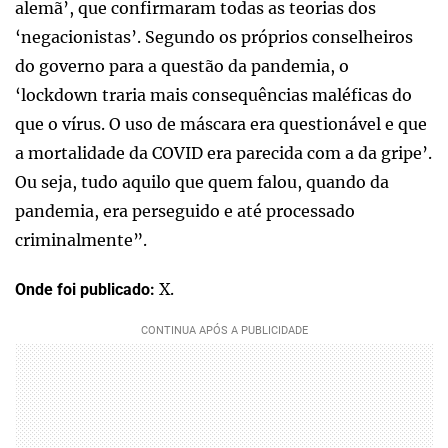
alemã’, que confirmaram todas as teorias dos
‘negacionistas’. Segundo os próprios conselheiros
do governo para a questão da pandemia, o
‘lockdown traria mais consequências maléficas do
que o vírus. O uso de máscara era questionável e que
a mortalidade da COVID era parecida com a da gripe’.
Ou seja, tudo aquilo que quem falou, quando da
pandemia, era perseguido e até processado
criminalmente”.
X.
Onde foi publicado: