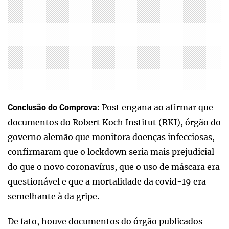
Post engana ao afirmar que
Conclusão do Comprova:
documentos do Robert Koch Institut (RKI), órgão do
governo alemão que monitora doenças infecciosas,
confirmaram que o lockdown seria mais prejudicial
do que o novo coronavírus, que o uso de máscara era
questionável e que a mortalidade da covid-19 era
semelhante à da gripe.
De fato, houve documentos do órgão publicados