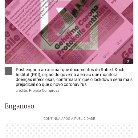
x
Post engana ao afirmar que documentos do Robert Koch
Institut (RKI), órgão do governo alemão que monitora
doenças infecciosas, confirmaram que o lockdown seria mais
prejudicial do que o novo coronavírus
crédito: Projeto Comprova
Enganoso