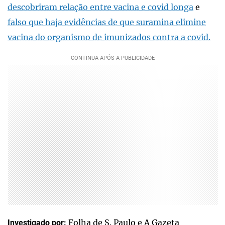
descobriram relação entre vacina e covid longa
e
falso que haja evidências de que suramina elimine
vacina do organismo de imunizados contra a covid.
Folha de S. Paulo e A Gazeta
Investigado por: