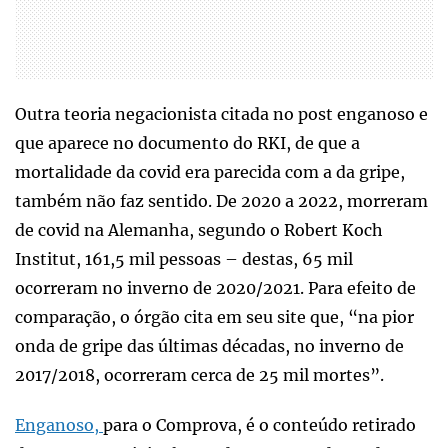
Outra teoria negacionista citada no post enganoso e
que aparece no documento do RKI, de que a
mortalidade da covid era parecida com a da gripe,
também não faz sentido. De 2020 a 2022, morreram
de covid na Alemanha, segundo o Robert Koch
Institut, 161,5 mil pessoas – destas, 65 mil
ocorreram no inverno de 2020/2021. Para efeito de
comparação, o órgão cita em seu site que, “na pior
onda de gripe das últimas décadas, no inverno de
2017/2018, ocorreram cerca de 25 mil mortes”.
Enganoso,
para o Comprova, é o conteúdo retirado