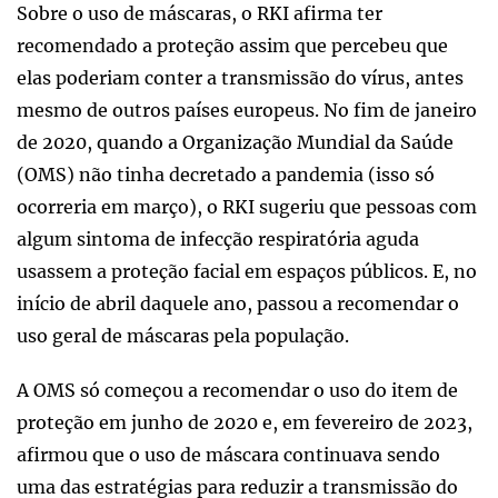
Sobre o uso de máscaras, o RKI afirma ter
recomendado a proteção assim que percebeu que
elas poderiam conter a transmissão do vírus, antes
mesmo de outros países europeus. No fim de janeiro
de 2020, quando a Organização Mundial da Saúde
(OMS) não tinha decretado a pandemia (isso só
ocorreria em março), o RKI sugeriu que pessoas com
algum sintoma de infecção respiratória aguda
usassem a proteção facial em espaços públicos. E, no
início de abril daquele ano, passou a recomendar o
uso geral de máscaras pela população.
A OMS só começou a recomendar o uso do item de
proteção em junho de 2020 e, em fevereiro de 2023,
afirmou que o uso de máscara continuava sendo
uma das estratégias para reduzir a transmissão do