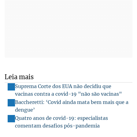
Leia mais
Suprema Corte dos EUA não decidiu que
vacinas contra a covid-19 "não são vacinas"
Baccheretti: ‘Covid ainda mata bem mais que a
dengue’
Quatro anos de covid-19: especialistas
comentam desafios pós-pandemia