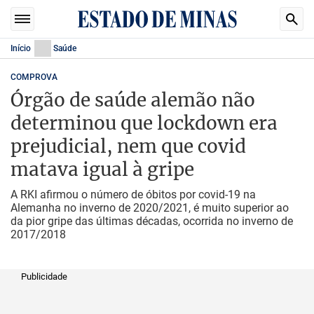
Início
Saúde
COMPROVA
Órgão de saúde alemão não
determinou que lockdown era
prejudicial, nem que covid
matava igual à gripe
A RKI afirmou o número de óbitos por covid-19 na
Alemanha no inverno de 2020/2021, é muito superior ao
da pior gripe das últimas décadas, ocorrida no inverno de
2017/2018
Publicidade