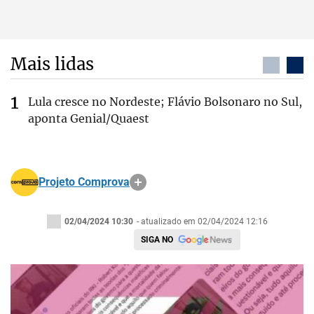
Mais lidas
Lula cresce no Nordeste; Flávio Bolsonaro no Sul,
aponta Genial/Quaest
Projeto Comprova
02/04/2024 10:30
- atualizado em 02/04/2024 12:16
SIGA NO