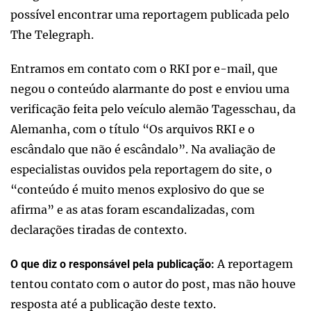
possível encontrar uma reportagem publicada pelo
The Telegraph.
Entramos em contato com o RKI por e-mail, que
negou o conteúdo alarmante do post e enviou uma
verificação feita pelo veículo alemão Tagesschau, da
Alemanha, com o título “Os arquivos RKI e o
escândalo que não é escândalo”. Na avaliação de
especialistas ouvidos pela reportagem do site, o
“conteúdo é muito menos explosivo do que se
afirma” e as atas foram escandalizadas, com
declarações tiradas de contexto.
A reportagem
O que diz o responsável pela publicação:
tentou contato com o autor do post, mas não houve
resposta até a publicação deste texto.