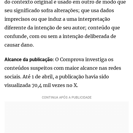
do contexto original e usado em outro de modo que
seu significado sofra alterações; que usa dados
imprecisos ou que induz a uma interpretação
diferente da intenção de seu autor; conteúdo que
confunde, com ou sem a intenção deliberada de
causar dano.
O Comprova investiga os
Alcance da publicação:
conteúdos suspeitos com maior alcance nas redes
sociais. Até 1 de abril, a publicação havia sido
visualizada 70,4 mil vezes no X.