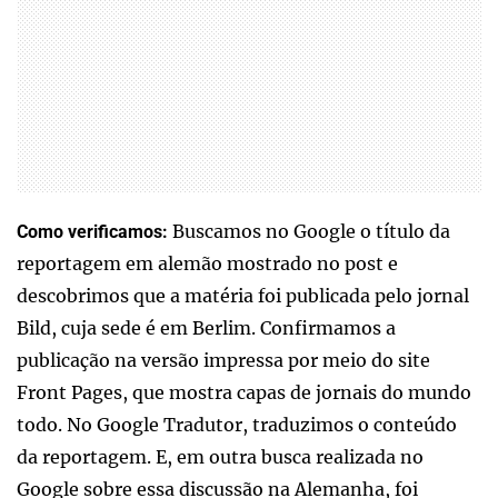
Buscamos no Google o título da
Como verificamos:
reportagem em alemão mostrado no post e
descobrimos que a matéria foi publicada pelo jornal
Bild, cuja sede é em Berlim. Confirmamos a
publicação na versão impressa por meio do site
Front Pages, que mostra capas de jornais do mundo
todo. No Google Tradutor, traduzimos o conteúdo
da reportagem. E, em outra busca realizada no
Google sobre essa discussão na Alemanha, foi