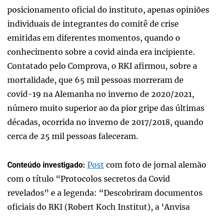
posicionamento oficial do instituto, apenas opiniões
individuais de integrantes do comitê de crise
emitidas em diferentes momentos, quando o
conhecimento sobre a covid ainda era incipiente.
Contatado pelo Comprova, o RKI afirmou, sobre a
mortalidade, que 65 mil pessoas morreram de
covid-19 na Alemanha no inverno de 2020/2021,
número muito superior ao da pior gripe das últimas
décadas, ocorrida no inverno de 2017/2018, quando
cerca de 25 mil pessoas faleceram.
Post
com foto de jornal alemão
Conteúdo investigado:
com o título “Protocolos secretos da Covid
revelados” e a legenda: “Descobriram documentos
oficiais do RKI (Robert Koch Institut), a ‘Anvisa