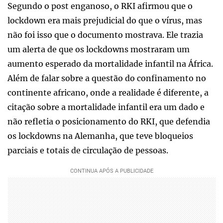
Segundo o post enganoso, o RKI afirmou que o
lockdown era mais prejudicial do que o vírus, mas
não foi isso que o documento mostrava. Ele trazia
um alerta de que os lockdowns mostraram um
aumento esperado da mortalidade infantil na África.
Além de falar sobre a questão do confinamento no
continente africano, onde a realidade é diferente, a
citação sobre a mortalidade infantil era um dado e
não refletia o posicionamento do RKI, que defendia
os lockdowns na Alemanha, que teve bloqueios
parciais e totais de circulação de pessoas.