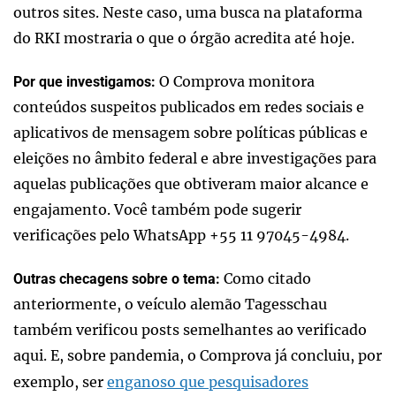
outros sites. Neste caso, uma busca na plataforma
do RKI mostraria o que o órgão acredita até hoje.
O Comprova monitora
Por que investigamos:
conteúdos suspeitos publicados em redes sociais e
aplicativos de mensagem sobre políticas públicas e
eleições no âmbito federal e abre investigações para
aquelas publicações que obtiveram maior alcance e
engajamento. Você também pode sugerir
verificações pelo WhatsApp +55 11 97045-4984.
Como citado
Outras checagens sobre o tema:
anteriormente, o veículo alemão Tagesschau
também verificou posts semelhantes ao verificado
aqui. E, sobre pandemia, o Comprova já concluiu, por
exemplo, ser
enganoso que pesquisadores