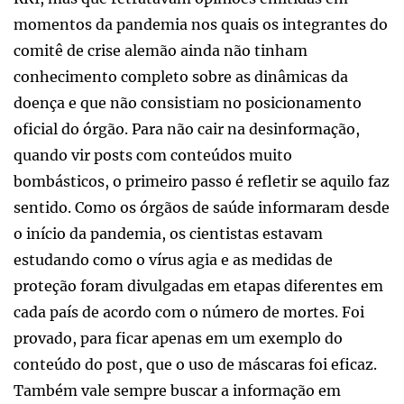
momentos da pandemia nos quais os integrantes do
comitê de crise alemão ainda não tinham
conhecimento completo sobre as dinâmicas da
doença e que não consistiam no posicionamento
oficial do órgão. Para não cair na desinformação,
quando vir posts com conteúdos muito
bombásticos, o primeiro passo é refletir se aquilo faz
sentido. Como os órgãos de saúde informaram desde
o início da pandemia, os cientistas estavam
estudando como o vírus agia e as medidas de
proteção foram divulgadas em etapas diferentes em
cada país de acordo com o número de mortes. Foi
provado, para ficar apenas em um exemplo do
conteúdo do post, que o uso de máscaras foi eficaz.
Também vale sempre buscar a informação em