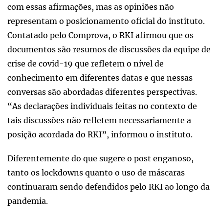
com essas afirmações, mas as opiniões não
representam o posicionamento oficial do instituto.
Contatado pelo Comprova, o RKI afirmou que os
documentos são resumos de discussões da equipe de
crise de covid-19 que refletem o nível de
conhecimento em diferentes datas e que nessas
conversas são abordadas diferentes perspectivas.
“As declarações individuais feitas no contexto de
tais discussões não refletem necessariamente a
posição acordada do RKI”, informou o instituto.
Diferentemente do que sugere o post enganoso,
tanto os lockdowns quanto o uso de máscaras
continuaram sendo defendidos pelo RKI ao longo da
pandemia.