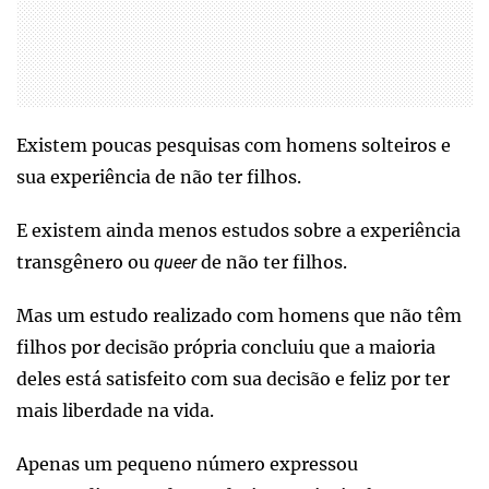
Existem poucas pesquisas com homens solteiros e
sua experiência de não ter filhos.
E existem ainda menos estudos sobre a experiência
transgênero ou
de não ter filhos.
queer
Mas um estudo realizado com homens que não têm
filhos por decisão própria concluiu que a maioria
deles está satisfeito com sua decisão e feliz por ter
mais liberdade na vida.
Apenas um pequeno número expressou