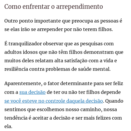
Como enfrentar o arrependimento
Outro ponto importante que preocupa as pessoas é
se elas irão se arrepender por não terem filhos.
É tranquilizador observar que as pesquisas com
adultos idosos que não têm filhos demonstram que
muitos deles relatam alta satisfação com a vida e
resiliência contra problemas de saúde mental.
Aparentemente, o fator determinante para ser feliz
com a
sua decisão
de ter ou não ter filhos depende
se você esteve no controle daquela decisão
. Quando
sentimos que escolhemos nosso caminho, nossa
tendência é aceitar a decisão e ser mais felizes com
ela.