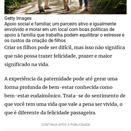
Getty Images
Apoio social e familiar, um parceiro ativo e igualmente
envolvido e morar em um local com boas políticas de
apoio à família que trabalha podem equilibrar o estresse e
os custos da criação de filhos
Criar os filhos pode ser difícil, mas isso não significa
que não possa trazer felicidade, prazer e maior
significado na vida.
A experiência da paternidade pode até gerar uma
forma profunda de bem-estar conhecida como
bem-estar eudaimônico. Trata-se do sentimento de
que você tem uma vida que vale a pena ser vivida, o
que é diferente da felicidade passageira.