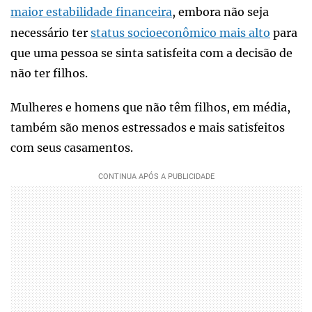
maior estabilidade financeira
, embora não seja
necessário ter
status socioeconômico mais alto
para
que uma pessoa se sinta satisfeita com a decisão de
não ter filhos.
Mulheres e homens que não têm filhos, em média,
também são menos estressados e mais satisfeitos
com seus casamentos.