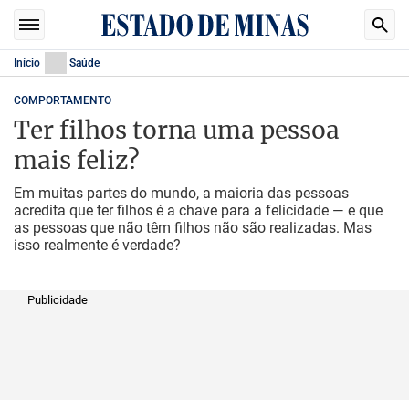
Início
Saúde
COMPORTAMENTO
Ter filhos torna uma pessoa
mais feliz?
Em muitas partes do mundo, a maioria das pessoas
acredita que ter filhos é a chave para a felicidade — e que
as pessoas que não têm filhos não são realizadas. Mas
isso realmente é verdade?
Publicidade