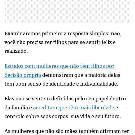
Examinaremos primeiro a resposta simples: não,
você não precisa ter filhos para se sentir feliz e
realizado.
Estudos com mulheres que não têm filhos por
decisão própria
demonstram que a maioria delas
tem bom senso de identidade e individualidade.
Elas não se sentem definidas pelo seu papel dentro
da família e
acreditam que têm mais liberdade
e
controle sobre seus corpos, sua vida e seu futuro.
As mulheres que não são mães também afirmam ter