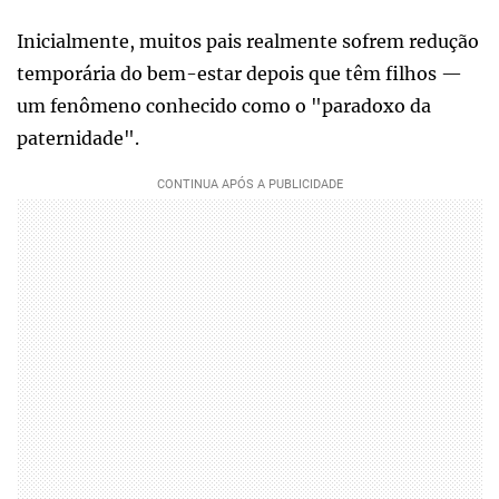
Inicialmente, muitos pais realmente sofrem redução
temporária do bem-estar depois que têm filhos —
um fenômeno conhecido como o "paradoxo da
paternidade".