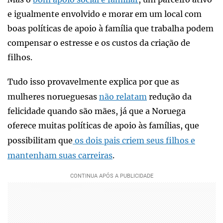
e igualmente envolvido e morar em um local com
boas políticas de apoio à família que trabalha podem
compensar o estresse e os custos da criação de
filhos.
Tudo isso provavelmente explica por que as
mulheres norueguesas
não relatam
redução da
felicidade quando são mães, já que a Noruega
oferece muitas políticas de apoio às famílias, que
possibilitam que
os dois pais criem seus filhos e
mantenham suas carreiras
.