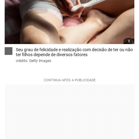
x
Seu grau de felicidade e realização com decisão de ter ou não
ter filhos depende de diversos fatores
crédito: Getty Images