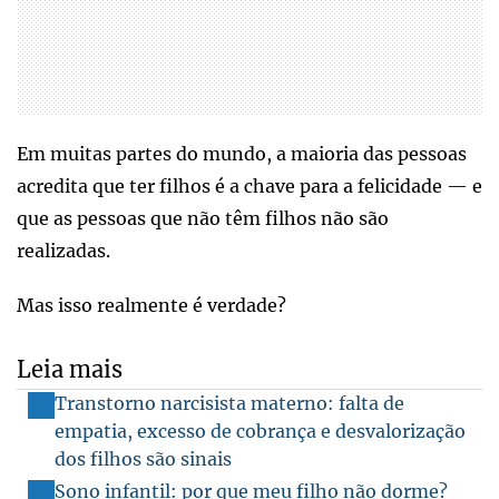
Em muitas partes do mundo, a maioria das pessoas
acredita que ter filhos é a chave para a felicidade — e
que as pessoas que não têm filhos não são
realizadas.
Mas isso realmente é verdade?
Leia mais
Transtorno narcisista materno: falta de
empatia, excesso de cobrança e desvalorização
dos filhos são sinais
Sono infantil: por que meu filho não dorme?