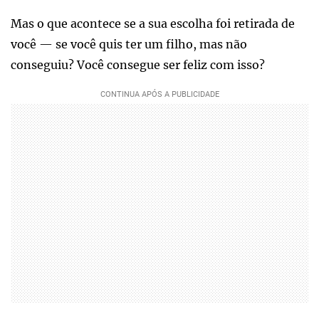
Mas o que acontece se a sua escolha foi retirada de
você — se você quis ter um filho, mas não
conseguiu? Você consegue ser feliz com isso?