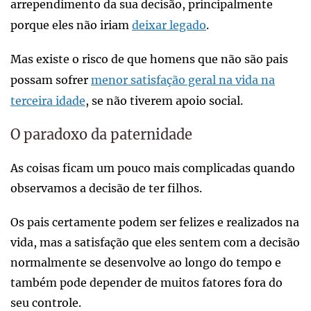
arrependimento da sua decisão, principalmente
porque eles não iriam
deixar legado
.
Mas existe o risco de que homens que não são pais
possam sofrer
menor satisfação geral na vida na
terceira idade
, se não tiverem apoio social.
O paradoxo da paternidade
As coisas ficam um pouco mais complicadas quando
observamos a decisão de ter filhos.
Os pais certamente podem ser felizes e realizados na
vida, mas a satisfação que eles sentem com a decisão
normalmente se desenvolve ao longo do tempo e
também pode depender de muitos fatores fora do
seu controle.