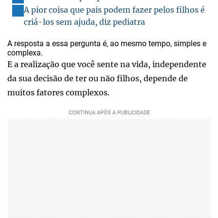
A pior coisa que pais podem fazer pelos filhos é
criá-los sem ajuda, diz pediatra
A resposta a essa pergunta é, ao mesmo tempo, simples e
complexa.
E a realização que você sente na vida, independente
da sua decisão de ter ou não filhos, depende de
muitos fatores complexos.