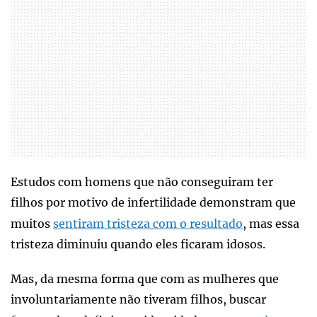
Estudos com homens que não conseguiram ter
filhos por motivo de infertilidade demonstram que
muitos
sentiram tristeza com o resultado
, mas essa
tristeza diminuiu quando eles ficaram idosos.
Mas, da mesma forma que com as mulheres que
involuntariamente não tiveram filhos, buscar