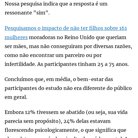
Nossa pesquisa indica que a resposta é um
ressonante "sim".
Pesquisamos o impacto de não ter filhos sobre 161
mulheres
moradoras no Reino Unido que queriam
ser mães, mas não conseguiram por diversas razões,
como não encontrar um parceiro ou por
infertilidade. As participantes tinham 25 a 75 anos.
Concluímos que, em média, o bem-estar das
participantes do estudo não era diferente do público
em geral.
Embora 12% tivessem se abatido (ou seja, sua vida
parecia sem propósito), 24% delas estavam
florescendo psicologicamente, o que significa que