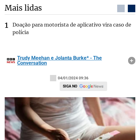
Mais lidas
Doação para motorista de aplicativo vira caso de
polícia
Trudy Meehan e Jolanta Burke* - The
Conversation
04/01/2024 09:36
SIGA NO