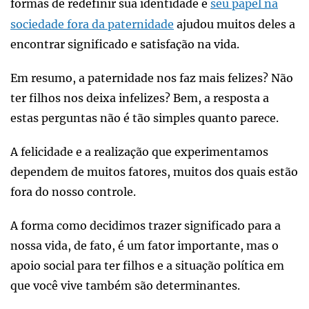
formas de redefinir sua identidade e
seu papel na
sociedade fora da paternidade
ajudou muitos deles a
encontrar significado e satisfação na vida.
Em resumo, a paternidade nos faz mais felizes? Não
ter filhos nos deixa infelizes? Bem, a resposta a
estas perguntas não é tão simples quanto parece.
A felicidade e a realização que experimentamos
dependem de muitos fatores, muitos dos quais estão
fora do nosso controle.
A forma como decidimos trazer significado para a
nossa vida, de fato, é um fator importante, mas o
apoio social para ter filhos e a situação política em
que você vive também são determinantes.