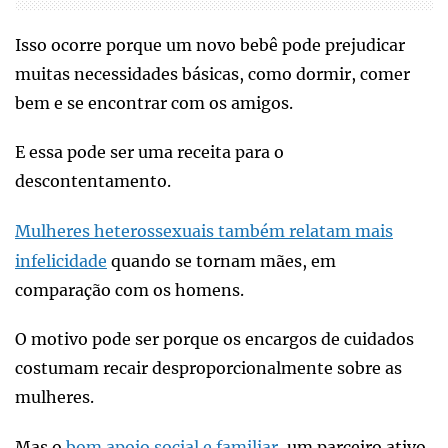
Isso ocorre porque um novo bebê pode prejudicar
muitas necessidades básicas, como dormir, comer
bem e se encontrar com os amigos.
E essa pode ser uma receita para o
descontentamento.
Mulheres heterossexuais também relatam mais
infelicidade
quando se tornam mães, em
comparação com os homens.
O motivo pode ser porque os encargos de cuidados
costumam recair desproporcionalmente sobre as
mulheres.
Mas o
bom apoio social e familiar
, um parceiro ativo