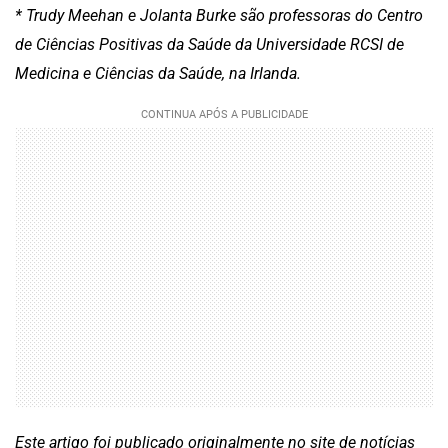
* Trudy Meehan e Jolanta Burke são professoras do Centro
de Ciências Positivas da Saúde da Universidade RCSI de
Medicina e Ciências da Saúde, na Irlanda.
Este artigo foi publicado originalmente no site de notícias