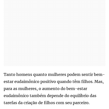
Tanto homens quanto mulheres podem sentir bem-
estar eudaimônico positivo quando têm filhos. Mas,
para as mulheres, o aumento do bem-estar
eudaimônico também depende do equilíbrio das
tarefas da criação de filhos com seu parceiro.