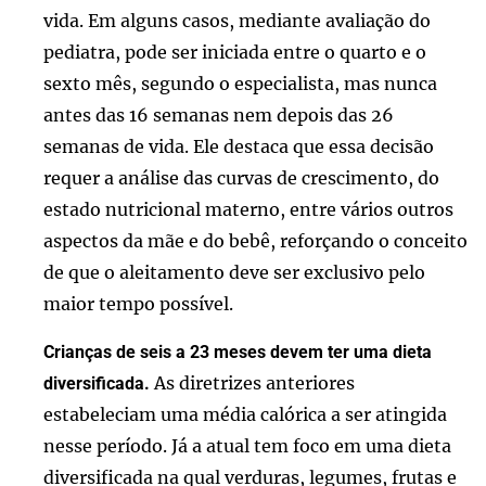
vida. Em alguns casos, mediante avaliação do
pediatra, pode ser iniciada entre o quarto e o
sexto mês, segundo o especialista, mas nunca
antes das 16 semanas nem depois das 26
semanas de vida. Ele destaca que essa decisão
requer a análise das curvas de crescimento, do
estado nutricional materno, entre vários outros
aspectos da mãe e do bebê, reforçando o conceito
de que o aleitamento deve ser exclusivo pelo
maior tempo possível.
Crianças de seis a 23 meses devem ter uma dieta
As diretrizes anteriores
diversificada.
estabeleciam uma média calórica a ser atingida
nesse período. Já a atual tem foco em uma dieta
diversificada na qual verduras, legumes, frutas e