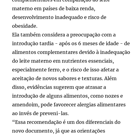
materno em países de baixa renda,
desenvolvimento inadequado e risco de
obesidade.
Ela também considera a preocupação com a
introdução tardia - após os 6 meses de idade - de
alimentos complementares devido à inadequação
do leite materno em nutrientes essenciais,
especialmente ferro, e o risco de isso afetar a
aceitação de novos sabores e texturas. Além
disso, evidências sugerem que atrasar a
introdução de alguns alimentos, como nozes e
amendoim, pode favorecer alergias alimentares
ao invés de preveni-las.
“Essa recomendação é um dos diferenciais do
novo documento, já que as orientações