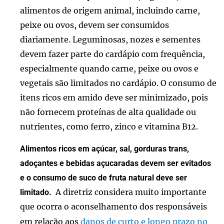
alimentos de origem animal, incluindo carne,
peixe ou ovos, devem ser consumidos
diariamente. Leguminosas, nozes e sementes
devem fazer parte do cardápio com frequência,
especialmente quando carne, peixe ou ovos e
vegetais são limitados no cardápio. O consumo de
itens ricos em amido deve ser minimizado, pois
não fornecem proteínas de alta qualidade ou
nutrientes, como ferro, zinco e vitamina B12.
Alimentos ricos em açúcar, sal, gorduras trans,
adoçantes e bebidas açucaradas devem ser evitados
e o consumo de suco de fruta natural deve ser
A diretriz considera muito importante
limitado.
que ocorra o aconselhamento dos responsáveis
em relação aos
danos de curto e longo prazo no