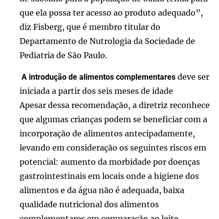
que ela possa ter acesso ao produto adequado”,
diz Fisberg, que é membro titular do
Departamento de Nutrologia da Sociedade de
Pediatria de São Paulo.
deve ser
A introdução de alimentos complementares
iniciada a partir dos seis meses de idade
Apesar dessa recomendação, a diretriz reconhece
que algumas crianças podem se beneficiar com a
incorporação de alimentos antecipadamente,
levando em consideração os seguintes riscos em
potencial: aumento da morbidade por doenças
gastrointestinais em locais onde a higiene dos
alimentos e da água não é adequada, baixa
qualidade nutricional dos alimentos
complementares em comparação ao leite