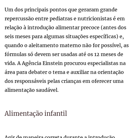
Um dos principais pontos que geraram grande
repercussão entre pediatras e nutricionistas é em
relação à introdução alimentar precoce (antes dos
seis meses para algumas situações específicas) e,
quando o aleitamento materno não for possível, as
fórmulas só devem ser usadas até os 12 meses de
vida. A Agência Einstein procurou especialistas na
área para debater o tema e auxiliar na orientação
dos responsáveis pelas crianças em oferecer uma
alimentação saudável.
Alimentação infantil
Agir de maneira correta durante a introdução