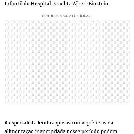
Infantil do Hospital Israelita Albert Einstein.
A especialista lembra que as consequências da
alimentação inapropriada nesse período podem