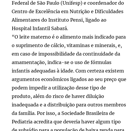
Federal de São Paulo (Unifesp) e coordenador do
Centro de Excelência em Nutrição e Dificuldades
Alimentares do Instituto Pensi, ligado ao
Hospital Infantil Sabará.
“O leite materno é o alimento mais indicado para
o suprimento de cálcio, vitaminas e minerais, e,
em caso de impossibilidade da continuidade da
amamentação, indica-se o uso de fórmulas
infantis adequadas à idade. Com certeza existem
argumentos econômicos ligados ao seu preço que
podem impedir a utilização desse tipo de
produto, além do risco de haver diluição
inadequada e a distribuição para outros membros
da família. Por isso, a Sociedade Brasileira de
Pediatria acredita que deveria haver algum tipo
de subsídio para a população de baixa renda para