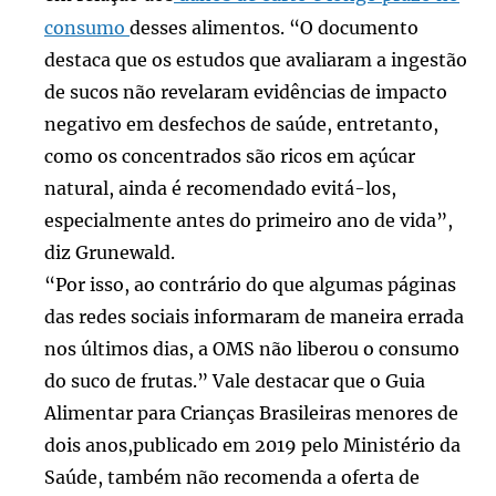
consumo
desses alimentos. “O documento
destaca que os estudos que avaliaram a ingestão
de sucos não revelaram evidências de impacto
negativo em desfechos de saúde, entretanto,
como os concentrados são ricos em açúcar
natural, ainda é recomendado evitá-los,
especialmente antes do primeiro ano de vida”,
diz Grunewald.
“Por isso, ao contrário do que algumas páginas
das redes sociais informaram de maneira errada
nos últimos dias, a OMS não liberou o consumo
do suco de frutas.” Vale destacar que o Guia
Alimentar para Crianças Brasileiras menores de
dois anos,publicado em 2019 pelo Ministério da
Saúde, também não recomenda a oferta de