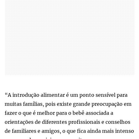
“A introdução alimentar é um ponto sensível para
muitas famílias, pois existe grande preocupação em
fazer o que é melhor para o bebê associada a
orientações de diferentes profissionais e conselhos
de familiares e amigos, o que fica ainda mais intenso