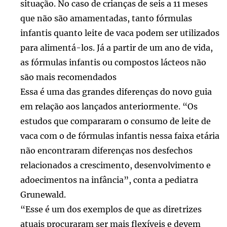
situação. No caso de crianças de seis a 11 meses
que não são amamentadas, tanto fórmulas
infantis quanto leite de vaca podem ser utilizados
para alimentá-los. Já a partir de um ano de vida,
as fórmulas infantis ou compostos lácteos não
são mais recomendados
Essa é uma das grandes diferenças do novo guia
em relação aos lançados anteriormente. “Os
estudos que compararam o consumo de leite de
vaca com o de fórmulas infantis nessa faixa etária
não encontraram diferenças nos desfechos
relacionados a crescimento, desenvolvimento e
adoecimentos na infância”, conta a pediatra
Grunewald.
“Esse é um dos exemplos de que as diretrizes
atuais procuraram ser mais flexíveis e devem