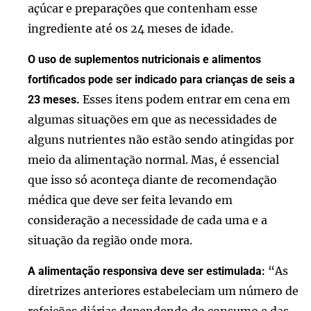
açúcar e preparações que contenham esse
ingrediente até os 24 meses de idade.
O uso de suplementos nutricionais e alimentos
fortificados pode ser indicado para crianças de seis a
Esses itens podem entrar em cena em
23 meses.
algumas situações em que as necessidades de
alguns nutrientes não estão sendo atingidas por
meio da alimentação normal. Mas, é essencial
que isso só aconteça diante de recomendação
médica que deve ser feita levando em
consideração a necessidade de cada uma e a
situação da região onde mora.
“As
A alimentação responsiva deve ser estimulada:
diretrizes anteriores estabeleciam um número de
refeições diárias dependendo do consumo e das