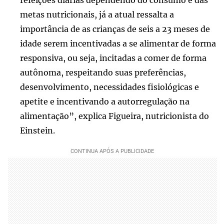
metas nutricionais, já a atual ressalta a
importância de as crianças de seis a 23 meses de
idade serem incentivadas a se alimentar de forma
responsiva, ou seja, incitadas a comer de forma
autônoma, respeitando suas preferências,
desenvolvimento, necessidades fisiológicas e
apetite e incentivando a autorregulação na
alimentação”, explica Figueira, nutricionista do
Einstein.