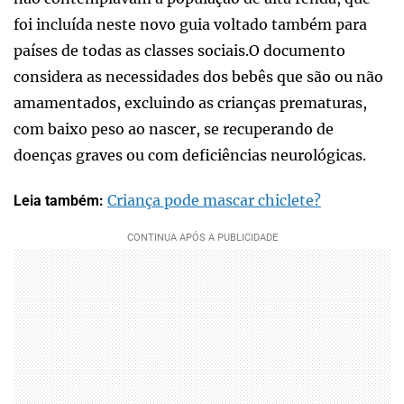
foi incluída neste novo guia voltado também para
países de todas as classes sociais.O documento
considera as necessidades dos bebês que são ou não
amamentados, excluindo as crianças prematuras,
com baixo peso ao nascer, se recuperando de
doenças graves ou com deficiências neurológicas.
Criança pode mascar chiclete?
Leia também: