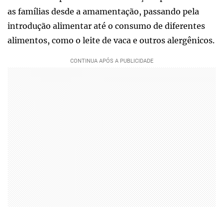
as famílias desde a amamentação, passando pela
introdução alimentar até o consumo de diferentes
alimentos, como o leite de vaca e outros alergênicos.