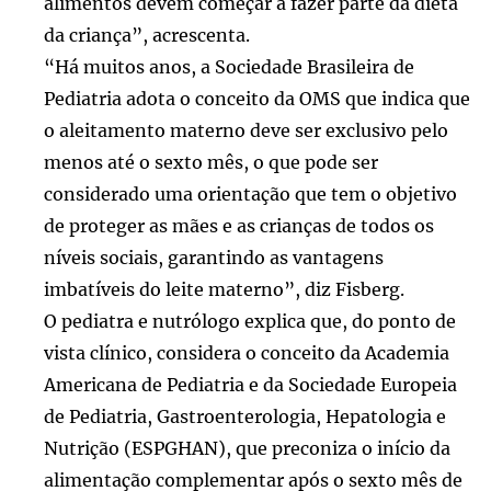
alimentos devem começar a fazer parte da dieta
da criança”, acrescenta.
“Há muitos anos, a Sociedade Brasileira de
Pediatria adota o conceito da OMS que indica que
o aleitamento materno deve ser exclusivo pelo
menos até o sexto mês, o que pode ser
considerado uma orientação que tem o objetivo
de proteger as mães e as crianças de todos os
níveis sociais, garantindo as vantagens
imbatíveis do leite materno”, diz Fisberg.
O pediatra e nutrólogo explica que, do ponto de
vista clínico, considera o conceito da Academia
Americana de Pediatria e da Sociedade Europeia
de Pediatria, Gastroenterologia, Hepatologia e
Nutrição (ESPGHAN), que preconiza o início da
alimentação complementar após o sexto mês de