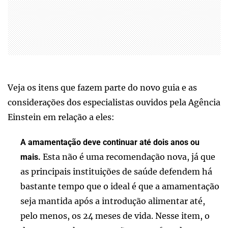
Veja os itens que fazem parte do novo guia e as
considerações dos especialistas ouvidos pela Agência
Einstein em relação a eles:
A amamentação deve continuar até dois anos ou
Esta não é uma recomendação nova, já que
mais.
as principais instituições de saúde defendem há
bastante tempo que o ideal é que a amamentação
seja mantida após a introdução alimentar até,
pelo menos, os 24 meses de vida. Nesse item, o