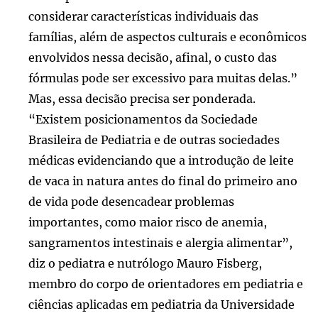
considerar características individuais das
famílias, além de aspectos culturais e econômicos
envolvidos nessa decisão, afinal, o custo das
fórmulas pode ser excessivo para muitas delas.”
Mas, essa decisão precisa ser ponderada.
“Existem posicionamentos da Sociedade
Brasileira de Pediatria e de outras sociedades
médicas evidenciando que a introdução de leite
de vaca in natura antes do final do primeiro ano
de vida pode desencadear problemas
importantes, como maior risco de anemia,
sangramentos intestinais e alergia alimentar”,
diz o pediatra e nutrólogo Mauro Fisberg,
membro do corpo de orientadores em pediatria e
ciências aplicadas em pediatria da Universidade