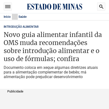
Início
Saúde
INTRODUÇÃO ALIMENTAR
Novo guia alimentar infantil da
OMS muda recomendações
sobre introdução alimentar e o
uso de fórmulas; confira
Documento coloca em xeque algumas diretrizes atuais
para a alimentação complementar de bebês; má
alimentação pode prejudicar desenvolvimento
Publicidade