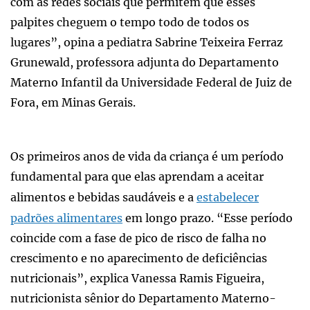
com as redes sociais que permitem que esses
palpites cheguem o tempo todo de todos os
lugares”, opina a pediatra Sabrine Teixeira Ferraz
Grunewald, professora adjunta do Departamento
Materno Infantil da Universidade Federal de Juiz de
Fora, em Minas Gerais.
Os primeiros anos de vida da criança é um período
fundamental para que elas aprendam a aceitar
alimentos e bebidas saudáveis e a
estabelecer
padrões alimentares
em longo prazo. “Esse período
coincide com a fase de pico de risco de falha no
crescimento e no aparecimento de deficiências
nutricionais”, explica Vanessa Ramis Figueira,
nutricionista sênior do Departamento Materno-