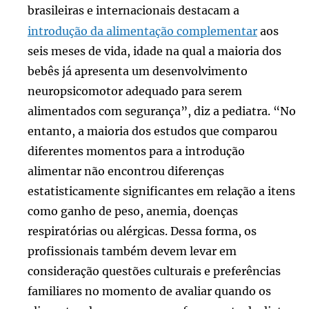
brasileiras e internacionais destacam a
introdução da alimentação complementar
aos
seis meses de vida, idade na qual a maioria dos
bebês já apresenta um desenvolvimento
neuropsicomotor adequado para serem
alimentados com segurança”, diz a pediatra. “No
entanto, a maioria dos estudos que comparou
diferentes momentos para a introdução
alimentar não encontrou diferenças
estatisticamente significantes em relação a itens
como ganho de peso, anemia, doenças
respiratórias ou alérgicas. Dessa forma, os
profissionais também devem levar em
consideração questões culturais e preferências
familiares no momento de avaliar quando os