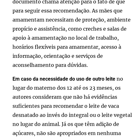
documento chama atenção para o fato de que
para seguir essa recomendação. As mães que
amamentam necessitam de proteção, ambiente
propício e assistência, como creches e salas de
apoio à amamentação no local de trabalho,
horários flexíveis para amamentar, acesso à
informação, orientação e serviços de
aconselhamento para dúvidas.
no
Em caso da necessidade do uso de outro leite
lugar do materno dos 12 até os 23 meses, os
autores consideram que não há evidências
suficientes para recomendar o leite de vaca
desnatado ao invés do integral ou o leite vegetal
no lugar do animal. Já os que têm adição de
açúcares, não são apropriados em nenhuma