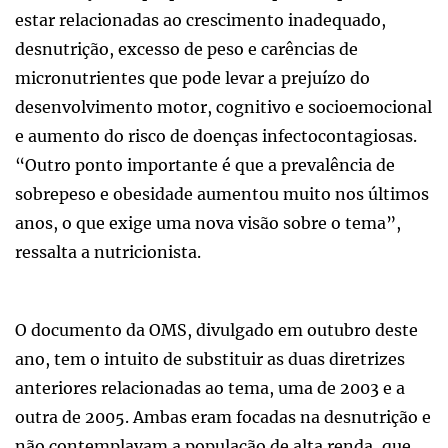
estar relacionadas ao crescimento inadequado,
desnutrição, excesso de peso e carências de
micronutrientes que pode levar a prejuízo do
desenvolvimento motor, cognitivo e socioemocional
e aumento do risco de doenças infectocontagiosas.
“Outro ponto importante é que a prevalência de
sobrepeso e obesidade aumentou muito nos últimos
anos, o que exige uma nova visão sobre o tema”,
ressalta a nutricionista.
O documento da OMS, divulgado em outubro deste
ano, tem o intuito de substituir as duas diretrizes
anteriores relacionadas ao tema, uma de 2003 e a
outra de 2005. Ambas eram focadas na desnutrição e
não contemplavam a população de alta renda, que