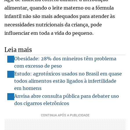
alimentar, quando o leite materno ou a fórmula
infantil não são mais adequados para atender às
necessidades nutricionais da criança, pode
influenciar em toda a vida do pequeno.
Leia mais
Obesidade: 28% dos mineiros têm problema
com excesso de peso
Estudo: agrotóxicos usados no Brasil em quase
todos alimentos estão ligados à infertilidade
em homens
Anvisa abre consulta pública para debater uso
dos cigarros eletrônicos