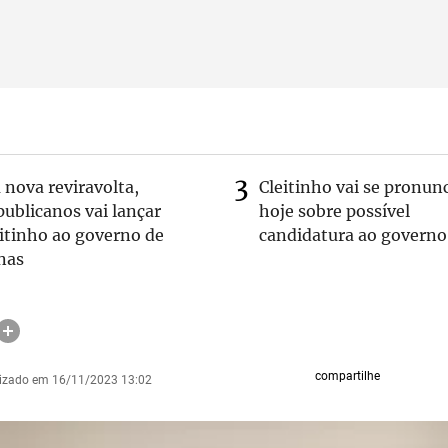
nova reviravolta,
Cleitinho vai se pronun
ublicanos vai lançar
hoje sobre possível
itinho ao governo de
candidatura ao governo
nas
compartilhe
lizado em 16/11/2023 13:02