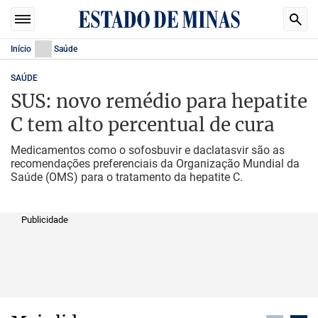
Início
Saúde
SAÚDE
SUS: novo remédio para hepatite
C tem alto percentual de cura
Medicamentos como o sofosbuvir e daclatasvir são as
recomendações preferenciais da Organização Mundial da
Saúde (OMS) para o tratamento da hepatite C.
Publicidade