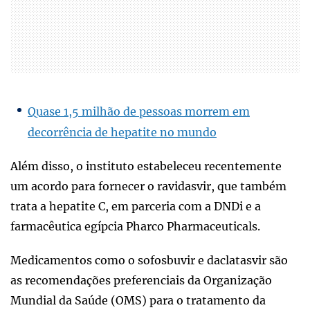
Quase 1,5 milhão de pessoas morrem em
decorrência de hepatite no mundo
Além disso, o instituto estabeleceu recentemente
um acordo para fornecer o ravidasvir, que também
trata a hepatite C, em parceria com a DNDi e a
farmacêutica egípcia Pharco Pharmaceuticals.
Medicamentos como o sofosbuvir e daclatasvir são
as recomendações preferenciais da Organização
Mundial da Saúde (OMS) para o tratamento da