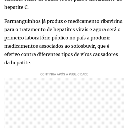
hepatite C.
Farmanguinhos já produz o medicamento ribavirina
para o tratamento de hepatites virais e agora será o
primeiro laboratório público no país a produzir
medicamentos associados ao sofosbuvir, que é
efetivo contra diferentes tipos de vírus causadores
da hepatite.