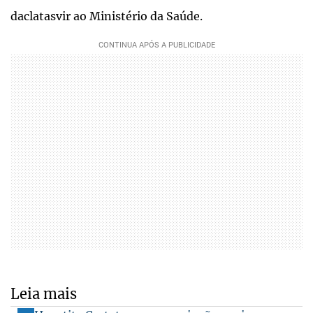
daclatasvir ao Ministério da Saúde.
Leia mais