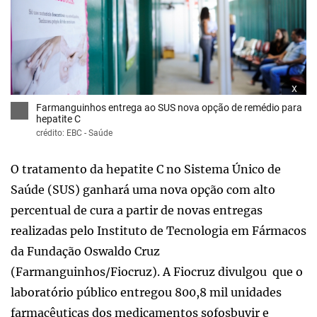
x
Farmanguinhos entrega ao SUS nova opção de remédio para
hepatite C
crédito: EBC - Saúde
O tratamento da hepatite C no Sistema Único de
Saúde (SUS) ganhará uma nova opção com alto
percentual de cura a partir de novas entregas
realizadas pelo Instituto de Tecnologia em Fármacos
da Fundação Oswaldo Cruz
(Farmanguinhos/Fiocruz). A Fiocruz divulgou que o
laboratório público entregou 800,8 mil unidades
farmacêuticas dos medicamentos sofosbuvir e