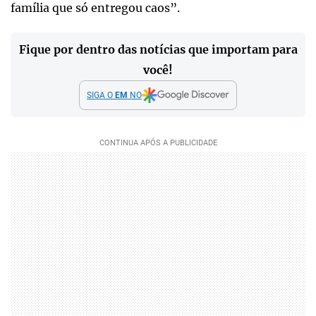
família que só entregou caos”.
Fique por dentro das notícias que importam para
você!
SIGA O
EM
NO