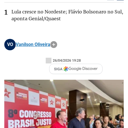
Lula cresce no Nordeste; Flávio Bolsonaro no Sul,
aponta Genial/Quaest
VO
Vanilson Oliveira
26/04/2026 19:28
SIGA