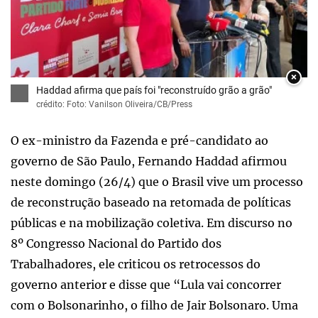
×
Haddad afirma que país foi "reconstruído grão a grão"
crédito: Foto: Vanilson Oliveira/CB/Press
O ex-ministro da Fazenda e pré-candidato ao
governo de São Paulo, Fernando Haddad afirmou
neste domingo (26/4) que o Brasil vive um processo
de reconstrução baseado na retomada de políticas
públicas e na mobilização coletiva. Em discurso no
8º Congresso Nacional do Partido dos
Trabalhadores, ele criticou os retrocessos do
governo anterior e disse que “Lula vai concorrer
com o Bolsonarinho, o filho de Jair Bolsonaro. Uma