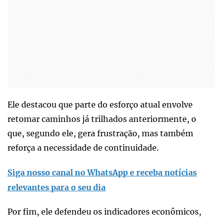
Ele destacou que parte do esforço atual envolve
retomar caminhos já trilhados anteriormente, o
que, segundo ele, gera frustração, mas também
reforça a necessidade de continuidade.
Siga nosso canal no WhatsApp e receba notícias
relevantes para o seu dia
Por fim, ele defendeu os indicadores econômicos,