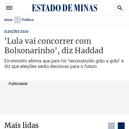
Início
Política
ELEIÇÕES 2026
'Lula vai concorrer com
Bolsonarinho', diz Haddad
Ex-ministro afirma que país foi "reconstruído grão a grão" e
diz que eleições serão decisivas para o futuro
Publicidade
Mais lidas