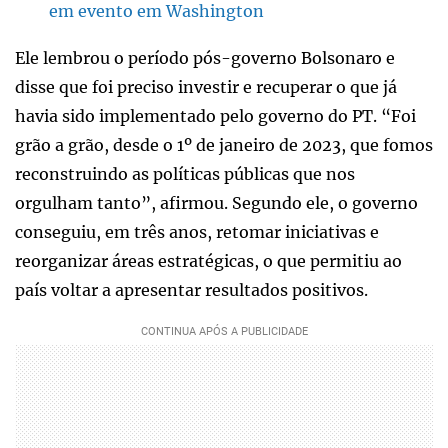
em evento em Washington
Ele lembrou o período pós-governo Bolsonaro e
disse que foi preciso investir e recuperar o que já
havia sido implementado pelo governo do PT. “Foi
grão a grão, desde o 1º de janeiro de 2023, que fomos
reconstruindo as políticas públicas que nos
orgulham tanto”, afirmou. Segundo ele, o governo
conseguiu, em três anos, retomar iniciativas e
reorganizar áreas estratégicas, o que permitiu ao
país voltar a apresentar resultados positivos.