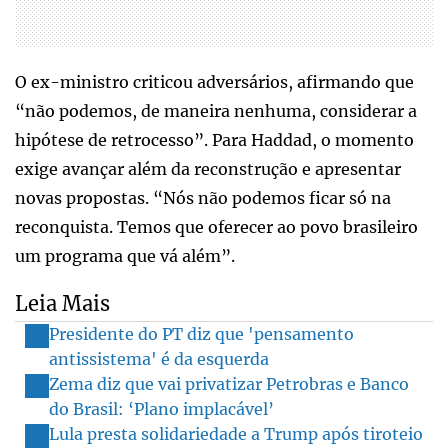
O ex-ministro criticou adversários, afirmando que
“não podemos, de maneira nenhuma, considerar a
hipótese de retrocesso”. Para Haddad, o momento
exige avançar além da reconstrução e apresentar
novas propostas. “Nós não podemos ficar só na
reconquista. Temos que oferecer ao povo brasileiro
um programa que vá além”.
Leia Mais
Presidente do PT diz que 'pensamento
antissistema' é da esquerda
Zema diz que vai privatizar Petrobras e Banco
do Brasil: ‘Plano implacável’
Lula presta solidariedade a Trump após tiroteio