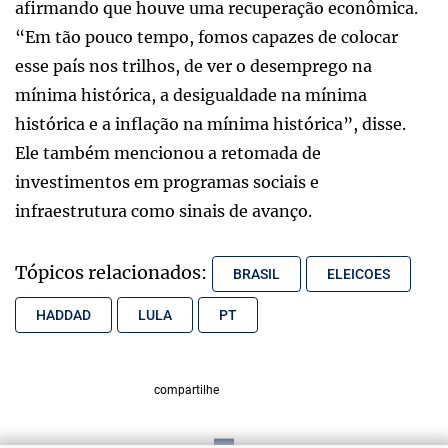
afirmando que houve uma recuperação econômica.
“Em tão pouco tempo, fomos capazes de colocar
esse país nos trilhos, de ver o desemprego na
mínima histórica, a desigualdade na mínima
histórica e a inflação na mínima histórica”, disse.
Ele também mencionou a retomada de
investimentos em programas sociais e
infraestrutura como sinais de avanço.
Tópicos relacionados:
BRASIL
ELEICOES
HADDAD
LULA
PT
compartilhe