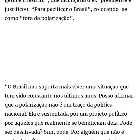
justificou: “Para pacificar o Brasil”, colocando-se
como “fora da polarização”.
“O Brasil não suporta mais viver uma situação que
tem sido constante nos últimos anos. Posso afirmar
que a polarização não é um traço da política
nacional. Ela é sustentada por um projeto político
por aqueles que realmente se beneficiam dela. Pode
ser desativada? Sim, pode. Por alguém que não é