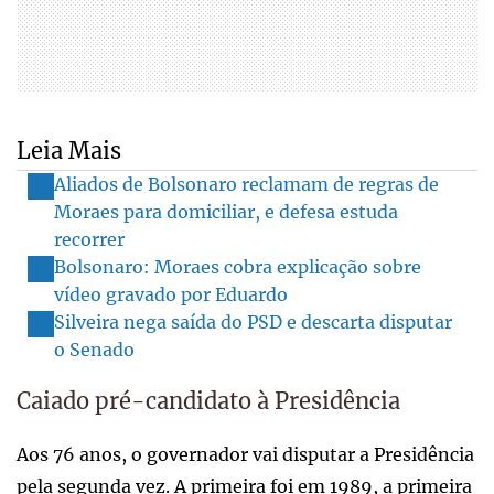
Leia Mais
Aliados de Bolsonaro reclamam de regras de
Moraes para domiciliar, e defesa estuda
recorrer
Bolsonaro: Moraes cobra explicação sobre
vídeo gravado por Eduardo
Silveira nega saída do PSD e descarta disputar
o Senado
Caiado pré-candidato à Presidência
Aos 76 anos, o governador vai disputar a Presidência
pela segunda vez. A primeira foi em 1989, a primeira