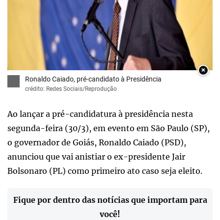
×
Ronaldo Caiado, pré-candidato à Presidência
crédito: Redes Sociais/Reprodução
Ao lançar a pré-candidatura à presidência nesta
segunda-feira (30/3), em evento em São Paulo (SP),
o governador de Goiás, Ronaldo Caiado (PSD),
anunciou que vai anistiar o ex-presidente Jair
Bolsonaro (PL) como primeiro ato caso seja eleito.
Fique por dentro das notícias que importam para
você!