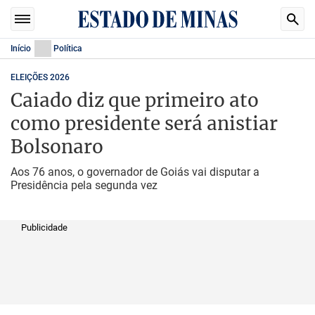
Início
Política
ELEIÇÕES 2026
Caiado diz que primeiro ato
como presidente será anistiar
Bolsonaro
Aos 76 anos, o governador de Goiás vai disputar a
Presidência pela segunda vez
Publicidade