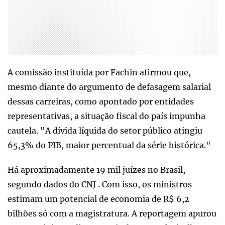
A comissão instituída por Fachin afirmou que,
mesmo diante do argumento de defasagem salarial
dessas carreiras, como apontado por entidades
representativas, a situação fiscal do país impunha
cautela. "A dívida líquida do setor público atingiu
65,3% do PIB, maior percentual da série histórica."
Há aproximadamente 19 mil juízes no Brasil,
segundo dados do CNJ . Com isso, os ministros
estimam um potencial de economia de R$ 6,2
bilhões só com a magistratura. A reportagem apurou