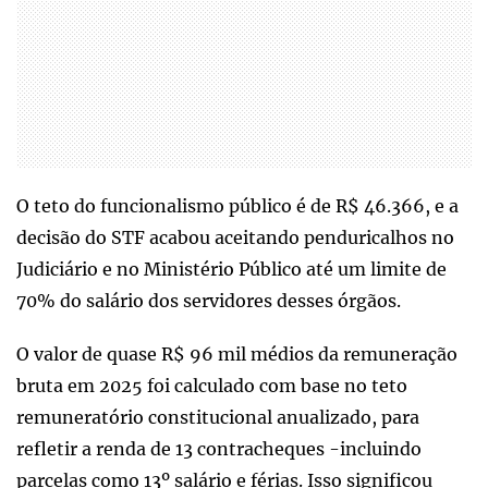
O teto do funcionalismo público é de R$ 46.366, e a
decisão do STF acabou aceitando penduricalhos no
Judiciário e no Ministério Público até um limite de
70% do salário dos servidores desses órgãos.
O valor de quase R$ 96 mil médios da remuneração
bruta em 2025 foi calculado com base no teto
remuneratório constitucional anualizado, para
refletir a renda de 13 contracheques -incluindo
parcelas como 13º salário e férias. Isso significou