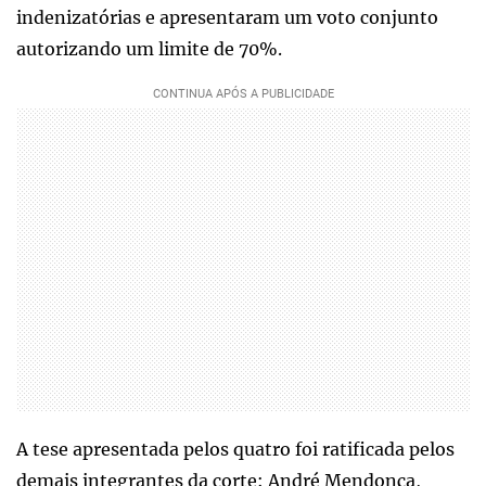
indenizatórias e apresentaram um voto conjunto
autorizando um limite de 70%.
A tese apresentada pelos quatro foi ratificada pelos
demais integrantes da corte: André Mendonça,