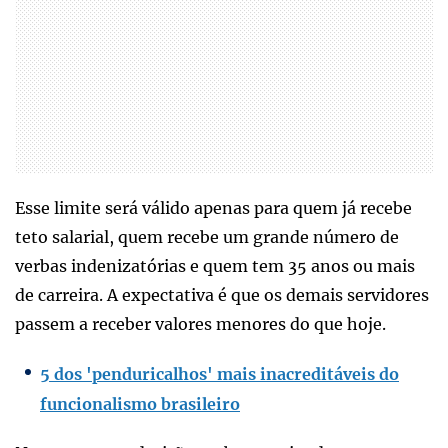
Esse limite será válido apenas para quem já recebe
teto salarial, quem recebe um grande número de
verbas indenizatórias e quem tem 35 anos ou mais
de carreira. A expectativa é que os demais servidores
passem a receber valores menores do que hoje.
5 dos 'penduricalhos' mais inacreditáveis do
funcionalismo brasileiro