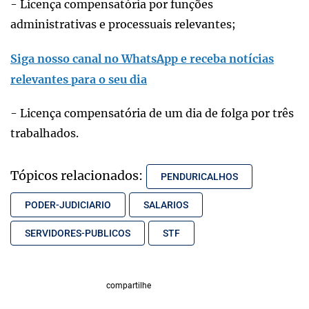
- Licença compensatória por funções
administrativas e processuais relevantes;
Siga nosso canal no WhatsApp e receba notícias
relevantes para o seu dia
- Licença compensatória de um dia de folga por três
trabalhados.
Tópicos relacionados:
PENDURICALHOS
PODER-JUDICIARIO
SALARIOS
SERVIDORES-PUBLICOS
STF
compartilhe