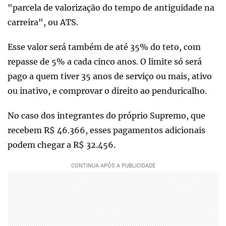
"parcela de valorização do tempo de antiguidade na
carreira", ou ATS.
Esse valor será também de até 35% do teto, com
repasse de 5% a cada cinco anos. O limite só será
pago a quem tiver 35 anos de serviço ou mais, ativo
ou inativo, e comprovar o direito ao penduricalho.
No caso dos integrantes do próprio Supremo, que
recebem R$ 46.366, esses pagamentos adicionais
podem chegar a R$ 32.456.