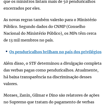
que os ministros listam mais de 50 penduricalhos
encerrados por eles.
As novas regras também valerão para o Ministério
Público. Segundo dados do CNMP (Conselho
Nacional do Ministério Público), os MPs têm cerca
de 13 mil membros no país.
Os penduricalhos brilham no país dos privilégios
Além disso, o STF determinou a divulgação completa
das verbas pagas como penduricalhos. Atualmente,
há baixa transparência na discriminação desses
valores.
Moraes, Zanin, Gilmar e Dino são relatores de ações
no Supremo que tratam do pagamento de verbas