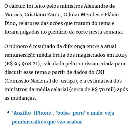
O cálculo foi feito pelos ministros Alexandre de
Moraes, Cristiano Zanin, Gilmar Mendes e Flávio
Dino, relatores das ações que tratam do tema e
foram julgadas no plenário da corte nesta semana.
O número é resultado da diferença entre a atual
remuneração média bruta dos magistrados em 2025
(R$ 95.968,21), calculada pela comissão criada para
discutir esse tema a partir de dados do CNJ
(Comissão Nacional de Justiça), e a estimativa dos
ministros da média salarial (cerca de R$ 70 mil) após
as mudanças.
'Auxílio-iPhone', 'bolsa-peru' e mais: veja
penduricalhos que vão acabar