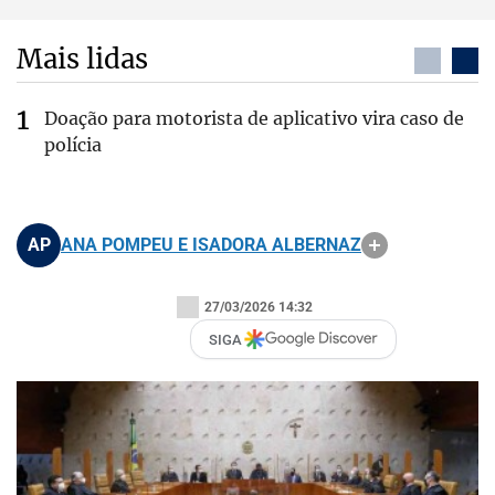
Mais lidas
Doação para motorista de aplicativo vira caso de
polícia
AP
ANA POMPEU E ISADORA ALBERNAZ
27/03/2026 14:32
SIGA