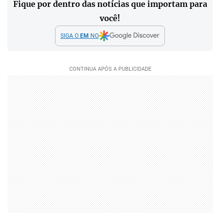
Fique por dentro das notícias que importam para
você!
SIGA O
EM
NO