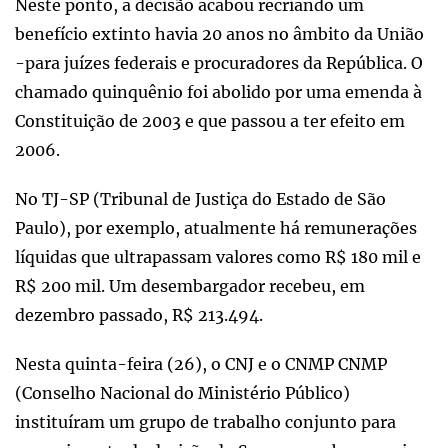
Neste ponto, a decisão acabou recriando um
benefício extinto havia 20 anos no âmbito da União
-para juízes federais e procuradores da República. O
chamado quinquênio foi abolido por uma emenda à
Constituição de 2003 e que passou a ter efeito em
2006.
No TJ-SP (Tribunal de Justiça do Estado de São
Paulo), por exemplo, atualmente há remunerações
líquidas que ultrapassam valores como R$ 180 mil e
R$ 200 mil. Um desembargador recebeu, em
dezembro passado, R$ 213.494.
Nesta quinta-feira (26), o CNJ e o CNMP CNMP
(Conselho Nacional do Ministério Público)
instituíram um grupo de trabalho conjunto para