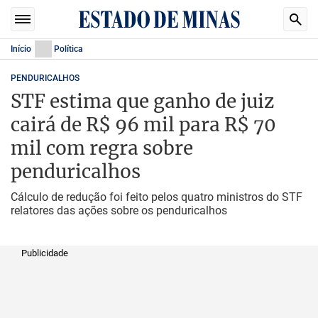
Início
Política
PENDURICALHOS
STF estima que ganho de juiz
cairá de R$ 96 mil para R$ 70
mil com regra sobre
penduricalhos
Cálculo de redução foi feito pelos quatro ministros do STF
relatores das ações sobre os penduricalhos
Publicidade