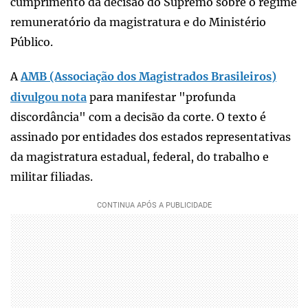
cumprimento da decisão do Supremo sobre o regime
remuneratório da magistratura e do Ministério
Público.
A
AMB (Associação dos Magistrados Brasileiros)
divulgou nota
para manifestar "profunda
discordância" com a decisão da corte. O texto é
assinado por entidades dos estados representativas
da magistratura estadual, federal, do trabalho e
militar filiadas.