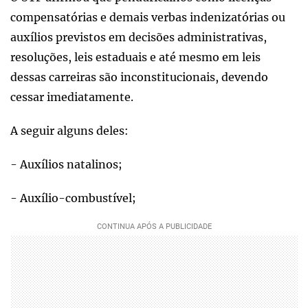
compensatórias e demais verbas indenizatórias ou
auxílios previstos em decisões administrativas,
resoluções, leis estaduais e até mesmo em leis
dessas carreiras são inconstitucionais, devendo
cessar imediatamente.
A seguir alguns deles:
- Auxílios natalinos;
- Auxílio-combustível;