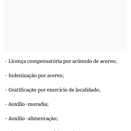
- Licença compensatória por acúmulo de acervo;
- Indenização por acervo;
- Gratificação por exercício de localidade;
- Auxílio-moradia;
- Auxílio-alimentação;