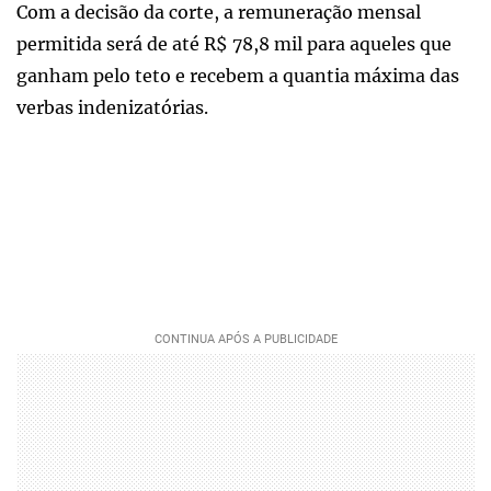
Com a decisão da corte, a remuneração mensal
permitida será de até R$ 78,8 mil para aqueles que
ganham pelo teto e recebem a quantia máxima das
verbas indenizatórias.