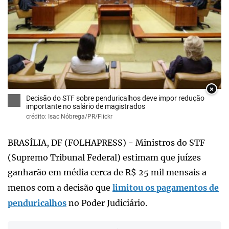
×
Decisão do STF sobre penduricalhos deve impor redução
importante no salário de magistrados
crédito: Isac Nóbrega/PR/Flickr
BRASÍLIA, DF (FOLHAPRESS) - Ministros do STF
(Supremo Tribunal Federal) estimam que juízes
ganharão em média cerca de R$ 25 mil mensais a
menos com a decisão que
limitou os pagamentos de
penduricalhos
no Poder Judiciário.