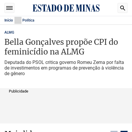
Início
Política
ALMG
Bella Gonçalves propõe CPI do
feminicídio na ALMG
Deputada do PSOL critica governo Romeu Zema por falta
de investimentos em programas de prevenção à violência
de gênero
Publicidade