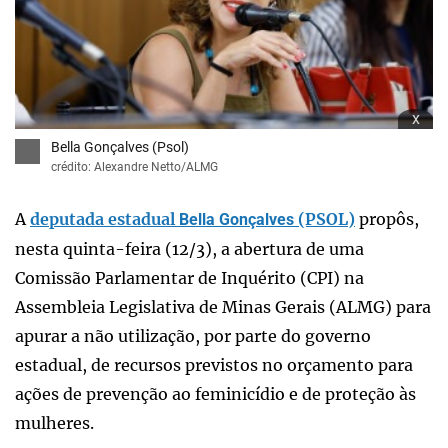
x
Bella Gonçalves (Psol)
crédito: Alexandre Netto/ALMG
A
deputada estadual
(PSOL)
propôs,
Bella Gonçalves
nesta quinta-feira (12/3), a abertura de uma
Comissão Parlamentar de Inquérito (CPI) na
Assembleia Legislativa de Minas Gerais (ALMG) para
apurar a não utilização, por parte do governo
estadual, de recursos previstos no orçamento para
ações de prevenção ao feminicídio e de proteção às
mulheres.