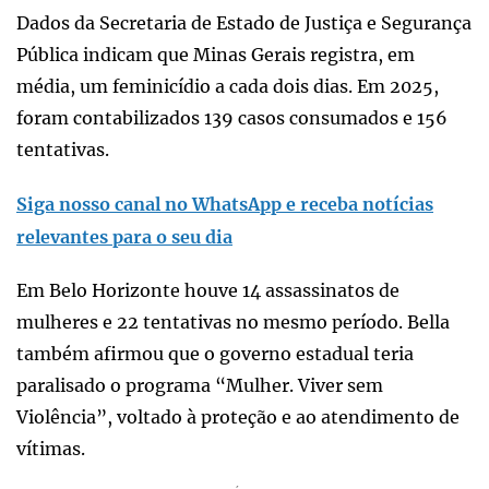
Dados da Secretaria de Estado de Justiça e Segurança
Pública indicam que Minas Gerais registra, em
média, um feminicídio a cada dois dias. Em 2025,
foram contabilizados 139 casos consumados e 156
tentativas.
Siga nosso canal no WhatsApp e receba notícias
relevantes para o seu dia
Em Belo Horizonte houve 14 assassinatos de
mulheres e 22 tentativas no mesmo período. Bella
também afirmou que o governo estadual teria
paralisado o programa “Mulher. Viver sem
Violência”, voltado à proteção e ao atendimento de
vítimas.