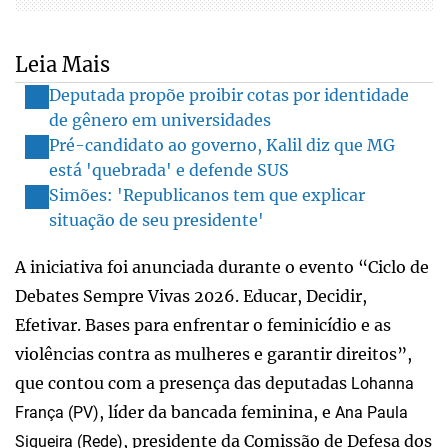
Leia Mais
Deputada propõe proibir cotas por identidade
de gênero em universidades
Pré-candidato ao governo, Kalil diz que MG
está 'quebrada' e defende SUS
Simões: 'Republicanos tem que explicar
situação de seu presidente'
A iniciativa foi anunciada durante o evento “Ciclo de
Debates Sempre Vivas 2026. Educar, Decidir,
Efetivar. Bases para enfrentar o feminicídio e as
violências contra as mulheres e garantir direitos”,
que contou com a presença das deputadas
Lohanna
, líder da bancada feminina, e
França (PV)
Ana Paula
, presidente da Comissão de Defesa dos
Siqueira (Rede)