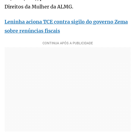
Direitos da Mulher da ALMG.
Leninha aciona TCE contra sigilo do governo Zema
sobre renúncias fiscais