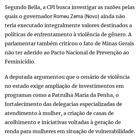
Segundo Bella, a CPI busca investigar as razões pelas
quais o governador
ainda não
Romeu Zema (Novo)
teria executado integralmente valores destinados a
políticas de enfrentamento à violência de gênero. A
parlamentar também criticou o fato de Minas Gerais
não ter aderido ao Pacto Nacional de Prevenção ao
Feminicídio.
A deputada argumentou que o cenário de violência
no estado exige ampliação de investimentos em
programas como a Patrulha Maria da Penha, o
fortalecimento das delegacias especializadas de
atendimento à mulher, a criação de casas de
acolhimento e iniciativas voltadas à geração de
renda para mulheres em situação de vulnerabilidade.