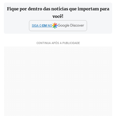
Fique por dentro das notícias que importam para
você!
SIGA O
EM
NO