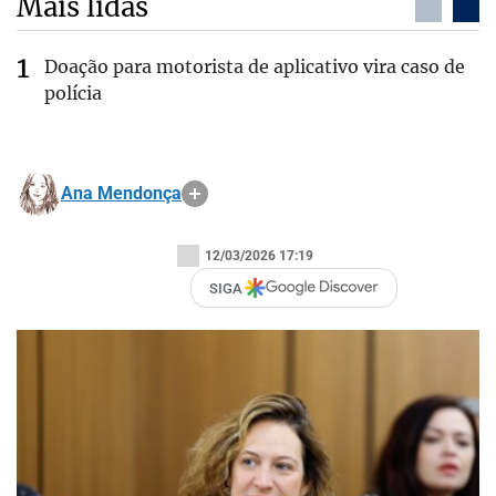
Mais lidas
Doação para motorista de aplicativo vira caso de
polícia
Ana Mendonça
12/03/2026 17:19
SIGA