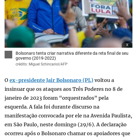
x
Bolsonaro tenta criar narrativa diferente da reta final de seu
governo (2019-2022)
crédito: Miguel Schincariol/AFP
O
ex-presidente Jair Bolsonaro (PL)
voltou a
insinuar que os ataques aos Três Poderes no 8 de
janeiro de 2023 foram “orquestrados” pela
esquerda. A fala foi durante discurso na
manifestação convocada por ele na Avenida Paulista,
em São Paulo, neste domingo (29/6). A declaração
ocorreu após o Bolsonaro chamar os apoiadores que