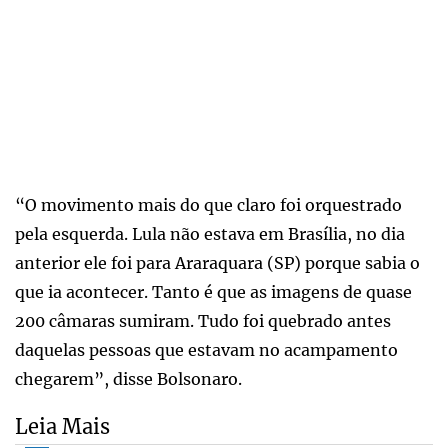
“O movimento mais do que claro foi orquestrado
pela esquerda. Lula não estava em Brasília, no dia
anterior ele foi para Araraquara (SP) porque sabia o
que ia acontecer. Tanto é que as imagens de quase
200 câmaras sumiram. Tudo foi quebrado antes
daquelas pessoas que estavam no acampamento
chegarem”, disse Bolsonaro.
Leia Mais