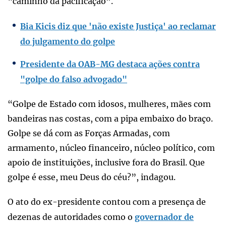
“caminho da pacificação”.
Bia Kicis diz que 'não existe Justiça' ao reclamar
do julgamento do golpe
Presidente da OAB-MG destaca ações contra
"golpe do falso advogado"
“Golpe de Estado com idosos, mulheres, mães com
bandeiras nas costas, com a pipa embaixo do braço.
Golpe se dá com as Forças Armadas, com
armamento, núcleo financeiro, núcleo político, com
apoio de instituições, inclusive fora do Brasil. Que
golpe é esse, meu Deus do céu?”, indagou.
O ato do ex-presidente contou com a presença de
dezenas de autoridades como o
governador de