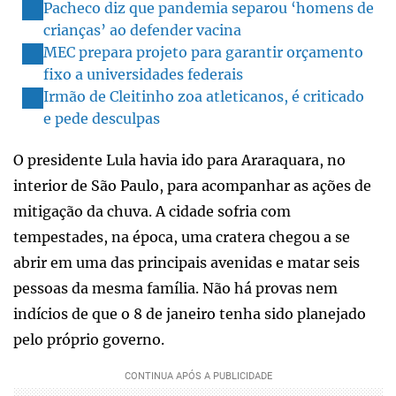
Pacheco diz que pandemia separou ‘homens de
crianças’ ao defender vacina
MEC prepara projeto para garantir orçamento
fixo a universidades federais
Irmão de Cleitinho zoa atleticanos, é criticado
e pede desculpas
O presidente Lula havia ido para Araraquara, no
interior de São Paulo, para acompanhar as ações de
mitigação da chuva. A cidade sofria com
tempestades, na época, uma cratera chegou a se
abrir em uma das principais avenidas e matar seis
pessoas da mesma família. Não há provas nem
indícios de que o 8 de janeiro tenha sido planejado
pelo próprio governo.