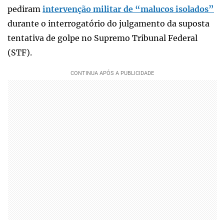
pediram
intervenção militar de “malucos isolados”
durante o interrogatório do julgamento da suposta
tentativa de golpe no Supremo Tribunal Federal
(STF).