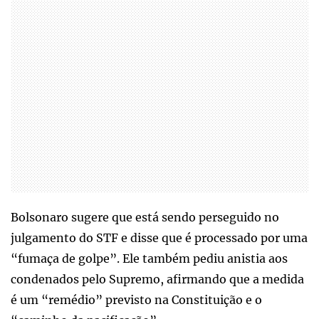
Bolsonaro sugere que está sendo perseguido no
julgamento do STF e disse que é processado por uma
“fumaça de golpe”. Ele também pediu anistia aos
condenados pelo Supremo, afirmando que a medida
é um “remédio” previsto na Constituição e o