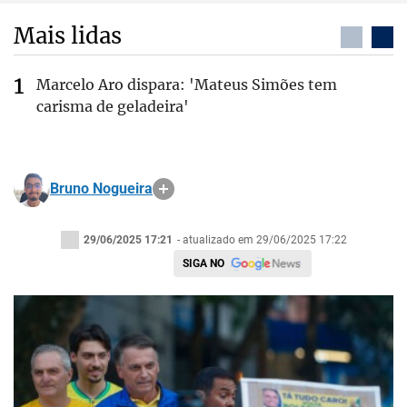
Mais lidas
Marcelo Aro dispara: 'Mateus Simões tem
carisma de geladeira'
Bruno Nogueira
29/06/2025 17:21
- atualizado em 29/06/2025 17:22
SIGA NO