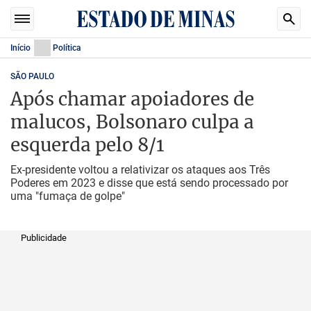
Início
Política
SÃO PAULO
Após chamar apoiadores de
malucos, Bolsonaro culpa a
esquerda pelo 8/1
Ex-presidente voltou a relativizar os ataques aos Três
Poderes em 2023 e disse que está sendo processado por
uma "fumaça de golpe"
Publicidade