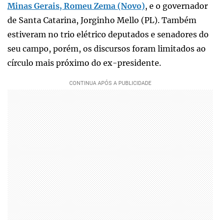
Minas Gerais, Romeu Zema (Novo)
, e o governador
de Santa Catarina, Jorginho Mello (PL). Também
estiveram no trio elétrico deputados e senadores do
seu campo, porém, os discursos foram limitados ao
círculo mais próximo do ex-presidente.