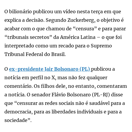
O bilionário publicou um vídeo nesta terça em que
explica a decisão. Segundo Zuckerberg, o objetivo é
acabar com o que chamou de “censura” e para parar
“tribunais secretos” da América Latina – o que foi
interpretado como um recado para o Supremo
Tribunal Federal do Brasil.
O
ex-presidente Jair Bolsonaro (PL)
publicou a
notícia em perfil no X, mas não fez qualquer
comentário. Os filhos dele, no entanto, comentaram
a notícia. O senador Flávio Bolsonaro (PL-RJ) disse
que “censurar as redes sociais não é saudável para a
democracia, para as liberdades individuais e para a
sociedade”.