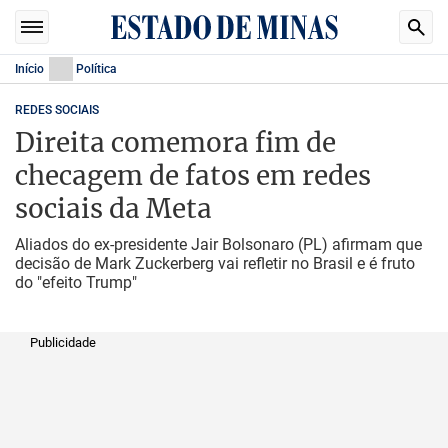
Início
Política
REDES SOCIAIS
Direita comemora fim de
checagem de fatos em redes
sociais da Meta
Aliados do ex-presidente Jair Bolsonaro (PL) afirmam que
decisão de Mark Zuckerberg vai refletir no Brasil e é fruto
do "efeito Trump"
Publicidade