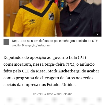
x
Deputado saiu em defesa do pai e rechaçou decisão do STF
crédito: Divulgação/Instagram
Deputados de oposição ao governo Lula (PT)
comemoraram, nessa terça-feira (7/1), o anúncio
feito pelo CEO da Meta, Mark Zuckerberg, de acabar
com o programa de checagem de fatos nas redes
sociais da empresa nos Estados Unidos.