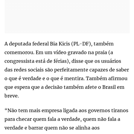
A deputada federal Bia Kicis (PL-DF), também
comemorou. Em um vídeo gravado na praia (a
congressista está de férias), disse que os usuários
das redes sociais são perfeitamente capazes de saber
o que é verdade e o que é mentira. Também afirmou
que espera que a decisão também afete o Brasil em
breve.
“Não tem mais empresa ligada aos governos tiranos
para checar quem fala a verdade, quem não fala a
verdade e barrar quem não se alinha aos