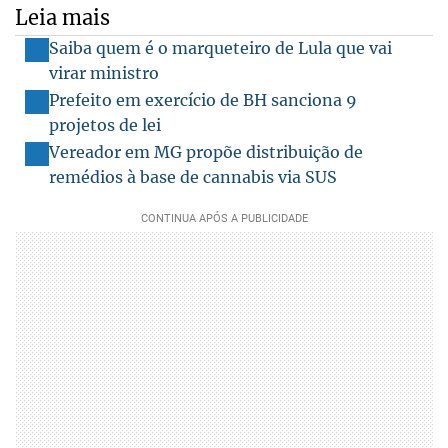
Leia mais
Saiba quem é o marqueteiro de Lula que vai
virar ministro
Prefeito em exercício de BH sanciona 9
projetos de lei
Vereador em MG propõe distribuição de
remédios à base de cannabis via SUS