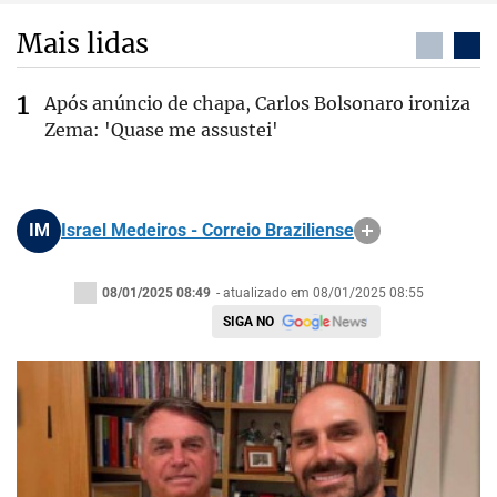
Mais lidas
Após anúncio de chapa, Carlos Bolsonaro ironiza
Zema: 'Quase me assustei'
IM
Israel Medeiros - Correio Braziliense
08/01/2025 08:49
- atualizado em 08/01/2025 08:55
SIGA NO