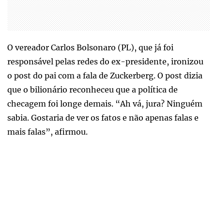
O vereador Carlos Bolsonaro (PL), que já foi
responsável pelas redes do ex-presidente, ironizou
o post do pai com a fala de Zuckerberg. O post dizia
que o bilionário reconheceu que a política de
checagem foi longe demais. “Ah vá, jura? Ninguém
sabia. Gostaria de ver os fatos e não apenas falas e
mais falas”, afirmou.