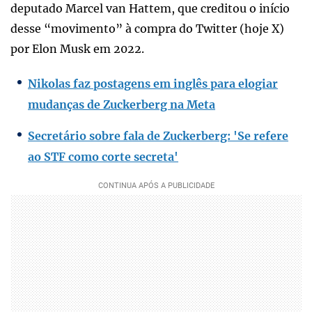
deputado Marcel van Hattem, que creditou o início
desse “movimento” à compra do Twitter (hoje X)
por Elon Musk em 2022.
Nikolas faz postagens em inglês para elogiar
mudanças de Zuckerberg na Meta
Secretário sobre fala de Zuckerberg: 'Se refere
ao STF como corte secreta'