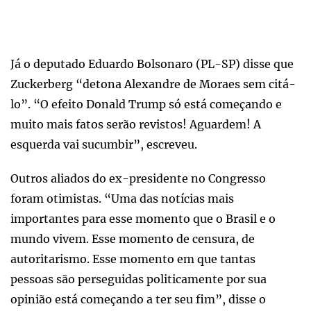
Já o deputado Eduardo Bolsonaro (PL-SP) disse que
Zuckerberg “detona Alexandre de Moraes sem citá-
lo”. “O efeito Donald Trump só está começando e
muito mais fatos serão revistos! Aguardem! A
esquerda vai sucumbir”, escreveu.
Outros aliados do ex-presidente no Congresso
foram otimistas. “Uma das notícias mais
importantes para esse momento que o Brasil e o
mundo vivem. Esse momento de censura, de
autoritarismo. Esse momento em que tantas
pessoas são perseguidas politicamente por sua
opinião está começando a ter seu fim”, disse o