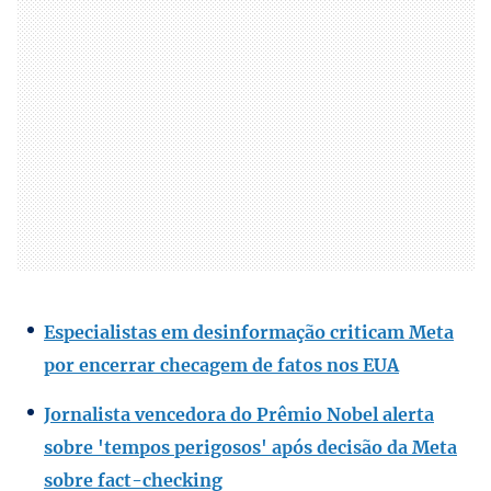
Especialistas em desinformação criticam Meta
por encerrar checagem de fatos nos EUA
Jornalista vencedora do Prêmio Nobel alerta
sobre 'tempos perigosos' após decisão da Meta
sobre fact-checking