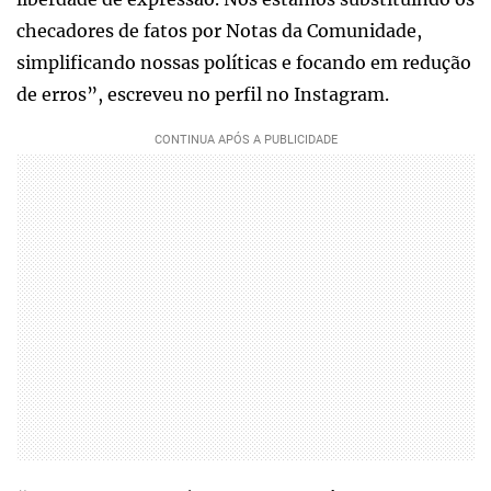
checadores de fatos por Notas da Comunidade,
simplificando nossas políticas e focando em redução
de erros”, escreveu no perfil no Instagram.