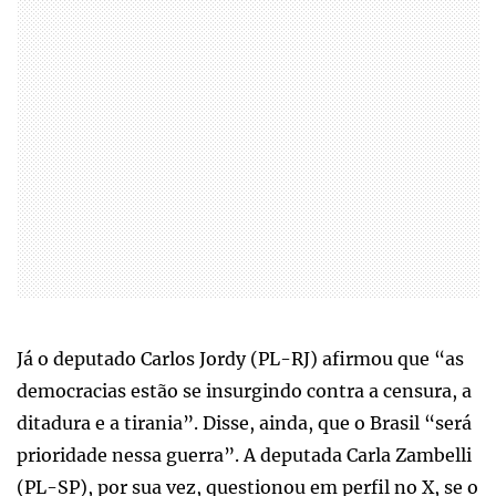
Já o deputado Carlos Jordy (PL-RJ) afirmou que “as
democracias estão se insurgindo contra a censura, a
ditadura e a tirania”. Disse, ainda, que o Brasil “será
prioridade nessa guerra”. A deputada Carla Zambelli
(PL-SP), por sua vez, questionou em perfil no X, se o