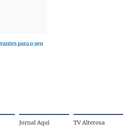
vantes para o seu
Jornal Aqui
TV Alterosa