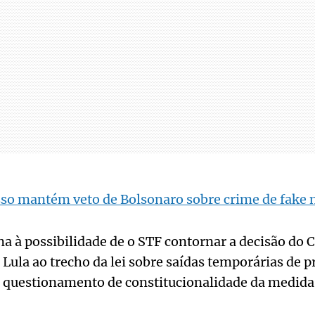
so mantém veto de Bolsonaro sobre crime de fake
iona à possibilidade de o STF contornar a decisão do
 Lula ao trecho da lei sobre saídas temporárias de 
 questionamento de constitucionalidade da medida