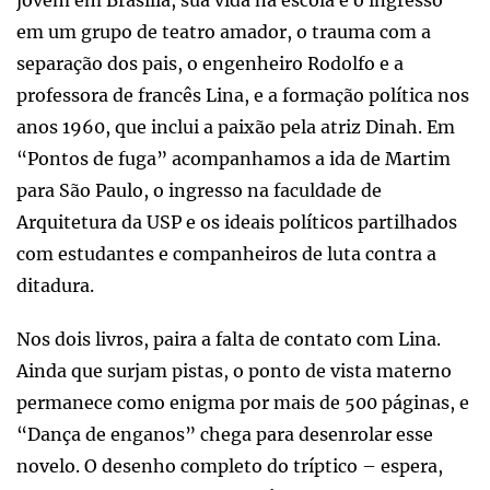
em um grupo de teatro amador, o trauma com a
separação dos pais, o engenheiro Rodolfo e a
professora de francês Lina, e a formação política nos
anos 1960, que inclui a paixão pela atriz Dinah. Em
“Pontos de fuga” acompanhamos a ida de Martim
para São Paulo, o ingresso na faculdade de
Arquitetura da USP e os ideais políticos partilhados
com estudantes e companheiros de luta contra a
ditadura.
Nos dois livros, paira a falta de contato com Lina.
Ainda que surjam pistas, o ponto de vista materno
permanece como enigma por mais de 500 páginas, e
“Dança de enganos” chega para desenrolar esse
novelo. O desenho completo do tríptico – espera,