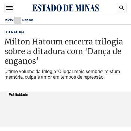
Início
Pensar
LITERATURA
Milton Hatoum encerra trilogia
sobre a ditadura com 'Dança de
enganos'
Último volume da trilogia 'O lugar mais sombrio' mistura
memória, culpa e amor em tempos de repressão.
Publicidade