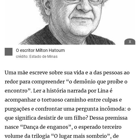
x
O escritor Milton Hatoum
crédito: Estado de Minas
Uma mãe escreve sobre sua vida e a das pessoas ao
redor para compreender “o demônio que proíbe o
encontro”. Ler a história narrada por Lina é
acompanhar o tortuoso caminho entre culpas e
purgações e confrontar uma pergunta incômoda: o
que significa desistir de um filho? Dessa premissa
nasce “Dança de enganos”, o esperado terceiro
volume da trilogia “O lugar mais sombrio”, de