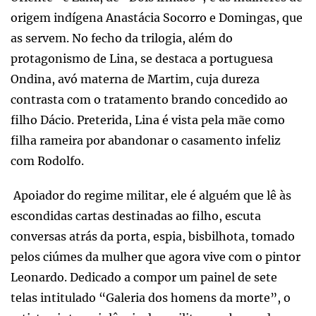
origem indígena Anastácia Socorro e Domingas, que
as servem. No fecho da trilogia, além do
protagonismo de Lina, se destaca a portuguesa
Ondina, avó materna de Martim, cuja dureza
contrasta com o tratamento brando concedido ao
filho Dácio. Preterida, Lina é vista pela mãe como
filha rameira por abandonar o casamento infeliz
com Rodolfo.
Apoiador do regime militar, ele é alguém que lê às
escondidas cartas destinadas ao filho, escuta
conversas atrás da porta, espia, bisbilhota, tomado
pelos ciúmes da mulher que agora vive com o pintor
Leonardo. Dedicado a compor um painel de sete
telas intitulado “Galeria dos homens da morte”, o