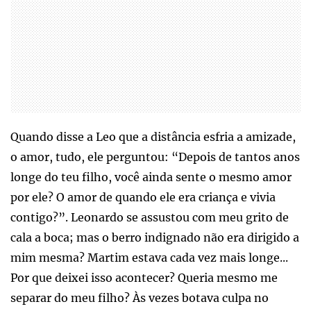
Quando disse a Leo que a distância esfria a amizade,
o amor, tudo, ele perguntou: “Depois de tantos anos
longe do teu filho, você ainda sente o mesmo amor
por ele? O amor de quando ele era criança e vivia
contigo?”. Leonardo se assustou com meu grito de
cala a boca; mas o berro indignado não era dirigido a
mim mesma? Martim estava cada vez mais longe...
Por que deixei isso acontecer? Queria mesmo me
separar do meu filho? Às vezes botava culpa no