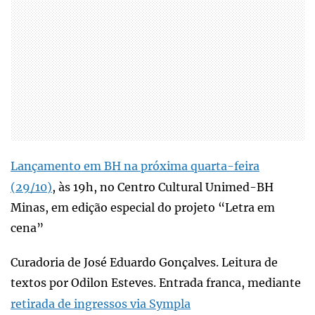
Lançamento em BH na próxima quarta-feira
(29/10)
, às 19h, no Centro Cultural Unimed-BH
Minas, em edição especial do projeto “Letra em
cena”
Curadoria de José Eduardo Gonçalves. Leitura de
textos por Odilon Esteves. Entrada franca, mediante
retirada de ingressos via Sympla