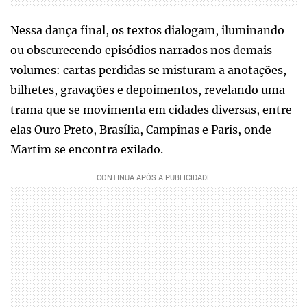
Nessa dança final, os textos dialogam, iluminando
ou obscurecendo episódios narrados nos demais
volumes: cartas perdidas se misturam a anotações,
bilhetes, gravações e depoimentos, revelando uma
trama que se movimenta em cidades diversas, entre
elas Ouro Preto, Brasília, Campinas e Paris, onde
Martim se encontra exilado.