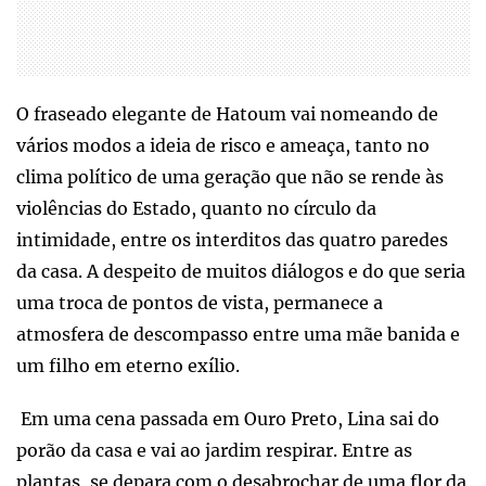
O fraseado elegante de Hatoum vai nomeando de
vários modos a ideia de risco e ameaça, tanto no
clima político de uma geração que não se rende às
violências do Estado, quanto no círculo da
intimidade, entre os interditos das quatro paredes
da casa. A despeito de muitos diálogos e do que seria
uma troca de pontos de vista, permanece a
atmosfera de descompasso entre uma mãe banida e
um filho em eterno exílio.
Em uma cena passada em Ouro Preto, Lina sai do
porão da casa e vai ao jardim respirar. Entre as
plantas, se depara com o desabrochar de uma flor da