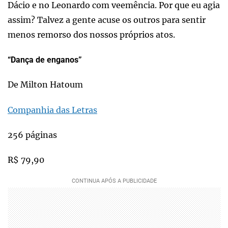
Dácio e no Leonardo com veemência. Por que eu agia
assim? Talvez a gente acuse os outros para sentir
menos remorso dos nossos próprios atos.
“Dança de enganos”
De Milton Hatoum
Companhia das Letras
256 páginas
R$ 79,90