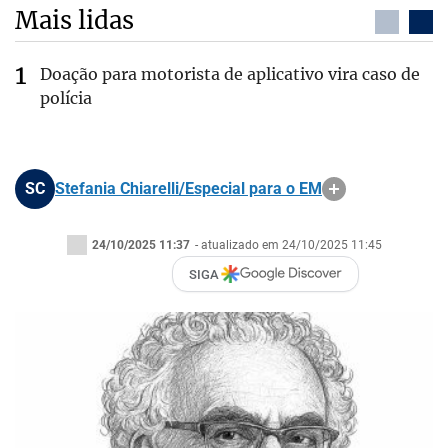
Mais lidas
Doação para motorista de aplicativo vira caso de
polícia
SC
Stefania Chiarelli/Especial para o EM
24/10/2025 11:37
- atualizado em 24/10/2025 11:45
SIGA