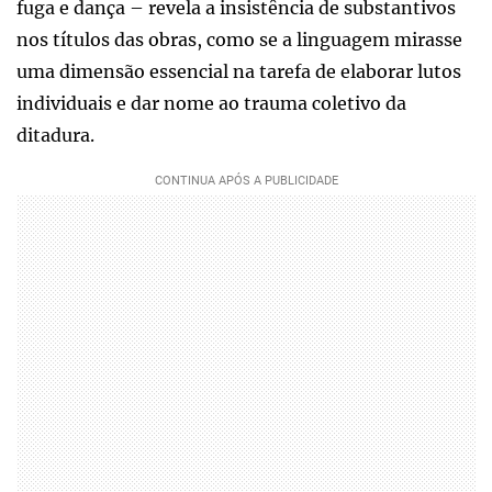
fuga e dança – revela a insistência de substantivos
nos títulos das obras, como se a linguagem mirasse
uma dimensão essencial na tarefa de elaborar lutos
individuais e dar nome ao trauma coletivo da
ditadura.