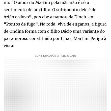
nu: “O amor do Martim pela mãe não é só o
sentimento de um filho. O sofrimento dele é de
órfão e viúvo”, percebe a namorada Dinah, em
“Pontos de fuga”. Na roda-viva de enganos, a figura
de Ondina forma com o filho Dácio uma variante do
par amoroso constituído por Lina e Martim. Perigo à
vista.