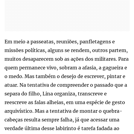
Em meio a passeatas, reuniões, panfletagens e
missões políticas, alguns se rendem, outros partem,
muitos desaparecem sob as ações dos militares. Para
quem permanece vivo, sobram a afasia, a gagueira e
o medo. Mas também o desejo de escrever, pintar e
atuar. Na tentativa de compreender o passado que a
separa do filho, Lina organiza, transcreve e
reescreve as falas alheias, em uma espécie de gesto
arquivístico. Mas a tentativa de montar o quebra-
cabeças resulta sempre falha, já que acessar uma
verdade última desse labirinto é tarefa fadada ao