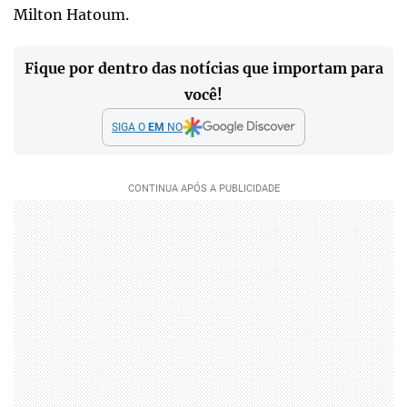
Milton Hatoum.
Fique por dentro das notícias que importam para
você!
SIGA O
EM
NO