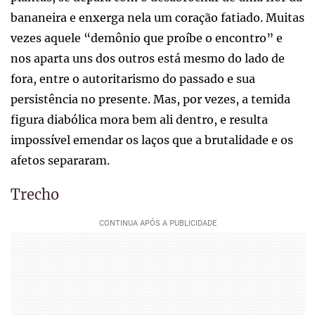
bananeira e enxerga nela um coração fatiado. Muitas
vezes aquele “demônio que proíbe o encontro” e
nos aparta uns dos outros está mesmo do lado de
fora, entre o autoritarismo do passado e sua
persistência no presente. Mas, por vezes, a temida
figura diabólica mora bem ali dentro, e resulta
impossível emendar os laços que a brutalidade e os
afetos separaram.
Trecho